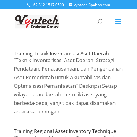
+62 812 1517 0500
vyntech@yahoo.com
Training Teknik Inventarisasi Aset Daerah
“Teknik Inventarisasi Aset Daerah: Strategi
Pendataan, Penatausahaan, dan Pengendalian
Aset Pemerintah untuk Akuntabilitas dan
Optimalisasi Pemanfaatan” Deskripsi Setiap
wilayah atau daerah memiliki aset yang
berbeda-beda, yang tidak dapat disamakan
antara satu dengan...
Training Regional Asset Inventory Technique