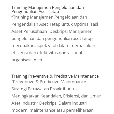
Training Manajemen Pengelolaan dan
Pengendalian Aset Tetap
“Training Manajemen Pengelolaan dan
Pengendalian Aset Tetap untuk Optimalisasi
Asset Perusahaan” Deskripsi Manajemen
pengelolaan dan pengendalian aset tetap
merupakan aspek vital dalam memastikan
efisiensi dan efektivitas operasional
organisasi. Aset...
Training Preventive & Predictive Maintenance
“Preventive & Predictive Maintenance:
Strategi Perawatan Proaktif untuk
Meningkatkan Keandalan, Efisiensi, dan Umur
Aset Industri” Deskripsi Dalam industri
modern, maintenance atau pemeliharaan