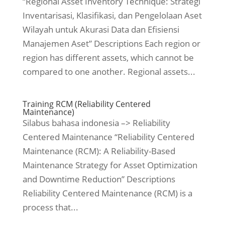
“Regional Asset Inventory Technique: Strategi
Inventarisasi, Klasifikasi, dan Pengelolaan Aset
Wilayah untuk Akurasi Data dan Efisiensi
Manajemen Aset” Descriptions Each region or
region has different assets, which cannot be
compared to one another. Regional assets...
Training RCM (Reliability Centered
Maintenance)
Silabus bahasa indonesia –> Reliability
Centered Maintenance “Reliability Centered
Maintenance (RCM): A Reliability-Based
Maintenance Strategy for Asset Optimization
and Downtime Reduction” Descriptions
Reliability Centered Maintenance (RCM) is a
process that...