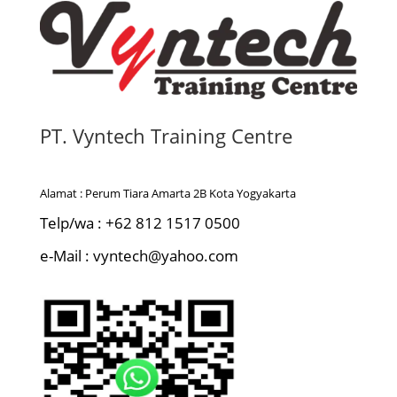
PT. Vyntech Training Centre
Alamat : Perum Tiara Amarta 2B Kota Yogyakarta
Telp/wa : +62 812 1517 0500
e-Mail : vyntech@yahoo.com