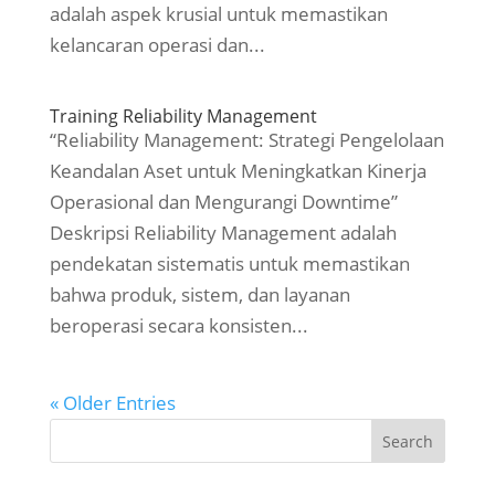
adalah aspek krusial untuk memastikan
kelancaran operasi dan...
Training Reliability Management
“Reliability Management: Strategi Pengelolaan
Keandalan Aset untuk Meningkatkan Kinerja
Operasional dan Mengurangi Downtime”
Deskripsi Reliability Management adalah
pendekatan sistematis untuk memastikan
bahwa produk, sistem, dan layanan
beroperasi secara konsisten...
« Older Entries
Search