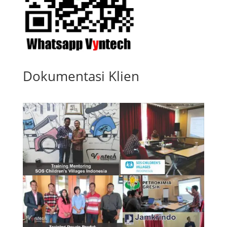
Dokumentasi Klien