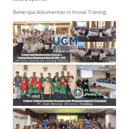
Beberapa dokumentasi In House Training: