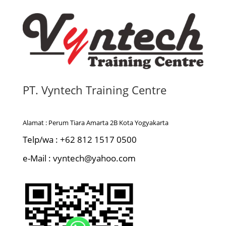
PT. Vyntech Training Centre
Alamat : Perum Tiara Amarta 2B Kota Yogyakarta
Telp/wa : +62 812 1517 0500
e-Mail : vyntech@yahoo.com