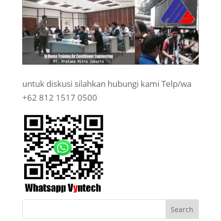
untuk diskusi silahkan hubungi kami Telp/wa
+62 812 1517 0500
Search