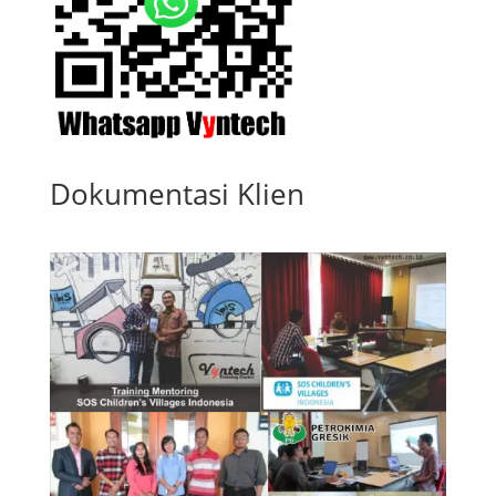
Dokumentasi Klien