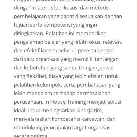
dengan materi, studi kasus, dan metode
pembelajaran yang dapat disesuaikan dengan
tujuan serta kompetensi yang ingin
ditingkatkan. Pelatihan ini memberikan
pengalaman belajar yang lebih fokus, relevan,
dan efektif karena seluruh peserta berasal
dari satu organisasi yang memiliki tantangan
dan kebutuhan yang sama. Dengan jadwal
yang fleksibel, biaya yang lebih efisien untuk
pelatihan kelompok, serta pembahasan yang
lebih mendalam terhadap permasalahan
perusahaan, In House Training menjadi solusi
ideal untuk meningkatkan kinerja tim,
menyelaraskan kompetensi karyawan, dan
mendukung pencapaian target organisasi
secara optimal.