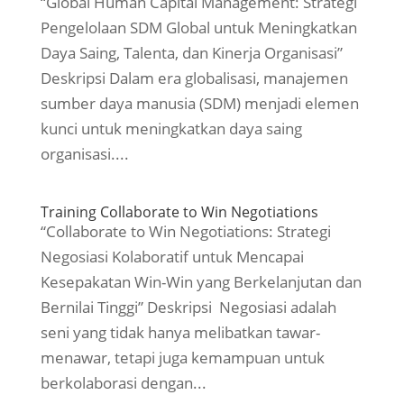
“Global Human Capital Management: Strategi
Pengelolaan SDM Global untuk Meningkatkan
Daya Saing, Talenta, dan Kinerja Organisasi”
Deskripsi Dalam era globalisasi, manajemen
sumber daya manusia (SDM) menjadi elemen
kunci untuk meningkatkan daya saing
organisasi....
Training Collaborate to Win Negotiations
“Collaborate to Win Negotiations: Strategi
Negosiasi Kolaboratif untuk Mencapai
Kesepakatan Win-Win yang Berkelanjutan dan
Bernilai Tinggi” Deskripsi Negosiasi adalah
seni yang tidak hanya melibatkan tawar-
menawar, tetapi juga kemampuan untuk
berkolaborasi dengan...