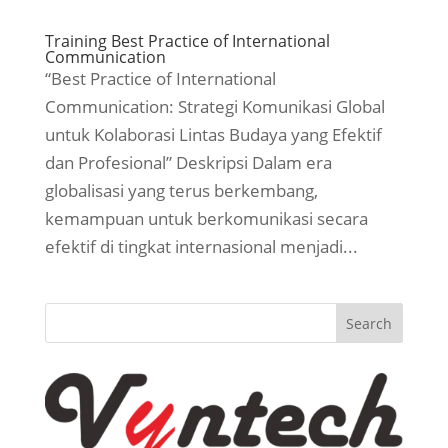
Training Best Practice of International
Communication
“Best Practice of International
Communication: Strategi Komunikasi Global
untuk Kolaborasi Lintas Budaya yang Efektif
dan Profesional” Deskripsi Dalam era
globalisasi yang terus berkembang,
kemampuan untuk berkomunikasi secara
efektif di tingkat internasional menjadi...
Search