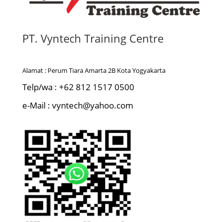
PT. Vyntech Training Centre
Alamat : Perum Tiara Amarta 2B Kota Yogyakarta
Telp/wa : +62 812 1517 0500
e-Mail : vyntech@yahoo.com