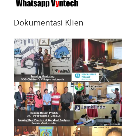
Dokumentasi Klien