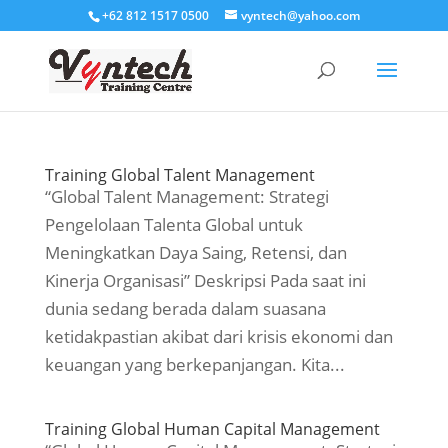
+62 812 1517 0500
vyntech@yahoo.com
Training Global Talent Management
“Global Talent Management: Strategi
Pengelolaan Talenta Global untuk
Meningkatkan Daya Saing, Retensi, dan
Kinerja Organisasi” Deskripsi Pada saat ini
dunia sedang berada dalam suasana
ketidakpastian akibat dari krisis ekonomi dan
keuangan yang berkepanjangan. Kita...
Training Global Human Capital Management