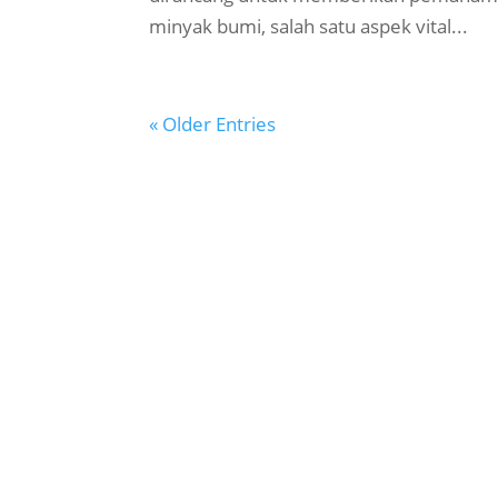
minyak bumi, salah satu aspek vital...
« Older Entries