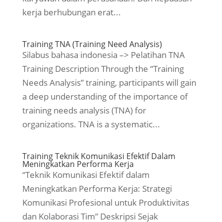
kerja berhubungan erat...
Training TNA (Training Need Analysis)
Silabus bahasa indonesia –> Pelatihan TNA
Training Description Through the “Training
Needs Analysis” training, participants will gain
a deep understanding of the importance of
training needs analysis (TNA) for
organizations. TNA is a systematic...
Training Teknik Komunikasi Efektif Dalam
Meningkatkan Performa Kerja
“Teknik Komunikasi Efektif dalam
Meningkatkan Performa Kerja: Strategi
Komunikasi Profesional untuk Produktivitas
dan Kolaborasi Tim” Deskripsi Sejak