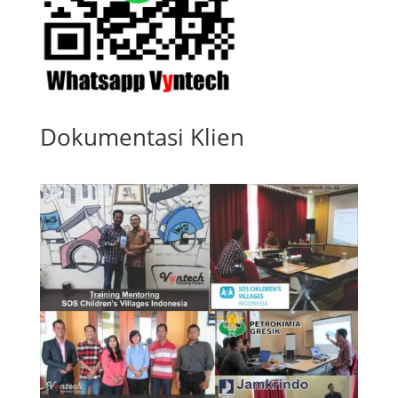
Dokumentasi Klien