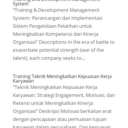
System
“Training & Development Management
System: Perancangan dan Implementasi
Sistem Pengelolaan Pelatihan untuk
Meningkatkan Kompetensi dan Kinerja
Organisasi” Descriptions In the era of battle to
exacerbate potential strength (war of the
talent), each company seeks to...
Training Teknik Meningkatkan Kepuasan Kerja
Karyawan
“Teknik Meningkatkan Kepuasan Kerja
Karyawan: Strategi Engagement, Motivasi, dan
Retensi untuk Meningkatkan Kinerja
Organisasi” Deskripsi Motivasi berkaitan erat
dengan pencapaian atau pemuasan tujuan
karyawan dalam perusahaan. Dan kepuasan