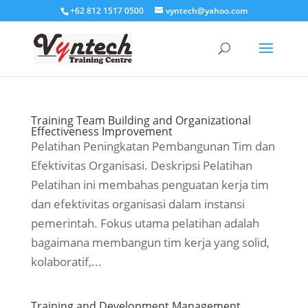
+62 812 1517 0500
vyntech@yahoo.com
Training Team Building and Organizational
Effectiveness Improvement
Pelatihan Peningkatan Pembangunan Tim dan
Efektivitas Organisasi. Deskripsi Pelatihan
Pelatihan ini membahas penguatan kerja tim
dan efektivitas organisasi dalam instansi
pemerintah. Fokus utama pelatihan adalah
bagaimana membangun tim kerja yang solid,
kolaboratif,...
Training and Development Management