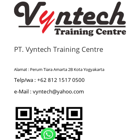
PT. Vyntech Training Centre
Alamat : Perum Tiara Amarta 2B Kota Yogyakarta
Telp/wa : +62 812 1517 0500
e-Mail : vyntech@yahoo.com