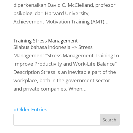
diperkenalkan David C. McClelland, profesor
psikologi dari Harvard University,
Achievement Motivation Training (AMT)...
Training Stress Management
Silabus bahasa indonesia –> Stress
Management “Stress Management Training to
Improve Productivity and Work-Life Balance”
Description Stress is an inevitable part of the
workplace, both in the government sector
and private companies. When...
« Older Entries
Search