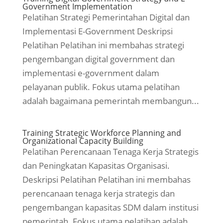
Government Implementation
Pelatihan Strategi Pemerintahan Digital dan
Implementasi E-Government Deskripsi
Pelatihan Pelatihan ini membahas strategi
pengembangan digital government dan
implementasi e-government dalam
pelayanan publik. Fokus utama pelatihan
adalah bagaimana pemerintah membangun...
Training Strategic Workforce Planning and
Organizational Capacity Building
Pelatihan Perencanaan Tenaga Kerja Strategis
dan Peningkatan Kapasitas Organisasi.
Deskripsi Pelatihan Pelatihan ini membahas
perencanaan tenaga kerja strategis dan
pengembangan kapasitas SDM dalam institusi
pemerintah. Fokus utama pelatihan adalah