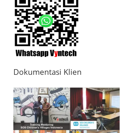
Dokumentasi Klien