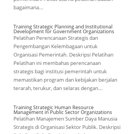
bagaimana...
Training Strategic Planning and Institutional
Development for Government Organizations
Pelatihan Perencanaan Strategis dan
Pengembangan Kelembagaan untuk
Organisasi Pemerintah. Deskripsi Pelatihan
Pelatihan ini membahas perencanaan
strategis bagi institusi pemerintah untuk
memastikan program dan kebijakan berjalan
terarah, terukur, dan selaras dengan...
Training Strategic Human Resource
Management in Public Sector Organizations
Pelatihan Manajemen Sumber Daya Manusia
Strategis di Organisasi Sektor Publik. Deskripsi