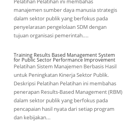
Pelatihan Pelatihan ini membahas
manajemen sumber daya manusia strategis
dalam sektor publik yang berfokus pada
penyelarasan pengelolaan SDM dengan
tujuan organisasi pemerintah....
Training Results Based Management System
for Public Sector Performance Improvement
Pelatihan Sistem Manajemen Berbasis Hasil
untuk Peningkatan Kinerja Sektor Publik.
Deskripsi Pelatihan Pelatihan ini membahas
penerapan Results-Based Management (RBM)
dalam sektor publik yang berfokus pada
pencapaian hasil nyata dari setiap program
dan kebijakan...