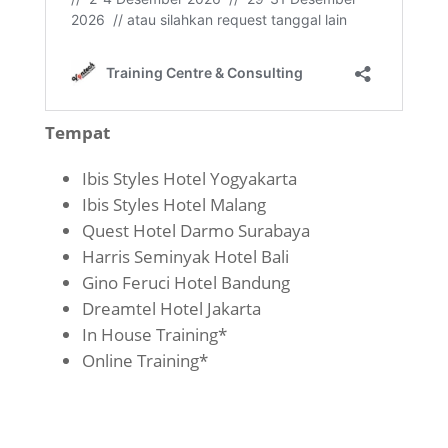
Tempat
Ibis Styles Hotel Yogyakarta
Ibis Styles Hotel Malang
Quest Hotel Darmo Surabaya
Harris Seminyak Hotel Bali
Gino Feruci Hotel Bandung
Dreamtel Hotel Jakarta
In House Training*
Online Training*