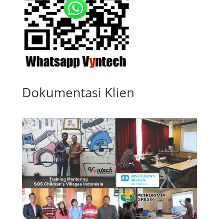
Dokumentasi Klien