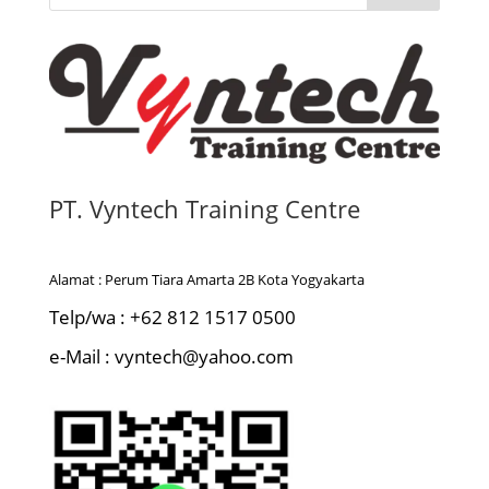
PT. Vyntech Training Centre
Alamat : Perum Tiara Amarta 2B Kota Yogyakarta
Telp/wa : +62 812 1517 0500
e-Mail : vyntech@yahoo.com