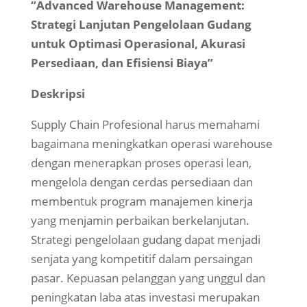
“Advanced Warehouse Management:
Strategi Lanjutan Pengelolaan Gudang
untuk Optimasi Operasional, Akurasi
Persediaan, dan Efisiensi Biaya”
Deskripsi
Supply Chain Profesional harus memahami
bagaimana meningkatkan operasi warehouse
dengan menerapkan proses operasi lean,
mengelola dengan cerdas persediaan dan
membentuk program manajemen kinerja
yang menjamin perbaikan berkelanjutan.
Strategi pengelolaan gudang dapat menjadi
senjata yang kompetitif dalam persaingan
pasar. Kepuasan pelanggan yang unggul dan
peningkatan laba atas investasi merupakan