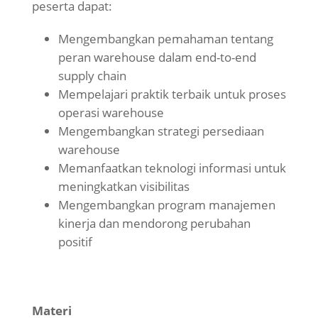
peserta dapat:
Mengembangkan pemahaman tentang
peran warehouse dalam end-to-end
supply chain
Mempelajari praktik terbaik untuk proses
operasi warehouse
Mengembangkan strategi persediaan
warehouse
Memanfaatkan teknologi informasi untuk
meningkatkan visibilitas
Mengembangkan program manajemen
kinerja dan mendorong perubahan
positif
Materi