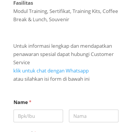
Fasilitas
Modul Training, Sertifikat, Training Kits, Coffee
Break & Lunch, Souvenir
Untuk informasi lengkap dan mendapatkan
penawaran spesial dapat hubungi Customer
Service
klik untuk chat dengan Whatsapp
atau silahkan isi form di bawah ini
Name
*
First
Last