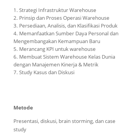
Strategi Infrastruktur Warehouse
Prinsip dan Proses Operasi Warehouse
Persediaan, Analisis, dan Klasifikasi Produk
Memanfaatkan Sumber Daya Personal dan
Mengembangakan Kemampuan Baru
Merancang KPI untuk warehouse
Membuat Sistem Warehouse Kelas Dunia
dengan Manajemen Kinerja & Metrik
Study Kasus dan Diskusi
Metode
Presentasi, diskusi, brain storming, dan case
study