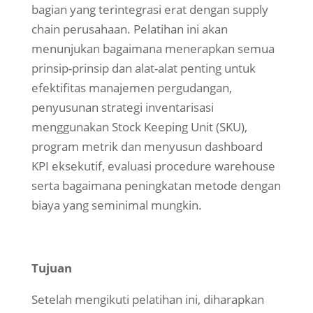
bagian yang terintegrasi erat dengan supply
chain perusahaan. Pelatihan ini akan
menunjukan bagaimana menerapkan semua
prinsip-prinsip dan alat-alat penting untuk
efektifitas manajemen pergudangan,
penyusunan strategi inventarisasi
menggunakan Stock Keeping Unit (SKU),
program metrik dan menyusun dashboard
KPI eksekutif, evaluasi procedure warehouse
serta bagaimana peningkatan metode dengan
biaya yang seminimal mungkin.
Tujuan
Setelah mengikuti pelatihan ini, diharapkan