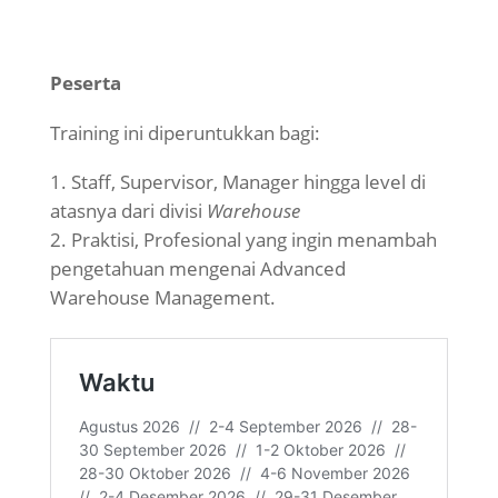
Peserta
Training ini diperuntukkan bagi:
Staff, Supervisor, Manager hingga level di
atasnya dari divisi
Warehouse
Praktisi, Profesional yang ingin menambah
pengetahuan mengenai Advanced
Warehouse Management.