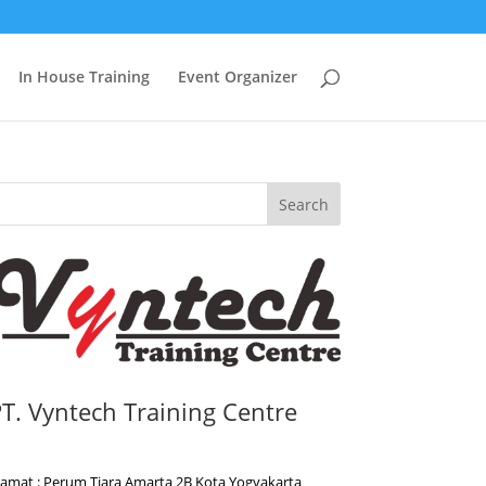
In House Training
Event Organizer
Search
T. Vyntech Training Centre
lamat : Perum Tiara Amarta 2B Kota Yogyakarta