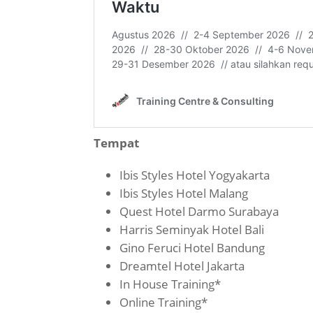
Tempat
Ibis Styles Hotel Yogyakarta
Ibis Styles Hotel Malang
Quest Hotel Darmo Surabaya
Harris Seminyak Hotel Bali
Gino Feruci Hotel Bandung
Dreamtel Hotel Jakarta
In House Training*
Online Training*