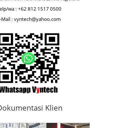
elp/wa : +62 812 1517 0500
-Mail : vyntech@yahoo.com
Dokumentasi Klien