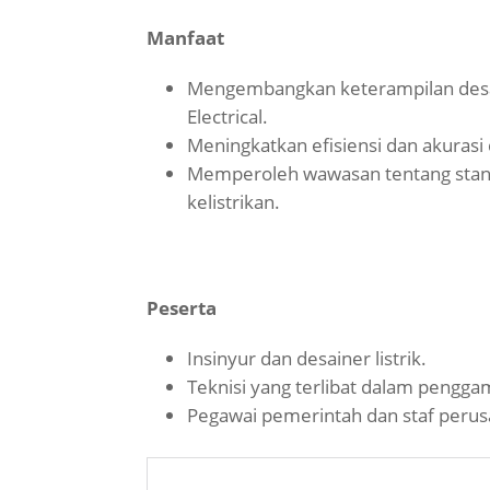
Manfaat
Mengembangkan keterampilan desa
Electrical.
Meningkatkan efisiensi dan akuras
Memperoleh wawasan tentang standar
kelistrikan.
Peserta
Insinyur dan desainer listrik.
Teknisi yang terlibat dalam penggam
Pegawai pemerintah dan staf perusa