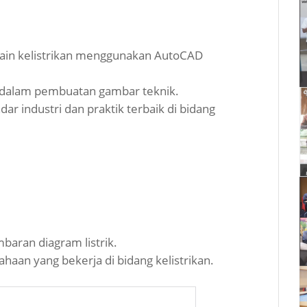
in kelistrikan menggunakan AutoCAD
i dalam pembuatan gambar teknik.
 industri dan praktik terbaik di bidang
baran diagram listrik.
haan yang bekerja di bidang kelistrikan.