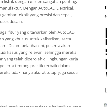
listrik dengan efisien sangatlah penting,
T
 manufaktur. Dengan AutoCAD Electrical,
 gambar teknik yang presisi dan cepat,
e
oses desain.
gai fitur yang ditawarkan oleh AutoCAD
n yang khusus untuk kelistrikan, serta
m. Dalam pelatihan ini, peserta akan
udi kasus yang relevan, sehingga mereka
yang telah diperoleh di lingkungan kerja
peserta tentang praktik terbaik dalam
reka tidak hanya akurat tetapi juga sesuai
al untuk membuat desain kelistrikan yang