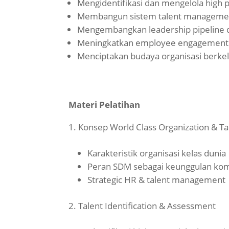
Mengidentifikasi dan mengelola high 
Membangun sistem talent management
Mengembangkan leadership pipeline d
Meningkatkan employee engagement d
Menciptakan budaya organisasi berkel
Materi Pelatihan
Konsep World Class Organization & 
Karakteristik organisasi kelas dunia
Peran SDM sebagai keunggulan kom
Strategic HR & talent management
Talent Identification & Assessment