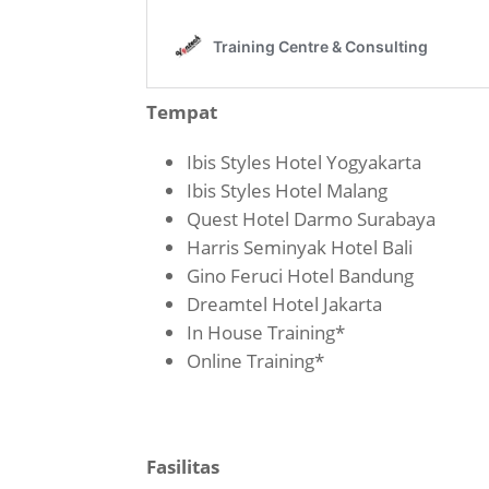
Tempat
Ibis Styles Hotel Yogyakarta
Ibis Styles Hotel Malang
Quest Hotel Darmo Surabaya
Harris Seminyak Hotel Bali
Gino Feruci Hotel Bandung
Dreamtel Hotel Jakarta
In House Training*
Online Training*
Fasilitas