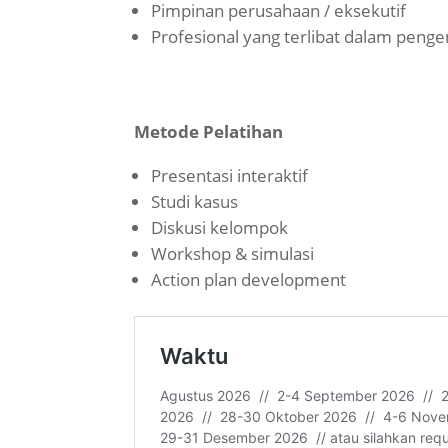
Pimpinan perusahaan / eksekutif
Profesional yang terlibat dalam pe
Metode Pelatihan
Presentasi interaktif
Studi kasus
Diskusi kelompok
Workshop & simulasi
Action plan development