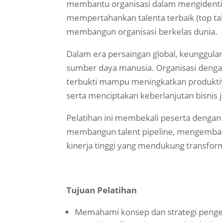
membantu organisasi dalam mengidenti
mempertahankan talenta terbaik (top ta
membangun organisasi berkelas dunia.
Dalam era persaingan global, keunggulan
sumber daya manusia. Organisasi denga
terbukti mampu meningkatkan produkti
serta menciptakan keberlanjutan bisnis 
Pelatihan ini membekali peserta dengan
membangun talent pipeline, mengemban
kinerja tinggi yang mendukung transform
Tujuan Pelatihan
Memahami konsep dan strategi penge