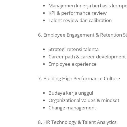
Manajemen kinerja berbasis kompe
KPI & performance review
Talent review dan calibration
Employee Engagement & Retention St
Strategi retensi talenta
Career path & career development
Employee experience
Building High Performance Culture
Budaya kerja unggul
Organizational values & mindset
Change management
HR Technology & Talent Analytics