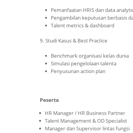
Pemanfaatan HRIS dan data analyti
Pengambilan keputusan berbasis d
Talent metrics & dashboard
Studi Kasus & Best Practice
Benchmark organisasi kelas dunia
Simulasi pengelolaan talenta
Penyusunan action plan
Peserta
HR Manager / HR Business Partner
Talent Management & OD Specialist
Manager dan Supervisor lintas fungsi