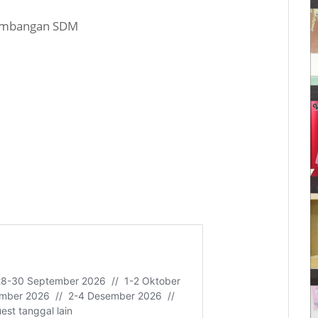
ngembangan SDM