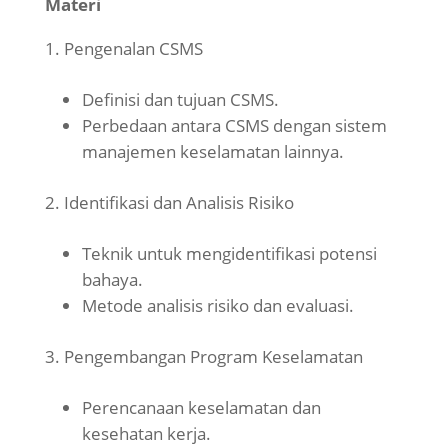
Materi
Pengenalan CSMS
Definisi dan tujuan CSMS.
Perbedaan antara CSMS dengan sistem
manajemen keselamatan lainnya.
Identifikasi dan Analisis Risiko
Teknik untuk mengidentifikasi potensi
bahaya.
Metode analisis risiko dan evaluasi.
Pengembangan Program Keselamatan
Perencanaan keselamatan dan
kesehatan kerja.