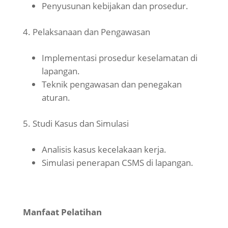
Penyusunan kebijakan dan prosedur.
Pelaksanaan dan Pengawasan
Implementasi prosedur keselamatan di
lapangan.
Teknik pengawasan dan penegakan
aturan.
Studi Kasus dan Simulasi
Analisis kasus kecelakaan kerja.
Simulasi penerapan CSMS di lapangan.
Manfaat Pelatihan