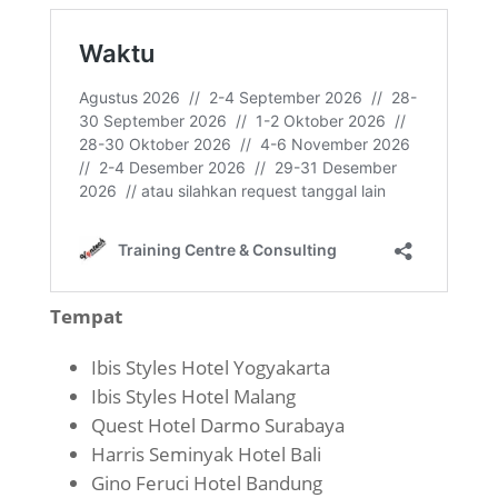
Tempat
Ibis Styles Hotel Yogyakarta
Ibis Styles Hotel Malang
Quest Hotel Darmo Surabaya
Harris Seminyak Hotel Bali
Gino Feruci Hotel Bandung