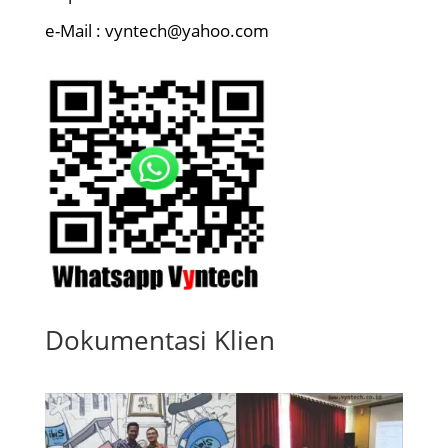
e-Mail : vyntech@yahoo.com
Dokumentasi Klien