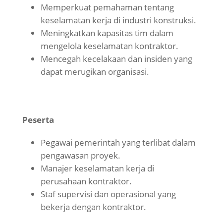
Memperkuat pemahaman tentang
keselamatan kerja di industri konstruksi.
Meningkatkan kapasitas tim dalam
mengelola keselamatan kontraktor.
Mencegah kecelakaan dan insiden yang
dapat merugikan organisasi.
Peserta
Pegawai pemerintah yang terlibat dalam
pengawasan proyek.
Manajer keselamatan kerja di
perusahaan kontraktor.
Staf supervisi dan operasional yang
bekerja dengan kontraktor.