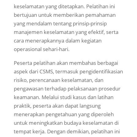
keselamatan yang ditetapkan. Pelatihan ini
bertujuan untuk memberikan pemahaman
yang mendalam tentang prinsip-prinsip
manajemen keselamatan yang efektif, serta
cara menerapkannya dalam kegiatan
operasional sehari-hari.
Peserta pelatihan akan membahas berbagai
aspek dari CSMS, termasuk pengidentifikasian
risiko, perencanaan keselamatan, dan
pengawasan terhadap pelaksanaan prosedur
keamanan. Melalui studi kasus dan latihan
praktik, peserta akan dapat langsung
menerapkan pengetahuan yang diperoleh
untuk meningkatkan budaya keselamatan di
tempat kerja. Dengan demikian, pelatihan ini