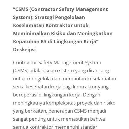
“CSMS (Contractor Safety Management
System): Strategi Pengelolaan
Keselamatan Kontraktor untuk
Meminimalkan Risiko dan Meningkatkan
Kepatuhan K3 di Lingkungan Kerja”
Deskripsi
Contractor Safety Management System
(CSMS) adalah suatu sistem yang dirancang
untuk mengelola dan memantau keselamatan
serta kesehatan kerja bagi kontraktor yang
beroperasi di lingkungan kerja. Dengan
meningkatnya kompleksitas proyek dan risiko
yang berkaitan, penerapan CSMS menjadi
sangat penting untuk memastikan bahwa
semua kontraktor memenuhi standar