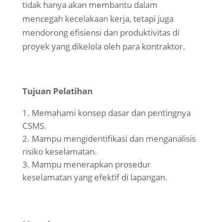
tidak hanya akan membantu dalam
mencegah kecelakaan kerja, tetapi juga
mendorong efisiensi dan produktivitas di
proyek yang dikelola oleh para kontraktor.
Tujuan Pelatihan
Memahami konsep dasar dan pentingnya
CSMS.
Mampu mengidentifikasi dan menganalisis
risiko keselamatan.
Mampu menerapkan prosedur
keselamatan yang efektif di lapangan.