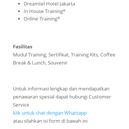
Dreamtel Hotel Jakarta
In House Training*
Online Training*
Fasilitas
Modul Training, Sertifikat, Training Kits, Coffee
Break & Lunch, Souvenir
Untuk informasi lengkap dan mendapatkan
penawaran spesial dapat hubungi Customer
Service
klik untuk chat dengan Whatsapp
atau silahkan isi form di bawah ini