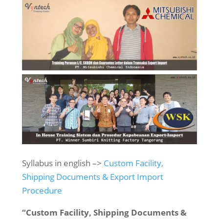
Syllabus in english –>
Custom Facility,
Shipping Documents & Export Import
Procedure
“Custom Facility, Shipping Documents &