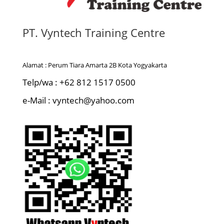
PT. Vyntech Training Centre
Alamat : Perum Tiara Amarta 2B Kota Yogyakarta
Telp/wa : +62 812 1517 0500
e-Mail : vyntech@yahoo.com