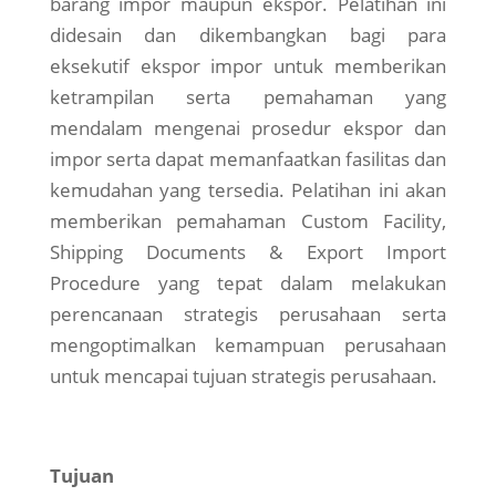
barang impor maupun ekspor. Pelatihan ini
didesain dan dikembangkan bagi para
eksekutif ekspor impor untuk memberikan
ketrampilan serta pemahaman yang
mendalam mengenai prosedur ekspor dan
impor serta dapat memanfaatkan fasilitas dan
kemudahan yang tersedia. Pelatihan ini akan
memberikan pemahaman Custom Facility,
Shipping Documents & Export Import
Procedure yang tepat dalam melakukan
perencanaan strategis perusahaan serta
mengoptimalkan kemampuan perusahaan
untuk mencapai tujuan strategis perusahaan.
Tujuan