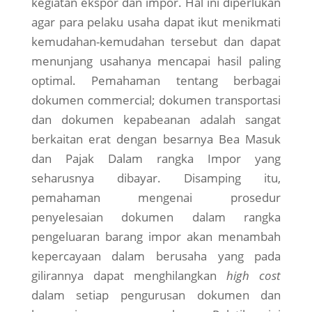
kegiatan ekspor dan impor. Hal ini diperlukan
agar para pelaku usaha dapat ikut menikmati
kemudahan-kemudahan tersebut dan dapat
menunjang usahanya mencapai hasil paling
optimal. Pemahaman tentang berbagai
dokumen commercial; dokumen transportasi
dan dokumen kepabeanan adalah sangat
berkaitan erat dengan besarnya Bea Masuk
dan Pajak Dalam rangka Impor yang
seharusnya dibayar. Disamping itu,
pemahaman mengenai prosedur
penyelesaian dokumen dalam rangka
pengeluaran barang impor akan menambah
kepercayaan dalam berusaha yang pada
gilirannya dapat menghilangkan
high cost
dalam setiap pengurusan dokumen dan