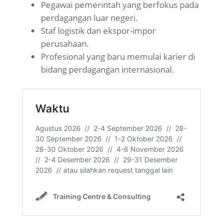
Pegawai pemerintah yang berfokus pada
perdagangan luar negeri.
Staf logistik dan ekspor-impor
perusahaan.
Profesional yang baru memulai karier di
bidang perdagangan internasional.