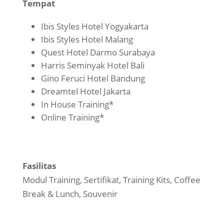
Tempat
Ibis Styles Hotel Yogyakarta
Ibis Styles Hotel Malang
Quest Hotel Darmo Surabaya
Harris Seminyak Hotel Bali
Gino Feruci Hotel Bandung
Dreamtel Hotel Jakarta
In House Training*
Online Training*
Fasilitas
Modul Training, Sertifikat, Training Kits, Coffee
Break & Lunch, Souvenir