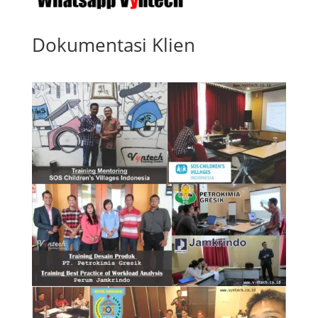
Dokumentasi Klien