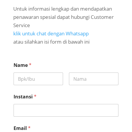
Untuk informasi lengkap dan mendapatkan
penawaran spesial dapat hubungi Customer
Service
klik untuk chat dengan Whatsapp
atau silahkan isi form di bawah ini
Name
*
First
Last
Instansi
*
Email
*