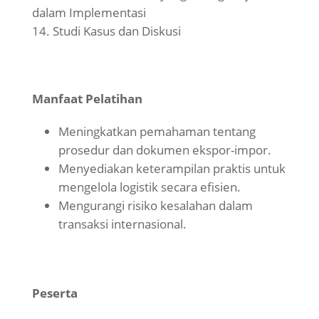
dalam Implementasi
Studi Kasus dan Diskusi
Manfaat Pelatihan
Meningkatkan pemahaman tentang
prosedur dan dokumen ekspor-impor.
Menyediakan keterampilan praktis untuk
mengelola logistik secara efisien.
Mengurangi risiko kesalahan dalam
transaksi internasional.
Peserta