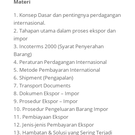
Materi
Konsep Dasar dan pentingnya perdagangan
internasional.
Tahapan utama dalam proses ekspor dan
impor
Incoterms 2000 (Syarat Penyerahan
Barang)
Peraturan Perdagangan Internasional
Metode Pembayaran International
Shipment (Pengapalan)
Transport Documents
Dokumen Ekspor – Impor
Prosedur Ekspor – Impor
Prosedur Pengeluaran Barang Impor
Pembiayaan Ekspor
Jenis-jenis Pembayaran Ekspor
Hambatan & Solusi yang Sering Terjadi