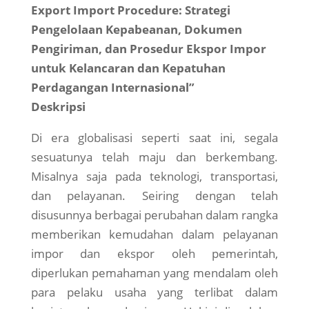
Export Import Procedure: Strategi
Pengelolaan Kepabeanan, Dokumen
Pengiriman, dan Prosedur Ekspor Impor
untuk Kelancaran dan Kepatuhan
Perdagangan Internasional”
Deskripsi
Di era globalisasi seperti saat ini, segala
sesuatunya telah maju dan berkembang.
Misalnya saja pada teknologi, transportasi,
dan pelayanan. Seiring dengan telah
disusunnya berbagai perubahan dalam rangka
memberikan kemudahan dalam pelayanan
impor dan ekspor oleh pemerintah,
diperlukan pemahaman yang mendalam oleh
para pelaku usaha yang terlibat dalam