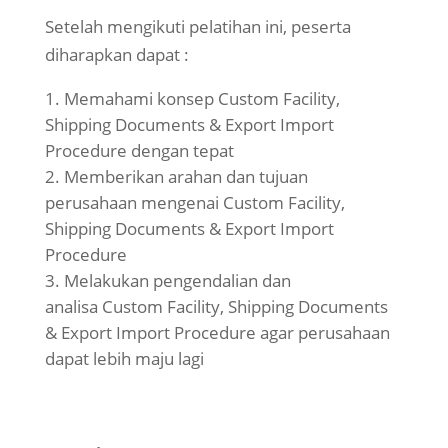
Setelah mengikuti pelatihan ini, peserta
diharapkan dapat :
Memahami konsep Custom Facility,
Shipping Documents & Export Import
Procedure dengan tepat
Memberikan arahan dan tujuan
perusahaan mengenai Custom Facility,
Shipping Documents & Export Import
Procedure
Melakukan pengendalian dan
analisa
Custom Facility, Shipping Documents
& Export Import Procedure agar perusahaan
dapat lebih maju lagi