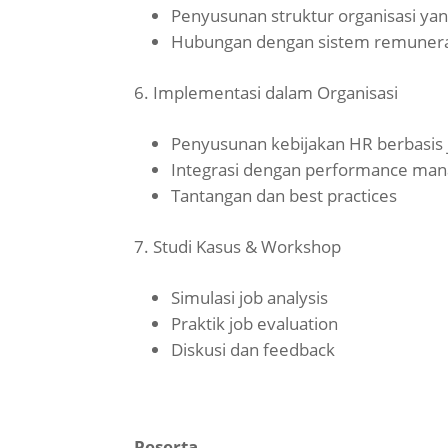
Penyusunan struktur organisasi yan
Hubungan dengan sistem remunera
Implementasi dalam Organisasi
Penyusunan kebijakan HR berbasis 
Integrasi dengan performance ma
Tantangan dan best practices
Studi Kasus & Workshop
Simulasi job analysis
Praktik job evaluation
Diskusi dan feedback
Peserta