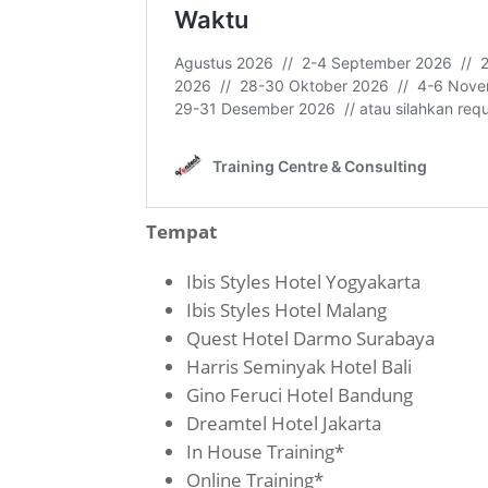
Tempat
Ibis Styles Hotel Yogyakarta
Ibis Styles Hotel Malang
Quest Hotel Darmo Surabaya
Harris Seminyak Hotel Bali
Gino Feruci Hotel Bandung
Dreamtel Hotel Jakarta
In House Training*
Online Training*