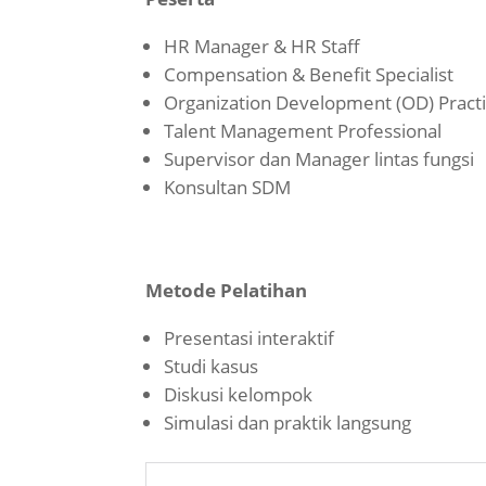
HR Manager & HR Staff
Compensation & Benefit Specialist
Organization Development (OD) Practi
Talent Management Professional
Supervisor dan Manager lintas fungsi
Konsultan SDM
Metode Pelatihan
Presentasi interaktif
Studi kasus
Diskusi kelompok
Simulasi dan praktik langsung