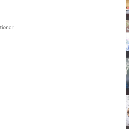
tioner