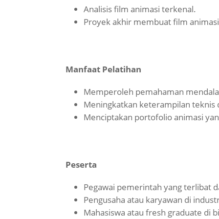
Analisis film animasi terkenal.
Proyek akhir membuat film animas
Manfaat Pelatihan
Memperoleh pemahaman mendalam 
Meningkatkan keterampilan teknis 
Menciptakan portofolio animasi yan
Peserta
Pegawai pemerintah yang terlibat 
Pengusaha atau karyawan di industri
Mahasiswa atau fresh graduate di b