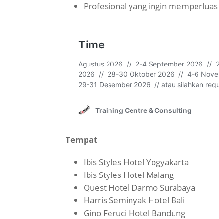
Profesional yang ingin memperluas 
Tempat
Ibis Styles Hotel Yogyakarta
Ibis Styles Hotel Malang
Quest Hotel Darmo Surabaya
Harris Seminyak Hotel Bali
Gino Feruci Hotel Bandung