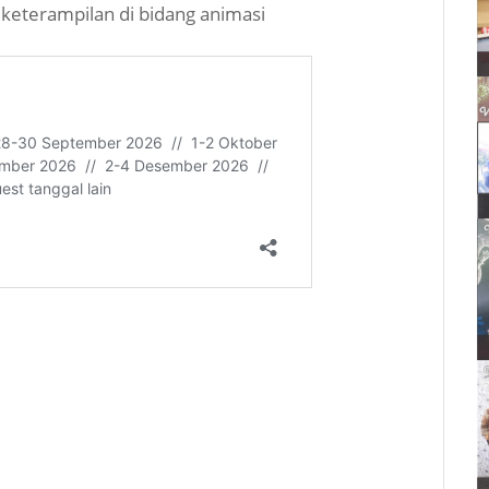
keterampilan di bidang animasi