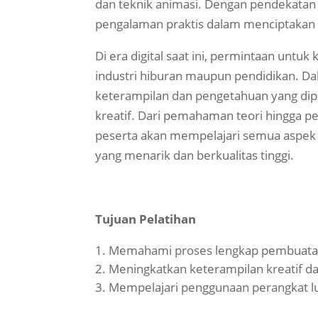
dan teknik animasi. Dengan pendekatan 
pengalaman praktis dalam menciptakan 
Di era digital saat ini, permintaan untu
industri hiburan maupun pendidikan. Dal
keterampilan dan pengetahuan yang dipe
kreatif. Dari pemahaman teori hingga pe
peserta akan mempelajari semua aspek 
yang menarik dan berkualitas tinggi.
Tujuan Pelatihan
Memahami proses lengkap pembuatan
Meningkatkan keterampilan kreatif da
Mempelajari penggunaan perangkat lu