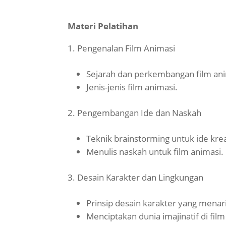
Materi Pelatihan
Pengenalan Film Animasi
Sejarah dan perkembangan film ani
Jenis-jenis film animasi.
Pengembangan Ide dan Naskah
Teknik brainstorming untuk ide krea
Menulis naskah untuk film animasi.
Desain Karakter dan Lingkungan
Prinsip desain karakter yang menar
Menciptakan dunia imajinatif di film