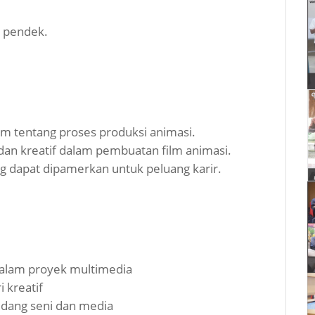
i pendek.
tentang proses produksi animasi.
dan kreatif dalam pembuatan film animasi.
g dapat dipamerkan untuk peluang karir.
dalam proyek multimedia
 kreatif
idang seni dan media