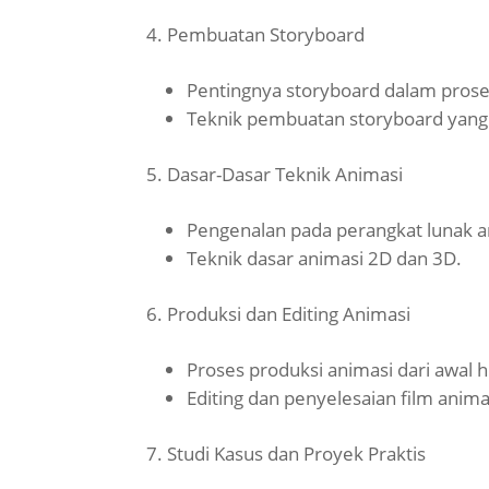
Pembuatan Storyboard
Pentingnya storyboard dalam prose
Teknik pembuatan storyboard yang 
Dasar-Dasar Teknik Animasi
Pengenalan pada perangkat lunak a
Teknik dasar animasi 2D dan 3D.
Produksi dan Editing Animasi
Proses produksi animasi dari awal h
Editing dan penyelesaian film anima
Studi Kasus dan Proyek Praktis