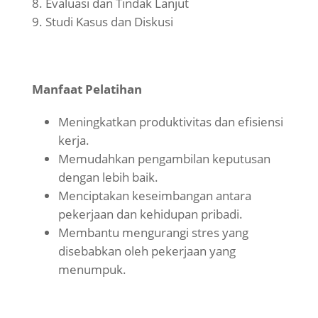
Evaluasi dan Tindak Lanjut
Studi Kasus dan Diskusi
Manfaat Pelatihan
Meningkatkan produktivitas dan efisiensi
kerja.
Memudahkan pengambilan keputusan
dengan lebih baik.
Menciptakan keseimbangan antara
pekerjaan dan kehidupan pribadi.
Membantu mengurangi stres yang
disebabkan oleh pekerjaan yang
menumpuk.