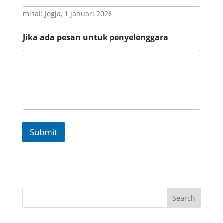
misal: Jogja, 1 januari 2026
Jika ada pesan untuk penyelenggara
Submit
Search