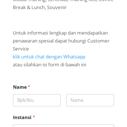
Break & Lunch, Souvenir
Untuk informasi lengkap dan mendapatkan
penawaran spesial dapat hubungi Customer
Service
klik untuk chat dengan Whatsapp
atau silahkan isi form di bawah ini
Name
*
First
Last
Instansi
*