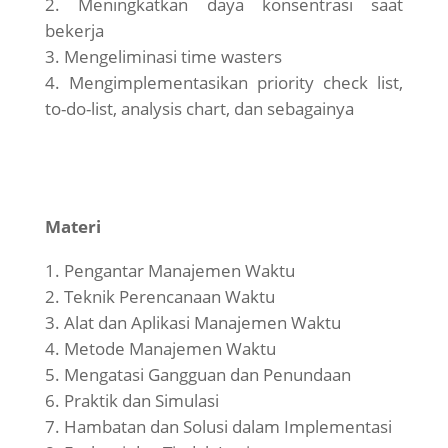
Meningkatkan daya konsentrasi saat
bekerja
Mengeliminasi time wasters
Mengimplementasikan priority check list,
to-do-list, analysis chart, dan sebagainya
Materi
Pengantar Manajemen Waktu
Teknik Perencanaan Waktu
Alat dan Aplikasi Manajemen Waktu
Metode Manajemen Waktu
Mengatasi Gangguan dan Penundaan
Praktik dan Simulasi
Hambatan dan Solusi dalam Implementasi