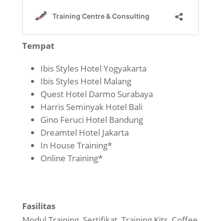
Tempat
Ibis Styles Hotel Yogyakarta
Ibis Styles Hotel Malang
Quest Hotel Darmo Surabaya
Harris Seminyak Hotel Bali
Gino Feruci Hotel Bandung
Dreamtel Hotel Jakarta
In House Training*
Online Training*
Fasilitas
Modul Training, Sertifikat, Training Kits, Coffee