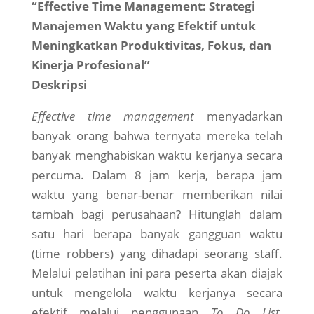
“Effective Time Management: Strategi
Manajemen Waktu yang Efektif untuk
Meningkatkan Produktivitas, Fokus, dan
Kinerja Profesional”
Deskripsi
Effective time management
menyadarkan
banyak orang bahwa ternyata mereka telah
banyak menghabiskan waktu kerjanya secara
percuma. Dalam 8 jam kerja, berapa jam
waktu yang benar-benar memberikan nilai
tambah bagi perusahaan? Hitunglah dalam
satu hari berapa banyak gangguan waktu
(time robbers) yang dihadapi seorang staff.
Melalui pelatihan ini para peserta akan diajak
untuk mengelola waktu kerjanya secara
efektif melalui penggunaan
To Do List,