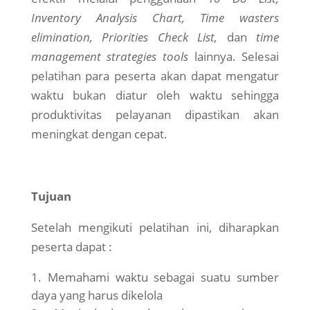
Inventory Analysis Chart, Time wasters
elimination, Priorities Check List,
dan
time
management strategies tools
lainnya. Selesai
pelatihan para peserta akan dapat mengatur
waktu bukan diatur oleh waktu sehingga
produktivitas pelayanan dipastikan akan
meningkat dengan cepat.
Tujuan
Setelah mengikuti pelatihan ini, diharapkan
peserta dapat :
Memahami waktu sebagai suatu sumber
daya yang harus dikelola