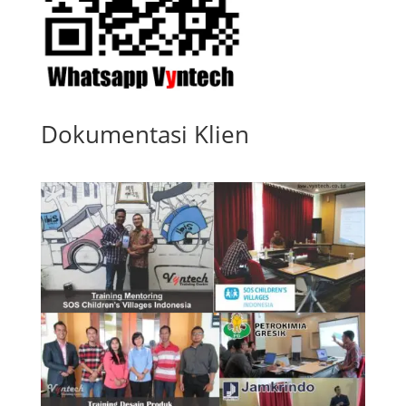
Dokumentasi Klien