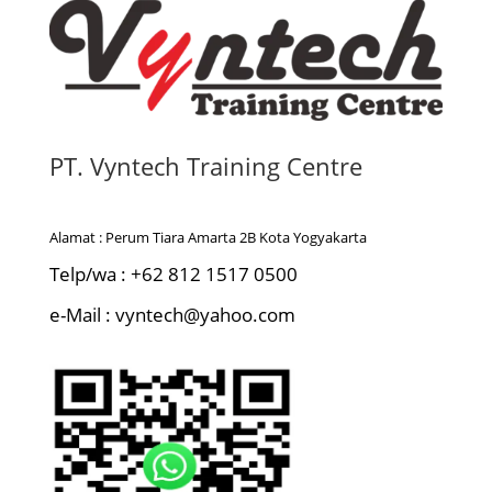
PT. Vyntech Training Centre
Alamat : Perum Tiara Amarta 2B Kota Yogyakarta
Telp/wa : +62 812 1517 0500
e-Mail : vyntech@yahoo.com