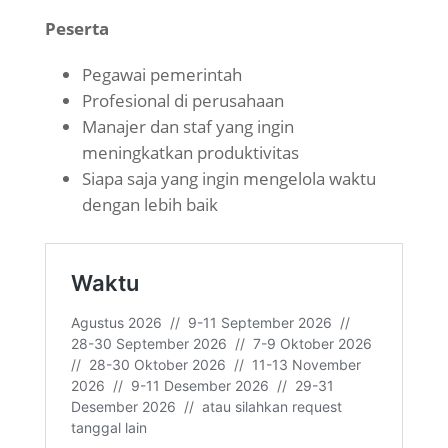
Peserta
Pegawai pemerintah
Profesional di perusahaan
Manajer dan staf yang ingin
meningkatkan produktivitas
Siapa saja yang ingin mengelola waktu
dengan lebih baik