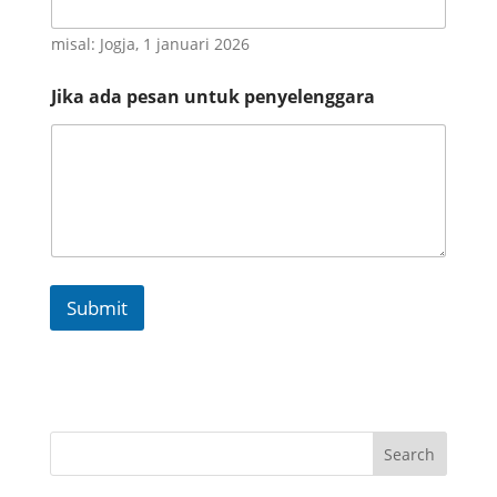
misal: Jogja, 1 januari 2026
Jika ada pesan untuk penyelenggara
Submit
Search