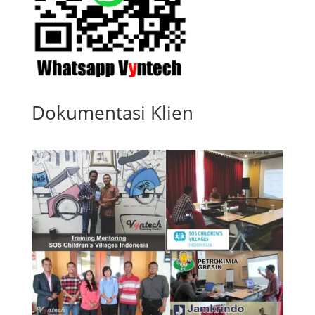
Dokumentasi Klien