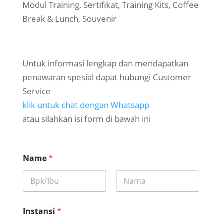
Modul Training, Sertifikat, Training Kits, Coffee
Break & Lunch, Souvenir
Untuk informasi lengkap dan mendapatkan
penawaran spesial dapat hubungi Customer
Service
klik untuk chat dengan Whatsapp
atau silahkan isi form di bawah ini
Name
*
First
Last
Instansi
*