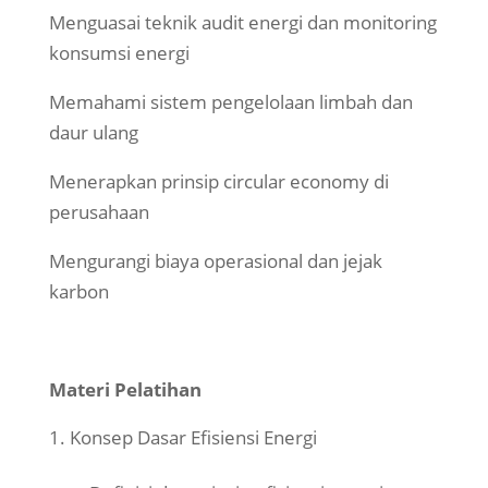
Menguasai teknik audit energi dan monitoring
konsumsi energi
Memahami sistem pengelolaan limbah dan
daur ulang
Menerapkan prinsip circular economy di
perusahaan
Mengurangi biaya operasional dan jejak
karbon
Materi Pelatihan
Konsep Dasar Efisiensi Energi