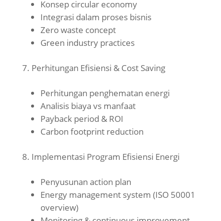
Konsep circular economy
Integrasi dalam proses bisnis
Zero waste concept
Green industry practices
Perhitungan Efisiensi & Cost Saving
Perhitungan penghematan energi
Analisis biaya vs manfaat
Payback period & ROI
Carbon footprint reduction
Implementasi Program Efisiensi Energi
Penyusunan action plan
Energy management system (ISO 50001
overview)
Monitoring & continuous improvement