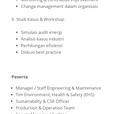
Change management dalam organisasi
Studi Kasus & Workshop
Simulasi audit energi
Analisis kasus industri
Perhitungan efisiensi
Diskusi best practice
Peserta
Manager / Staff Engineering & Maintenance
Tim Environment, Health & Safety (EHS)
Sustainability & CSR Officer
Production & Operation Team