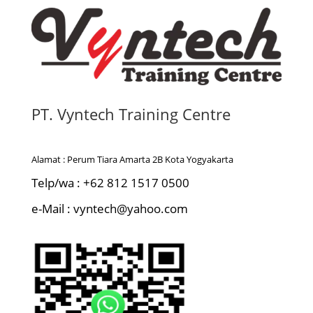
PT. Vyntech Training Centre
Alamat : Perum Tiara Amarta 2B Kota Yogyakarta
Telp/wa : +62 812 1517 0500
e-Mail : vyntech@yahoo.com