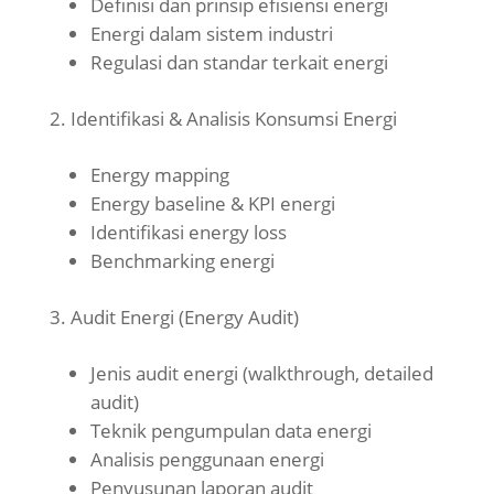
Definisi dan prinsip efisiensi energi
Energi dalam sistem industri
Regulasi dan standar terkait energi
Identifikasi & Analisis Konsumsi Energi
Energy mapping
Energy baseline & KPI energi
Identifikasi energy loss
Benchmarking energi
Audit Energi (Energy Audit)
Jenis audit energi (walkthrough, detailed
audit)
Teknik pengumpulan data energi
Analisis penggunaan energi
Penyusunan laporan audit