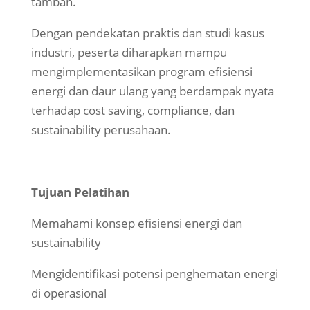
tambah.
Dengan pendekatan praktis dan studi kasus
industri, peserta diharapkan mampu
mengimplementasikan program efisiensi
energi dan daur ulang yang berdampak nyata
terhadap cost saving, compliance, dan
sustainability perusahaan.
Tujuan Pelatihan
Memahami konsep efisiensi energi dan
sustainability
Mengidentifikasi potensi penghematan energi
di operasional