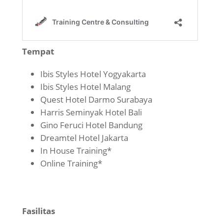
Tempat
Ibis Styles Hotel Yogyakarta
Ibis Styles Hotel Malang
Quest Hotel Darmo Surabaya
Harris Seminyak Hotel Bali
Gino Feruci Hotel Bandung
Dreamtel Hotel Jakarta
In House Training*
Online Training*
Fasilitas