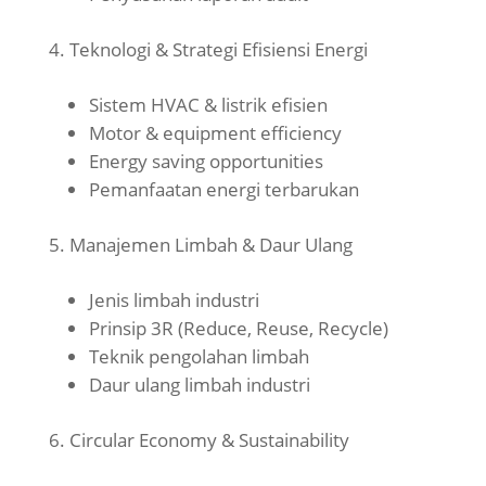
Teknologi & Strategi Efisiensi Energi
Sistem HVAC & listrik efisien
Motor & equipment efficiency
Energy saving opportunities
Pemanfaatan energi terbarukan
Manajemen Limbah & Daur Ulang
Jenis limbah industri
Prinsip 3R (Reduce, Reuse, Recycle)
Teknik pengolahan limbah
Daur ulang limbah industri
Circular Economy & Sustainability