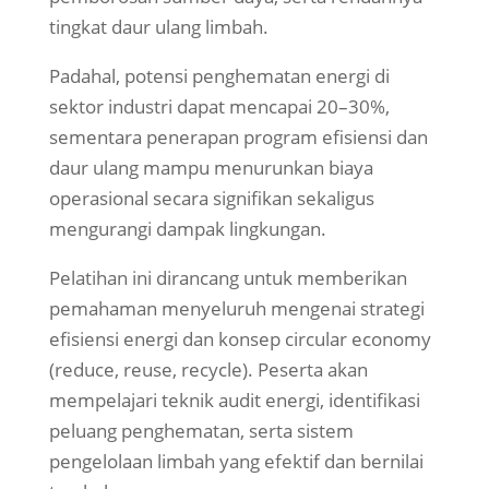
tingkat daur ulang limbah.
Padahal, potensi penghematan energi di
sektor industri dapat mencapai 20–30%,
sementara penerapan program efisiensi dan
daur ulang mampu menurunkan biaya
operasional secara signifikan sekaligus
mengurangi dampak lingkungan.
Pelatihan ini dirancang untuk memberikan
pemahaman menyeluruh mengenai strategi
efisiensi energi dan konsep circular economy
(reduce, reuse, recycle). Peserta akan
mempelajari teknik audit energi, identifikasi
peluang penghematan, serta sistem
pengelolaan limbah yang efektif dan bernilai