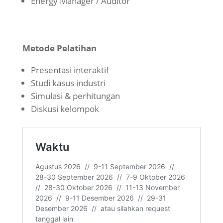
Energy Manager / Auditor
Metode Pelatihan
Presentasi interaktif
Studi kasus industri
Simulasi & perhitungan
Diskusi kelompok