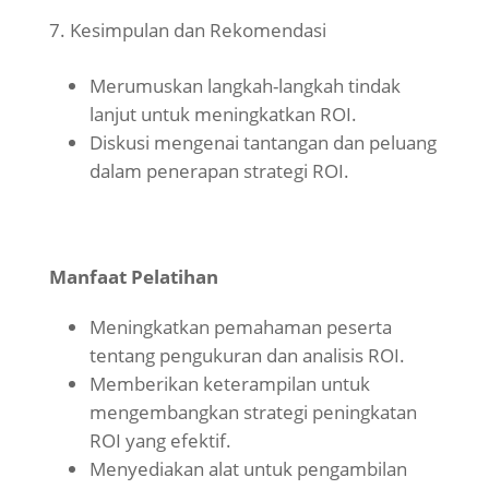
Kesimpulan dan Rekomendasi
Merumuskan langkah-langkah tindak
lanjut untuk meningkatkan ROI.
Diskusi mengenai tantangan dan peluang
dalam penerapan strategi ROI.
Manfaat Pelatihan
Meningkatkan pemahaman peserta
tentang pengukuran dan analisis ROI.
Memberikan keterampilan untuk
mengembangkan strategi peningkatan
ROI yang efektif.
Menyediakan alat untuk pengambilan