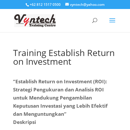
+62 812 1517 0500
vyntech@yahoo.com
Training Establish Return
on Investment
“Establish Return on Investment (ROI):
Strategi Pengukuran dan Analisis ROI
untuk Mendukung Pengambilan
Keputusan Investasi yang Lebih Efektif
dan Menguntungkan”
Deskripsi