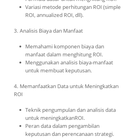
Variasi metode perhitungan ROI (simple
ROI, annualized ROI, dll).
Analisis Biaya dan Manfaat
Memahami komponen biaya dan
manfaat dalam menghitung ROI.
Menggunakan analisis biaya-manfaat
untuk membuat keputusan.
Memanfaatkan Data untuk Meningkatkan
ROI
Teknik pengumpulan dan analisis data
untuk meningkatkanROI.
Peran data dalam pengambilan
keputusan dan perencanaan strategi.