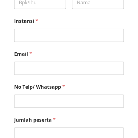
First
Last
Instansi
*
p
Email
*
e
n
y
e
l
e
No Telp/ Whatsapp
*
n
g
g
a
r
a
Jumlah peserta
*
*
J
u