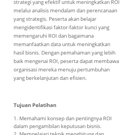
strategi yang efektif untuk meningkatkan ROI
melalui analisis mendalam dan perencanaan
yang strategis. Peserta akan belajar
mengidentifikasi faktor-faktor kunci yang
memengaruhi ROI dan bagaimana
memanfaatkan data untuk meningkatkan
hasil bisnis. Dengan pemahaman yang lebih
baik mengenai ROI, peserta dapat membawa
organisasi mereka menuju pertumbuhan
yang berkelanjutan dan efisien.
Tujuan Pelatihan
Memahami konsep dan pentingnya ROI
dalam pengambilan keputusan bisnis.
Mempelajari teknik menghitung dan