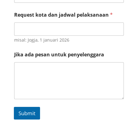
m
l
Request kota dan jadwal pelaksanaan
*
a
h
misal: Jogja, 1 januari 2026
Jika ada pesan untuk penyelenggara
Submit