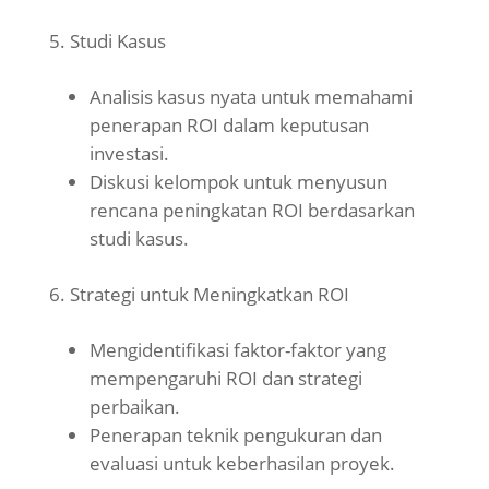
Studi Kasus
Analisis kasus nyata untuk memahami
penerapan ROI dalam keputusan
investasi.
Diskusi kelompok untuk menyusun
rencana peningkatan ROI berdasarkan
studi kasus.
Strategi untuk Meningkatkan ROI
Mengidentifikasi faktor-faktor yang
mempengaruhi ROI dan strategi
perbaikan.
Penerapan teknik pengukuran dan
evaluasi untuk keberhasilan proyek.