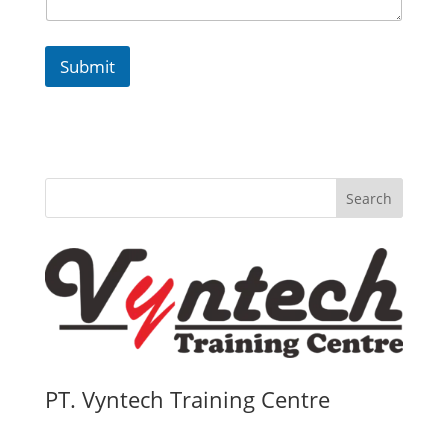
Submit
Search
PT. Vyntech Training Centre