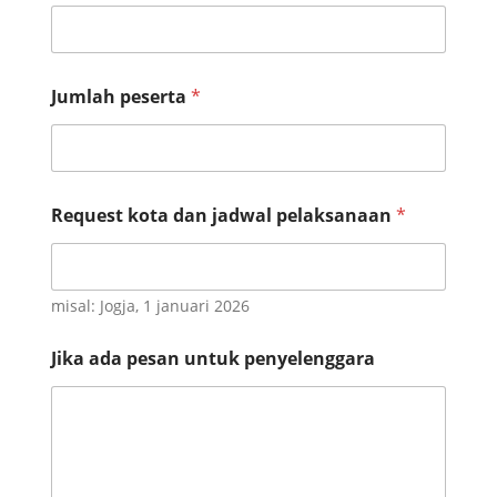
Jumlah peserta
*
Request kota dan jadwal pelaksanaan
*
misal: Jogja, 1 januari 2026
Jika ada pesan untuk penyelenggara