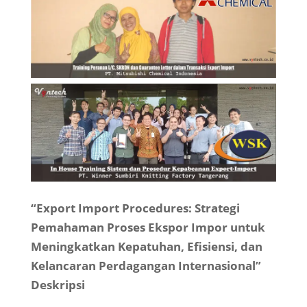
“Export Import Procedures: Strategi
Pemahaman Proses Ekspor Impor untuk
Meningkatkan Kepatuhan, Efisiensi, dan
Kelancaran Perdagangan Internasional”
Deskripsi