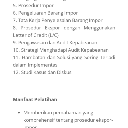
Prosedur Impor
Pengeluaran Barang Impor
Tata Kerja Penyelesaian Barang Impor
Prosedur Ekspor dengan Menggunakan
Letter of Credit (L/C)
Pengawasan dan Audit Kepabeanan
Strategi Menghadapi Audit Kepabeanan
Hambatan dan Solusi yang Sering Terjadi
dalam Implementasi
Studi Kasus dan Diskusi
Manfaat Pelatihan
Memberikan pemahaman yang
komprehensif tentang prosedur ekspor-
impor.