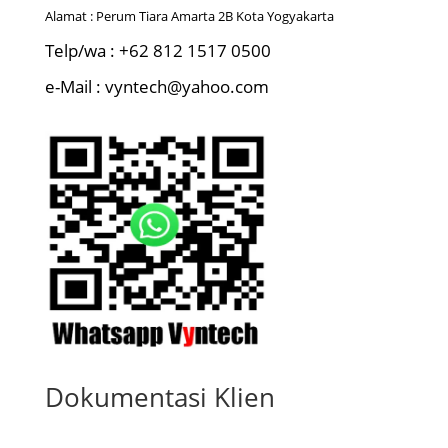
Alamat : Perum Tiara Amarta 2B Kota Yogyakarta
Telp/wa : +62 812 1517 0500
e-Mail : vyntech@yahoo.com
Dokumentasi Klien