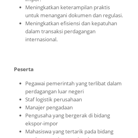
Meningkatkan keterampilan praktis
untuk menangani dokumen dan regulasi.
Meningkatkan efisiensi dan kepatuhan
dalam transaksi perdagangan
internasional.
Peserta
Pegawai pemerintah yang terlibat dalam
perdagangan luar negeri
Staf logistik perusahaan
Manajer pengadaan
Pengusaha yang bergerak di bidang
ekspor-impor
Mahasiswa yang tertarik pada bidang