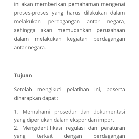
ini akan memberikan pemahaman mengenai
proses-proses yang harus dilakukan dalam
melakukan perdagangan antar negara,
sehingga akan memudahkan perusahaan
dalam melakukan kegiatan perdagangan
antar negara.
Tujuan
Setelah mengikuti pelatihan ini, peserta
diharapkan dapat :
Memahami prosedur dan dokumentasi
yang diperlukan dalam ekspor dan impor.
Mengidentifikasi regulasi dan peraturan
yang terkait dengan perdagangan