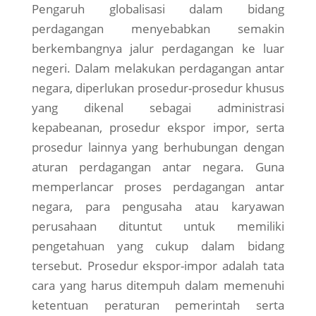
Pengaruh globalisasi dalam bidang
perdagangan menyebabkan semakin
berkembangnya jalur perdagangan ke luar
negeri. Dalam melakukan perdagangan antar
negara, diperlukan prosedur-prosedur khusus
yang dikenal sebagai administrasi
kepabeanan, prosedur ekspor impor, serta
prosedur lainnya yang berhubungan dengan
aturan perdagangan antar negara. Guna
memperlancar proses perdagangan antar
negara, para pengusaha atau karyawan
perusahaan dituntut untuk memiliki
pengetahuan yang cukup dalam bidang
tersebut. Prosedur ekspor-impor adalah tata
cara yang harus ditempuh dalam memenuhi
ketentuan peraturan pemerintah serta