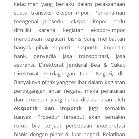
kelaziman yang berlaku dalam pelaksanaan
suatu transaksi ekspor-impor. Pemahaman
mengenai prosedur ekspor impor perlu
dimiliki karena kegiatan ekspor–impor
merupakan kegiatan bisnis yang melibatkan
banyak pihak seperti: eksportir, importir,
bank, penyedia jasa transportasi, jasa
asuransi, Direktorat Jenderal Bea & Cukai,
Direktorat Perdagangan Luar Negeri, dll.
Banyaknya pihak yang terlibat dalam kegiatan
perdagangan antar negara, maka peraturan
dan prosedur yang harus dilaksanakan oleh
eksportir dan importir
juga semakin
banyak. Prosedur tersebut akan semakin
rumit bila terjadi perbedaan interpretasi
bisnis dengan pihak di luar negeri. Pelatihan