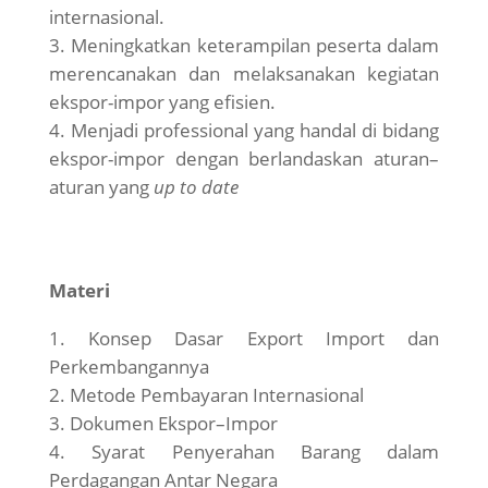
internasional.
Meningkatkan keterampilan peserta dalam
merencanakan dan melaksanakan kegiatan
ekspor-impor yang efisien.
Menjadi professional yang handal di bidang
ekspor-impor dengan berlandaskan aturan–
aturan yang
up to date
Materi
Konsep Dasar Export Import dan
Perkembangannya
Metode Pembayaran Internasional
Dokumen Ekspor–Impor
Syarat Penyerahan Barang dalam
Perdagangan Antar Negara