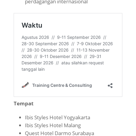
perdagangan internasional
Tempat
Ibis Styles Hotel Yogyakarta
Ibis Styles Hotel Malang
Quest Hotel Darmo Surabaya