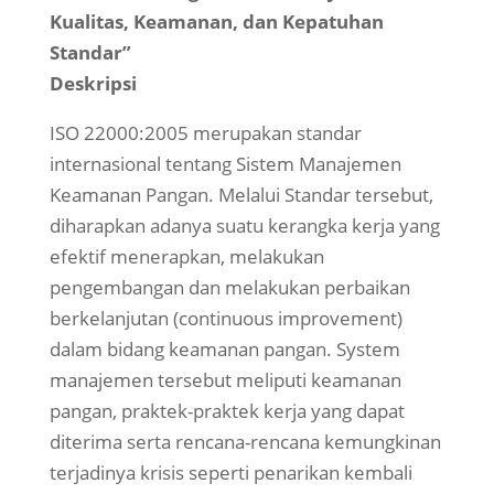
Kualitas, Keamanan, dan Kepatuhan
Standar”
Deskripsi
ISO 22000:2005 merupakan standar
internasional tentang Sistem Manajemen
Keamanan Pangan. Melalui Standar tersebut,
diharapkan adanya suatu kerangka kerja yang
efektif menerapkan, melakukan
pengembangan dan melakukan perbaikan
berkelanjutan (continuous improvement)
dalam bidang keamanan pangan. System
manajemen tersebut meliputi keamanan
pangan, praktek-praktek kerja yang dapat
diterima serta rencana-rencana kemungkinan
terjadinya krisis seperti penarikan kembali