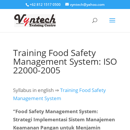
+62 812 1517 0500
vyntech@yahoo.com
Training Food Safety
Management System: ISO
22000-2005
Syllabus in english ⇒
Training Food Safety
Management System
“Food Safety Management System:
Strategi Implementasi Sistem Manajemen
Keamanan Pangan untuk Menjamin