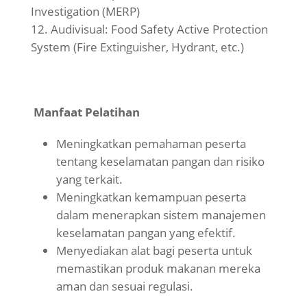
Investigation (MERP)
Audivisual: Food Safety Active Protection
System (Fire Extinguisher, Hydrant, etc.)
Manfaat Pelatihan
Meningkatkan pemahaman peserta
tentang keselamatan pangan dan risiko
yang terkait.
Meningkatkan kemampuan peserta
dalam menerapkan sistem manajemen
keselamatan pangan yang efektif.
Menyediakan alat bagi peserta untuk
memastikan produk makanan mereka
aman dan sesuai regulasi.