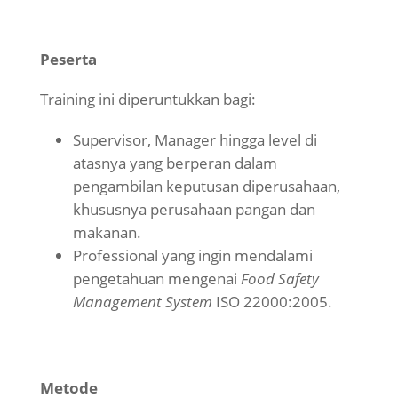
Peserta
Training ini diperuntukkan bagi:
Supervisor, Manager hingga level di
atasnya yang berperan dalam
pengambilan keputusan diperusahaan,
khususnya perusahaan pangan dan
makanan.
Professional yang ingin mendalami
pengetahuan mengenai
Food Safety
Management System
ISO 22000:2005.
Metode