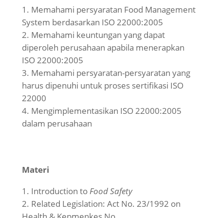
Memahami persyaratan Food Management
System berdasarkan ISO 22000:2005
Memahami keuntungan yang dapat
diperoleh perusahaan apabila menerapkan
ISO 22000:2005
Memahami persyaratan-persyaratan yang
harus dipenuhi untuk proses sertifikasi ISO
22000
Mengimplementasikan ISO 22000:2005
dalam perusahaan
Materi
Introduction to
Food Safety
Related Legislation: Act No. 23/1992 on
Health & Kepmenkes No.