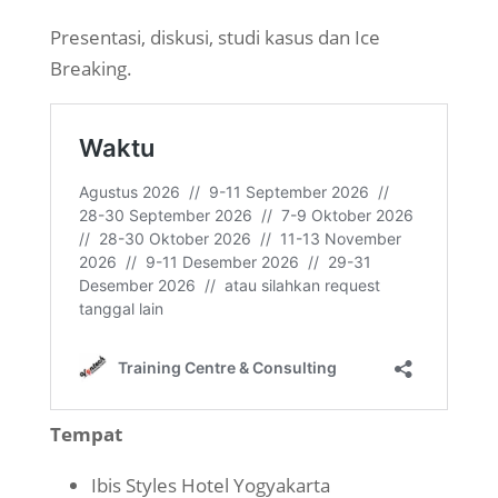
Presentasi, diskusi, studi kasus dan Ice
Breaking.
Tempat
Ibis Styles Hotel Yogyakarta