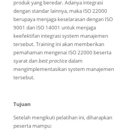
produk yang beredar. Adanya integrasi
dengan standar lainnya, maka ISO 22000
berupaya menjaga keselarasan dengan ISO
9001 dan ISO 14001 untuk menjaga
keefektifan integrasi system manajemen
tersebut. Training ini akan memberikan
pemahaman mengenai ISO 22000 beserta
syarat dan
best practice
dalam
mengimplementasikan system manajemen
tersebut.
Tujuan
Setelah mengikuti pelatihan ini, diharapkan
peserta mampu: