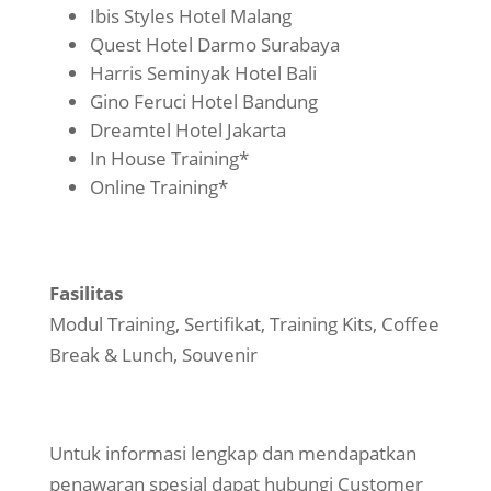
Ibis Styles Hotel Malang
Quest Hotel Darmo Surabaya
Harris Seminyak Hotel Bali
Gino Feruci Hotel Bandung
Dreamtel Hotel Jakarta
In House Training*
Online Training*
Fasilitas
Modul Training, Sertifikat, Training Kits, Coffee
Break & Lunch, Souvenir
Untuk informasi lengkap dan mendapatkan
penawaran spesial dapat hubungi Customer