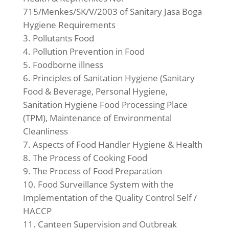
715/Menkes/SK/V/2003 of Sanitary Jasa Boga
Hygiene Requirements
Pollutants Food
Pollution Prevention in Food
Foodborne illness
Principles of Sanitation Hygiene (Sanitary
Food & Beverage, Personal Hygiene,
Sanitation Hygiene Food Processing Place
(TPM), Maintenance of Environmental
Cleanliness
Aspects of Food Handler Hygiene & Health
The Process of Cooking Food
The Process of Food Preparation
Food Surveillance System with the
Implementation of the Quality Control Self /
HACCP
Canteen Supervision and Outbreak