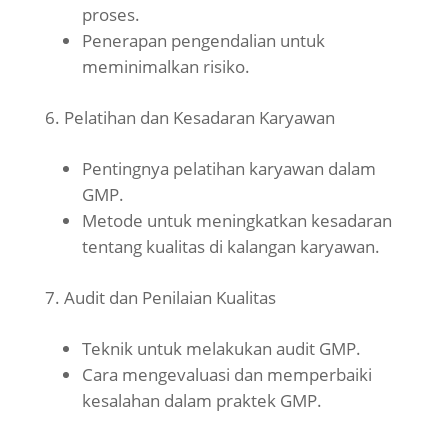
proses.
Penerapan pengendalian untuk
meminimalkan risiko.
Pelatihan dan Kesadaran Karyawan
Pentingnya pelatihan karyawan dalam
GMP.
Metode untuk meningkatkan kesadaran
tentang kualitas di kalangan karyawan.
Audit dan Penilaian Kualitas
Teknik untuk melakukan audit GMP.
Cara mengevaluasi dan memperbaiki
kesalahan dalam praktek GMP.