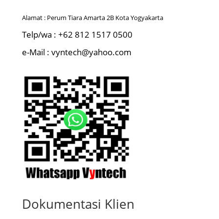
Alamat : Perum Tiara Amarta 2B Kota Yogyakarta
Telp/wa : +62 812 1517 0500
e-Mail : vyntech@yahoo.com
Dokumentasi Klien