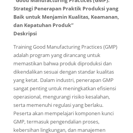
“Good Manufacturing Practices (GMP):
Strategi Penerapan Praktik Produksi yang
Baik untuk Menjamin Kualitas, Keamanan,
dan Kepatuhan Produk”
Deskripsi
Training Good Manufacturing Practices (GMP)
adalah program yang dirancang untuk
memastikan bahwa produk diproduksi dan
dikendalikan sesuai dengan standar kualitas
yang ketat. Dalam industri, penerapan GMP
sangat penting untuk meningkatkan efisiensi
operasional, mengurangi risiko kesalahan,
serta memenuhi regulasi yang berlaku.
Peserta akan mempelajari komponen kunci
GMP, termasuk pengendalian proses,
kebersihan lingkungan, dan manajemen