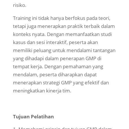
risiko.
Training ini tidak hanya berfokus pada teori,
tetapi juga menerapkan praktik terbaik dalam
konteks nyata. Dengan memanfaatkan studi
kasus dan sesi interaktif, peserta akan
memiliki peluang untuk mendalami tantangan
yang dihadapi dalam penerapan GMP di
tempat kerja. Dengan pemahaman yang
mendalam, peserta diharapkan dapat
menerapkan strategi GMP yang efektif dan
meningkatkan kinerja tim.
Tujuan Pelatihan