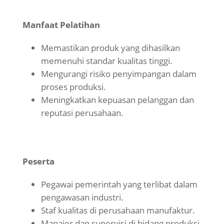
Manfaat Pelatihan
Memastikan produk yang dihasilkan
memenuhi standar kualitas tinggi.
Mengurangi risiko penyimpangan dalam
proses produksi.
Meningkatkan kepuasan pelanggan dan
reputasi perusahaan.
Peserta
Pegawai pemerintah yang terlibat dalam
pengawasan industri.
Staf kualitas di perusahaan manufaktur.
Manajer dan supervisi di bidang produksi