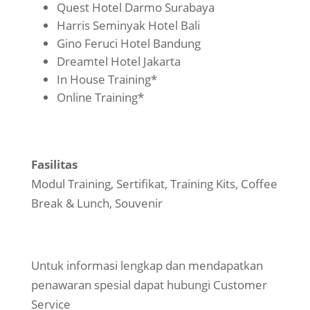
Quest Hotel Darmo Surabaya
Harris Seminyak Hotel Bali
Gino Feruci Hotel Bandung
Dreamtel Hotel Jakarta
In House Training*
Online Training*
Fasilitas
Modul Training, Sertifikat, Training Kits, Coffee
Break & Lunch, Souvenir
Untuk informasi lengkap dan mendapatkan
penawaran spesial dapat hubungi Customer
Service