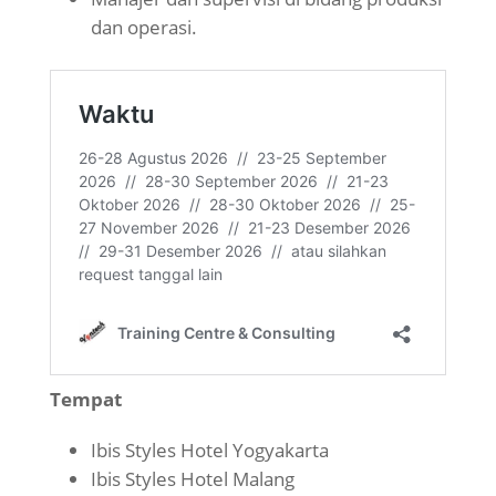
dan operasi.
Tempat
Ibis Styles Hotel Yogyakarta
Ibis Styles Hotel Malang