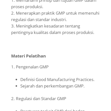
Memahami prinsip dan tujuan GMP dalam
proses produksi.
Menerapkan praktik GMP untuk memenuhi
regulasi dan standar industri.
Meningkatkan kesadaran tentang
pentingnya kualitas dalam proses produksi.
Materi Pelatihan
Pengenalan GMP
Definisi Good Manufacturing Practices.
Sejarah dan perkembangan GMP.
Regulasi dan Standar GMP