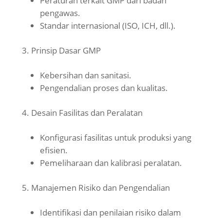
Peraturan terkait GMP dari badan
pengawas.
Standar internasional (ISO, ICH, dll.).
Prinsip Dasar GMP
Kebersihan dan sanitasi.
Pengendalian proses dan kualitas.
Desain Fasilitas dan Peralatan
Konfigurasi fasilitas untuk produksi yang
efisien.
Pemeliharaan dan kalibrasi peralatan.
Manajemen Risiko dan Pengendalian
Identifikasi dan penilaian risiko dalam