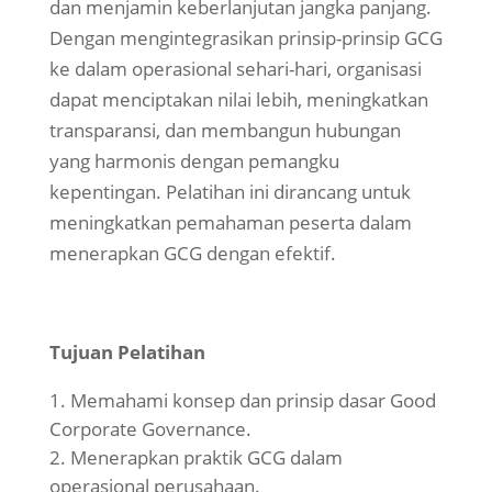
dan menjamin keberlanjutan jangka panjang.
Dengan mengintegrasikan prinsip-prinsip GCG
ke dalam operasional sehari-hari, organisasi
dapat menciptakan nilai lebih, meningkatkan
transparansi, dan membangun hubungan
yang harmonis dengan pemangku
kepentingan. Pelatihan ini dirancang untuk
meningkatkan pemahaman peserta dalam
menerapkan GCG dengan efektif.
Tujuan Pelatihan
Memahami konsep dan prinsip dasar Good
Corporate Governance.
Menerapkan praktik GCG dalam
operasional perusahaan.