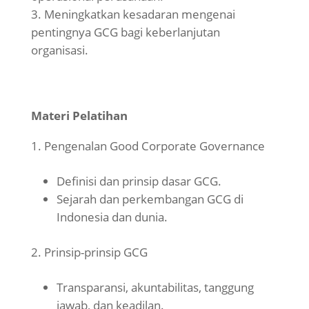
Meningkatkan kesadaran mengenai
pentingnya GCG bagi keberlanjutan
organisasi.
Materi Pelatihan
Pengenalan Good Corporate Governance
Definisi dan prinsip dasar GCG.
Sejarah dan perkembangan GCG di
Indonesia dan dunia.
Prinsip-prinsip GCG
Transparansi, akuntabilitas, tanggung
jawab, dan keadilan.