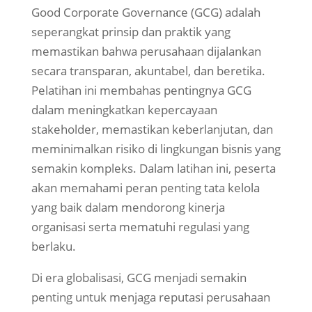
Good Corporate Governance (GCG) adalah
seperangkat prinsip dan praktik yang
memastikan bahwa perusahaan dijalankan
secara transparan, akuntabel, dan beretika.
Pelatihan ini membahas pentingnya GCG
dalam meningkatkan kepercayaan
stakeholder, memastikan keberlanjutan, dan
meminimalkan risiko di lingkungan bisnis yang
semakin kompleks. Dalam latihan ini, peserta
akan memahami peran penting tata kelola
yang baik dalam mendorong kinerja
organisasi serta mematuhi regulasi yang
berlaku.
Di era globalisasi, GCG menjadi semakin
penting untuk menjaga reputasi perusahaan