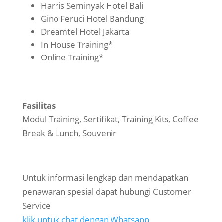
Harris Seminyak Hotel Bali
Gino Feruci Hotel Bandung
Dreamtel Hotel Jakarta
In House Training*
Online Training*
Fasilitas
Modul Training, Sertifikat, Training Kits, Coffee
Break & Lunch, Souvenir
Untuk informasi lengkap dan mendapatkan
penawaran spesial dapat hubungi Customer
Service
klik untuk chat dengan Whatsapp