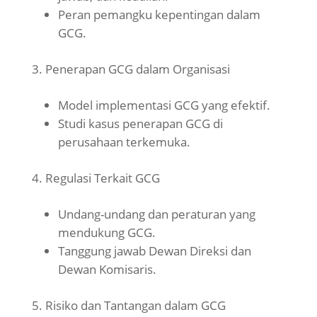
Peran pemangku kepentingan dalam
GCG.
Penerapan GCG dalam Organisasi
Model implementasi GCG yang efektif.
Studi kasus penerapan GCG di
perusahaan terkemuka.
Regulasi Terkait GCG
Undang-undang dan peraturan yang
mendukung GCG.
Tanggung jawab Dewan Direksi dan
Dewan Komisaris.
Risiko dan Tantangan dalam GCG