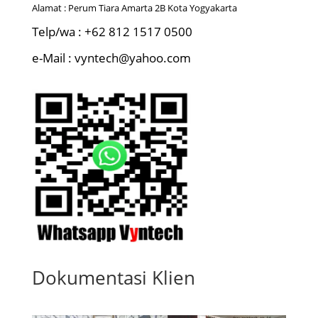
Alamat : Perum Tiara Amarta 2B Kota Yogyakarta
Telp/wa : +62 812 1517 0500
e-Mail : vyntech@yahoo.com
Dokumentasi Klien