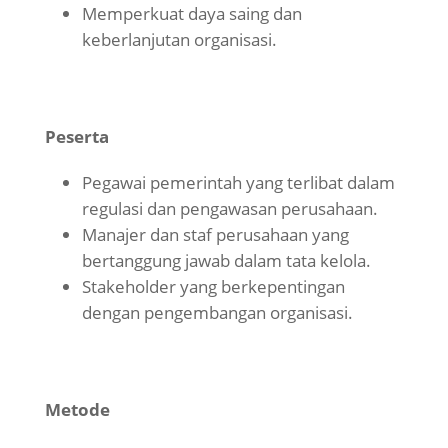
Memperkuat daya saing dan
keberlanjutan organisasi.
Peserta
Pegawai pemerintah yang terlibat dalam
regulasi dan pengawasan perusahaan.
Manajer dan staf perusahaan yang
bertanggung jawab dalam tata kelola.
Stakeholder yang berkepentingan
dengan pengembangan organisasi.
Metode