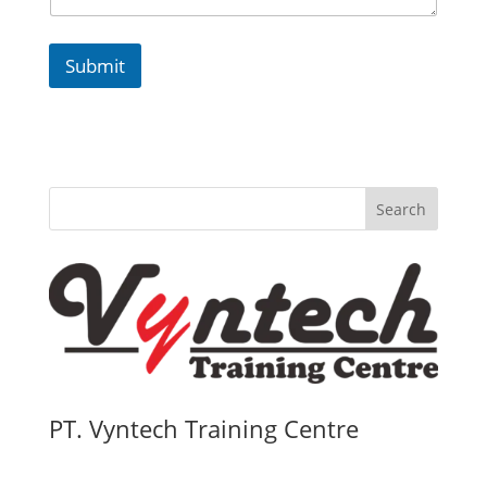
Submit
Search
PT. Vyntech Training Centre