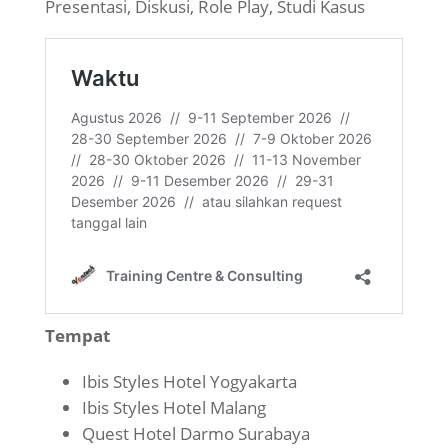
Presentasi, Diskusi, Role Play, Studi Kasus
Tempat
Ibis Styles Hotel Yogyakarta
Ibis Styles Hotel Malang
Quest Hotel Darmo Surabaya