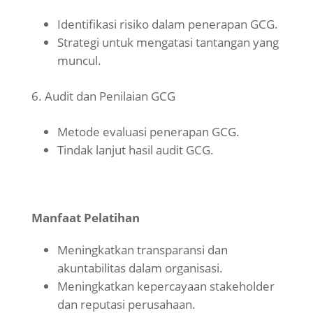
Identifikasi risiko dalam penerapan GCG.
Strategi untuk mengatasi tantangan yang
muncul.
Audit dan Penilaian GCG
Metode evaluasi penerapan GCG.
Tindak lanjut hasil audit GCG.
Manfaat Pelatihan
Meningkatkan transparansi dan
akuntabilitas dalam organisasi.
Meningkatkan kepercayaan stakeholder
dan reputasi perusahaan.