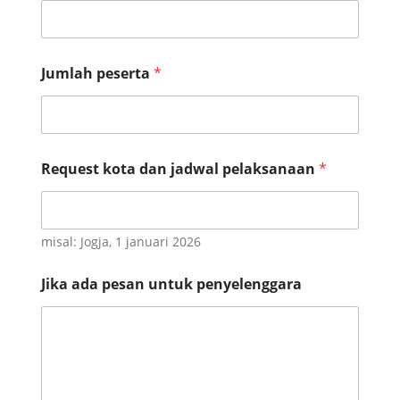
Jumlah peserta
*
Request kota dan jadwal pelaksanaan
*
misal: Jogja, 1 januari 2026
Jika ada pesan untuk penyelenggara