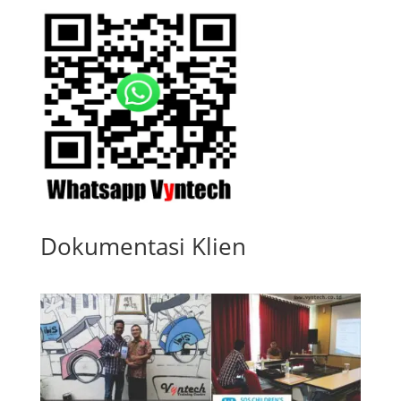
Dokumentasi Klien