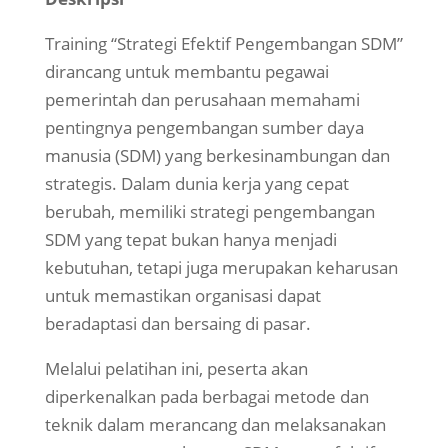
Training “Strategi Efektif Pengembangan SDM”
dirancang untuk membantu pegawai
pemerintah dan perusahaan memahami
pentingnya pengembangan sumber daya
manusia (SDM) yang berkesinambungan dan
strategis. Dalam dunia kerja yang cepat
berubah, memiliki strategi pengembangan
SDM yang tepat bukan hanya menjadi
kebutuhan, tetapi juga merupakan keharusan
untuk memastikan organisasi dapat
beradaptasi dan bersaing di pasar.
Melalui pelatihan ini, peserta akan
diperkenalkan pada berbagai metode dan
teknik dalam merancang dan melaksanakan