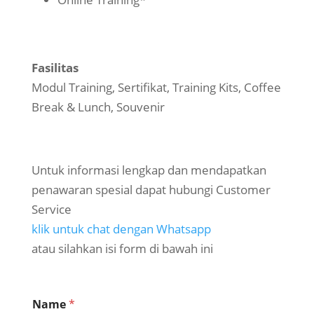
Fasilitas
Modul Training, Sertifikat, Training Kits, Coffee
Break & Lunch, Souvenir
Untuk informasi lengkap dan mendapatkan
penawaran spesial dapat hubungi Customer
Service
klik untuk chat dengan Whatsapp
atau silahkan isi form di bawah ini
Name
*