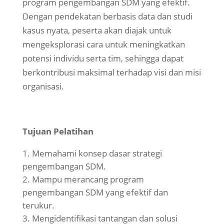
program pengembangan SDM yang efektif.
Dengan pendekatan berbasis data dan studi
kasus nyata, peserta akan diajak untuk
mengeksplorasi cara untuk meningkatkan
potensi individu serta tim, sehingga dapat
berkontribusi maksimal terhadap visi dan misi
organisasi.
Tujuan Pelatihan
Memahami konsep dasar strategi
pengembangan SDM.
Mampu merancang program
pengembangan SDM yang efektif dan
terukur.
Mengidentifikasi tantangan dan solusi