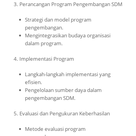
Perancangan Program Pengembangan SDM
Strategi dan model program
pengembangan.
Mengintegrasikan budaya organisasi
dalam program.
Implementasi Program
Langkah-langkah implementasi yang
efisien.
Pengelolaan sumber daya dalam
pengembangan SDM.
Evaluasi dan Pengukuran Keberhasilan
Metode evaluasi program