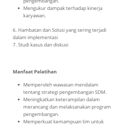
pengembangan.
Mengukur dampak terhadap kinerja
karyawan.
Hambatan dan Solusi yang sering terjadi
dalam implementasi
Studi kasus dan diskusi
Manfaat Pelatihan
Memperoleh wawasan mendalam
tentang strategi pengembangan SDM.
Meningkatkan keterampilan dalam
merancang dan melaksanakan program
pengembangan.
Memperkuat kemampuan tim untuk