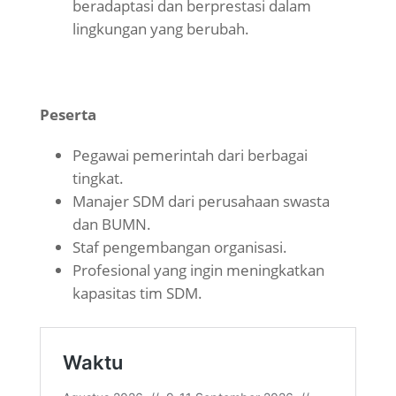
beradaptasi dan berprestasi dalam
lingkungan yang berubah.
Peserta
Pegawai pemerintah dari berbagai
tingkat.
Manajer SDM dari perusahaan swasta
dan BUMN.
Staf pengembangan organisasi.
Profesional yang ingin meningkatkan
kapasitas tim SDM.