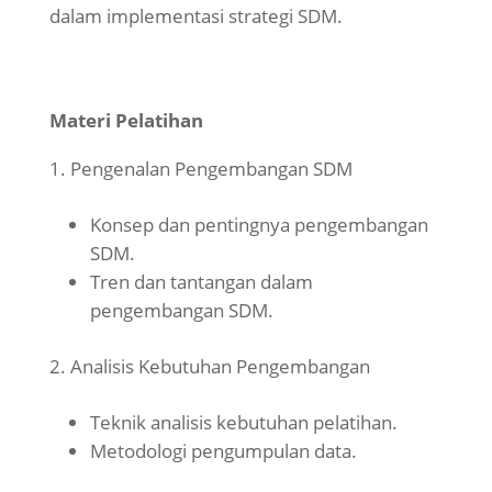
dalam implementasi strategi SDM.
Materi Pelatihan
Pengenalan Pengembangan SDM
Konsep dan pentingnya pengembangan
SDM.
Tren dan tantangan dalam
pengembangan SDM.
Analisis Kebutuhan Pengembangan
Teknik analisis kebutuhan pelatihan.
Metodologi pengumpulan data.