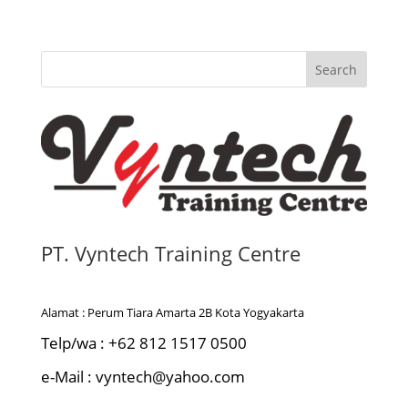
Search
PT. Vyntech Training Centre
Alamat : Perum Tiara Amarta 2B Kota Yogyakarta
Telp/wa : +62 812 1517 0500
e-Mail : vyntech@yahoo.com