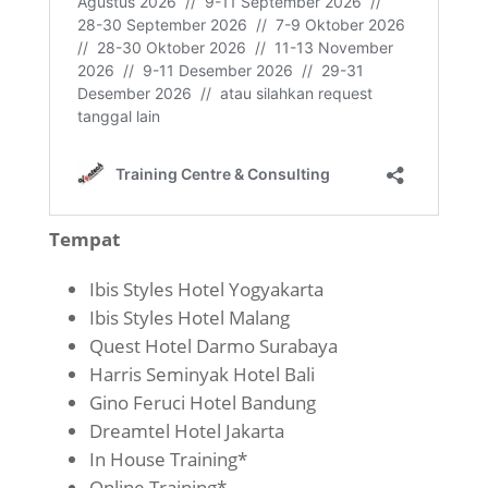
Tempat
Ibis Styles Hotel Yogyakarta
Ibis Styles Hotel Malang
Quest Hotel Darmo Surabaya
Harris Seminyak Hotel Bali
Gino Feruci Hotel Bandung
Dreamtel Hotel Jakarta
In House Training*
Online Training*