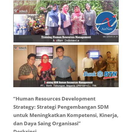
“Human Resources Development
Strategy: Strategi Pengembangan SDM
untuk Meningkatkan Kompetensi, Kinerja,
dan Daya Saing Organisasi”
Deskripsi