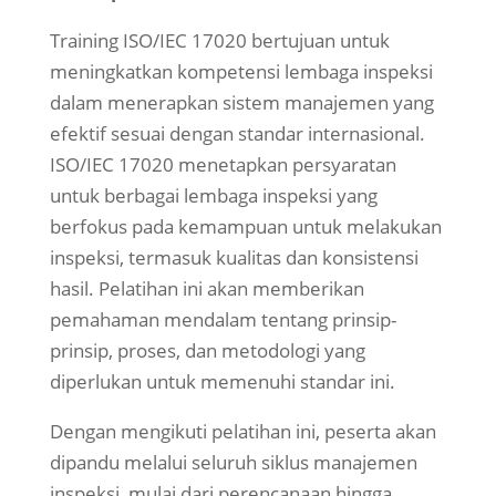
Training ISO/IEC 17020 bertujuan untuk
meningkatkan kompetensi lembaga inspeksi
dalam menerapkan sistem manajemen yang
efektif sesuai dengan standar internasional.
ISO/IEC 17020 menetapkan persyaratan
untuk berbagai lembaga inspeksi yang
berfokus pada kemampuan untuk melakukan
inspeksi, termasuk kualitas dan konsistensi
hasil. Pelatihan ini akan memberikan
pemahaman mendalam tentang prinsip-
prinsip, proses, dan metodologi yang
diperlukan untuk memenuhi standar ini.
Dengan mengikuti pelatihan ini, peserta akan
dipandu melalui seluruh siklus manajemen
inspeksi, mulai dari perencanaan hingga