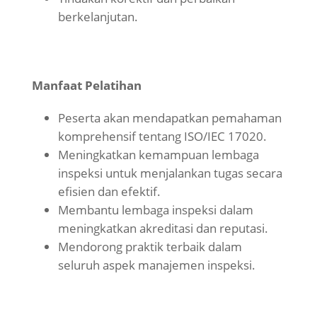
berkelanjutan.
Manfaat Pelatihan
Peserta akan mendapatkan pemahaman
komprehensif tentang ISO/IEC 17020.
Meningkatkan kemampuan lembaga
inspeksi untuk menjalankan tugas secara
efisien dan efektif.
Membantu lembaga inspeksi dalam
meningkatkan akreditasi dan reputasi.
Mendorong praktik terbaik dalam
seluruh aspek manajemen inspeksi.