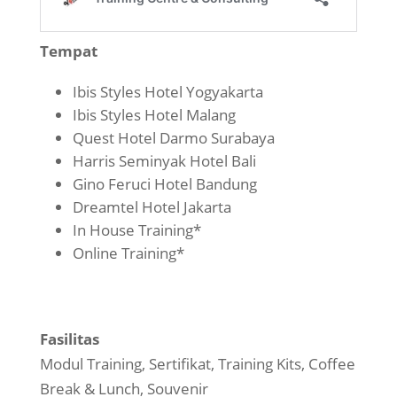
Tempat
Ibis Styles Hotel Yogyakarta
Ibis Styles Hotel Malang
Quest Hotel Darmo Surabaya
Harris Seminyak Hotel Bali
Gino Feruci Hotel Bandung
Dreamtel Hotel Jakarta
In House Training*
Online Training*
Fasilitas
Modul Training, Sertifikat, Training Kits, Coffee
Break & Lunch, Souvenir