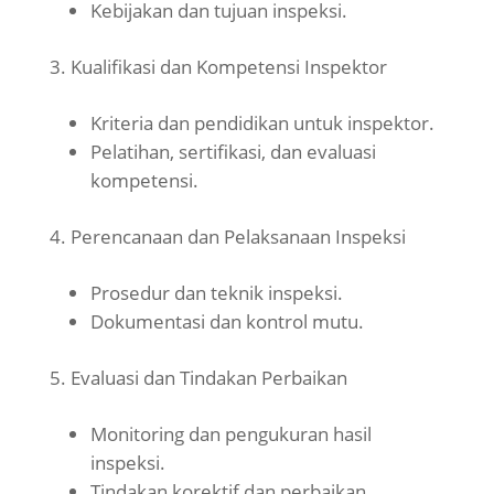
Kebijakan dan tujuan inspeksi.
Kualifikasi dan Kompetensi Inspektor
Kriteria dan pendidikan untuk inspektor.
Pelatihan, sertifikasi, dan evaluasi
kompetensi.
Perencanaan dan Pelaksanaan Inspeksi
Prosedur dan teknik inspeksi.
Dokumentasi dan kontrol mutu.
Evaluasi dan Tindakan Perbaikan
Monitoring dan pengukuran hasil
inspeksi.
Tindakan korektif dan perbaikan