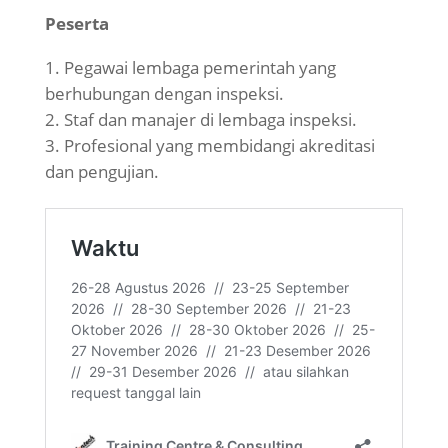
Peserta
Pegawai lembaga pemerintah yang
berhubungan dengan inspeksi.
Staf dan manajer di lembaga inspeksi.
Profesional yang membidangi akreditasi
dan pengujian.