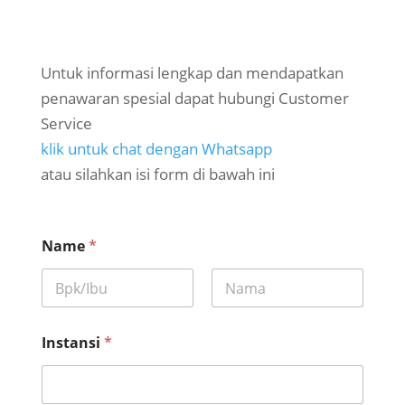
Untuk informasi lengkap dan mendapatkan
penawaran spesial dapat hubungi Customer
Service
klik untuk chat dengan Whatsapp
atau silahkan isi form di bawah ini
Name
*
First
Last
Instansi
*