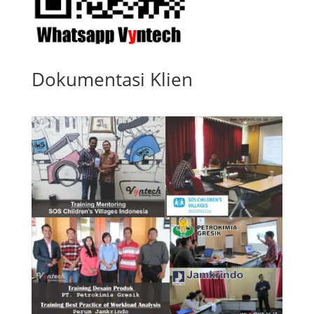
Dokumentasi Klien