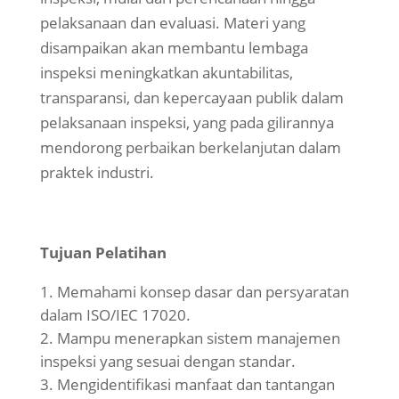
pelaksanaan dan evaluasi. Materi yang
disampaikan akan membantu lembaga
inspeksi meningkatkan akuntabilitas,
transparansi, dan kepercayaan publik dalam
pelaksanaan inspeksi, yang pada gilirannya
mendorong perbaikan berkelanjutan dalam
praktek industri.
Tujuan Pelatihan
Memahami konsep dasar dan persyaratan
dalam ISO/IEC 17020.
Mampu menerapkan sistem manajemen
inspeksi yang sesuai dengan standar.
Mengidentifikasi manfaat dan tantangan