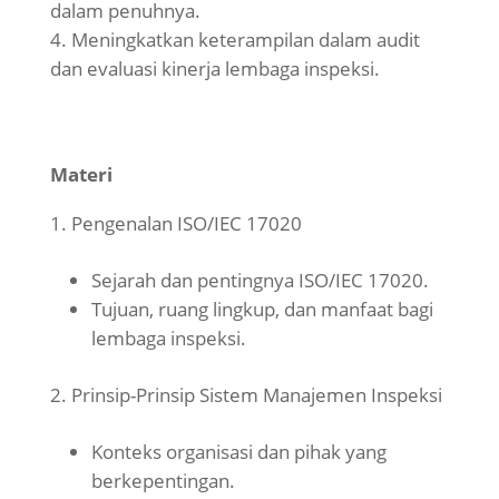
dalam penuhnya.
Meningkatkan keterampilan dalam audit
dan evaluasi kinerja lembaga inspeksi.
Materi
Pengenalan ISO/IEC 17020
Sejarah dan pentingnya ISO/IEC 17020.
Tujuan, ruang lingkup, dan manfaat bagi
lembaga inspeksi.
Prinsip-Prinsip Sistem Manajemen Inspeksi
Konteks organisasi dan pihak yang
berkepentingan.