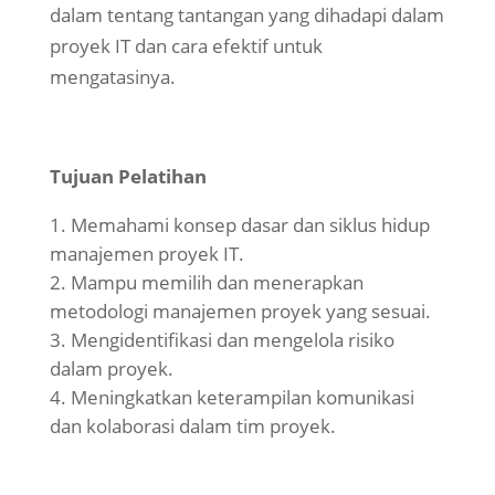
dalam tentang tantangan yang dihadapi dalam
proyek IT dan cara efektif untuk
mengatasinya.
Tujuan Pelatihan
Memahami konsep dasar dan siklus hidup
manajemen proyek IT.
Mampu memilih dan menerapkan
metodologi manajemen proyek yang sesuai.
Mengidentifikasi dan mengelola risiko
dalam proyek.
Meningkatkan keterampilan komunikasi
dan kolaborasi dalam tim proyek.