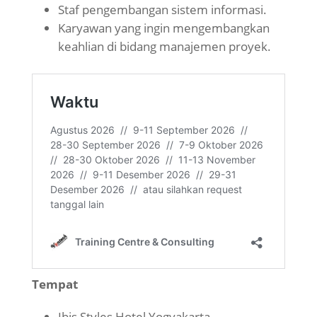
Staf pengembangan sistem informasi.
Karyawan yang ingin mengembangkan
keahlian di bidang manajemen proyek.
Tempat
Ibis Styles Hotel Yogyakarta