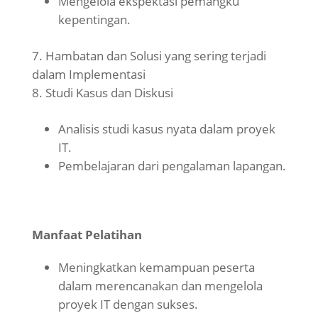
Mengelola ekspektasi pemangku
kepentingan.
Hambatan dan Solusi yang sering terjadi
dalam Implementasi
Studi Kasus dan Diskusi
Analisis studi kasus nyata dalam proyek
IT.
Pembelajaran dari pengalaman lapangan.
Manfaat Pelatihan
Meningkatkan kemampuan peserta
dalam merencanakan dan mengelola
proyek IT dengan sukses.