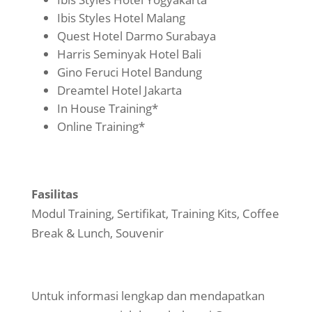
Ibis Styles Hotel Malang
Quest Hotel Darmo Surabaya
Harris Seminyak Hotel Bali
Gino Feruci Hotel Bandung
Dreamtel Hotel Jakarta
In House Training*
Online Training*
Fasilitas
Modul Training, Sertifikat, Training Kits, Coffee
Break & Lunch, Souvenir
Untuk informasi lengkap dan mendapatkan