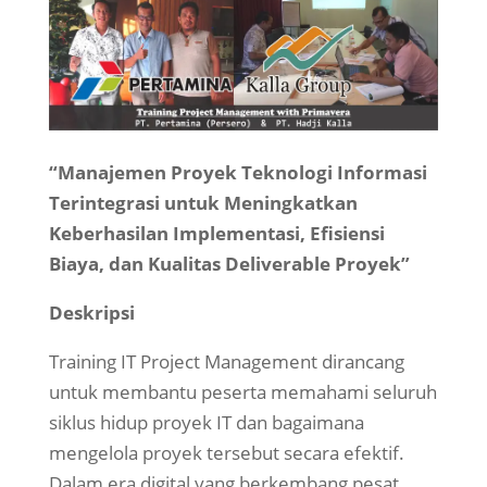
“Manajemen Proyek Teknologi Informasi
Terintegrasi untuk Meningkatkan
Keberhasilan Implementasi, Efisiensi
Biaya, dan Kualitas Deliverable Proyek”
Deskripsi
Training IT Project Management dirancang
untuk membantu peserta memahami seluruh
siklus hidup proyek IT dan bagaimana
mengelola proyek tersebut secara efektif.
Dalam era digital yang berkembang pesat,