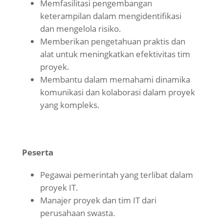
Memfasilitasi pengembangan
keterampilan dalam mengidentifikasi
dan mengelola risiko.
Memberikan pengetahuan praktis dan
alat untuk meningkatkan efektivitas tim
proyek.
Membantu dalam memahami dinamika
komunikasi dan kolaborasi dalam proyek
yang kompleks.
Peserta
Pegawai pemerintah yang terlibat dalam
proyek IT.
Manajer proyek dan tim IT dari
perusahaan swasta.