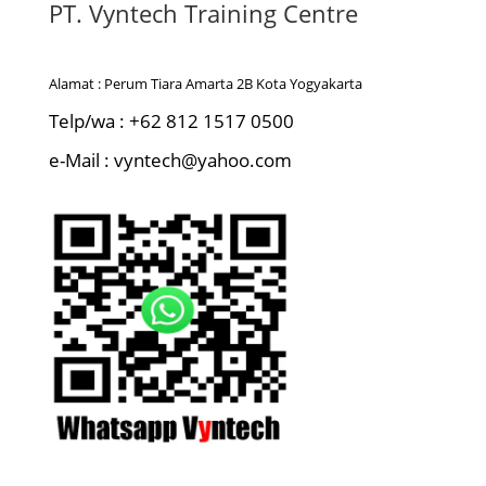
PT. Vyntech Training Centre
Alamat : Perum Tiara Amarta 2B Kota Yogyakarta
Telp/wa : +62 812 1517 0500
e-Mail : vyntech@yahoo.com