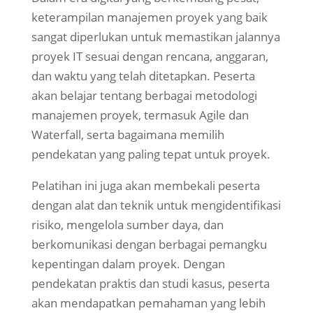
keterampilan manajemen proyek yang baik
sangat diperlukan untuk memastikan jalannya
proyek IT sesuai dengan rencana, anggaran,
dan waktu yang telah ditetapkan. Peserta
akan belajar tentang berbagai metodologi
manajemen proyek, termasuk Agile dan
Waterfall, serta bagaimana memilih
pendekatan yang paling tepat untuk proyek.
Pelatihan ini juga akan membekali peserta
dengan alat dan teknik untuk mengidentifikasi
risiko, mengelola sumber daya, dan
berkomunikasi dengan berbagai pemangku
kepentingan dalam proyek. Dengan
pendekatan praktis dan studi kasus, peserta
akan mendapatkan pemahaman yang lebih