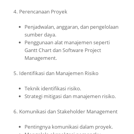
Perencanaan Proyek
Penjadwalan, anggaran, dan pengelolaan
sumber daya.
Penggunaan alat manajemen seperti
Gantt Chart dan Software Project
Management.
Identifikasi dan Manajemen Risiko
Teknik identifikasi risiko.
Strategi mitigasi dan manajemen risiko.
Komunikasi dan Stakeholder Management
Pentingnya komunikasi dalam proyek.