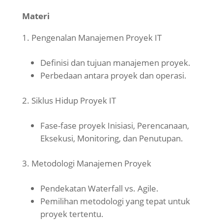
Materi
Pengenalan Manajemen Proyek IT
Definisi dan tujuan manajemen proyek.
Perbedaan antara proyek dan operasi.
Siklus Hidup Proyek IT
Fase-fase proyek Inisiasi, Perencanaan,
Eksekusi, Monitoring, dan Penutupan.
Metodologi Manajemen Proyek
Pendekatan Waterfall vs. Agile.
Pemilihan metodologi yang tepat untuk
proyek tertentu.