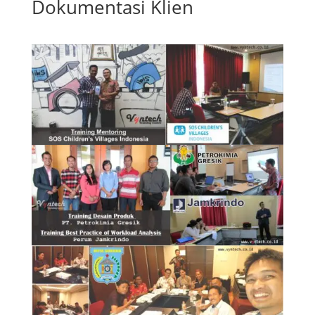
Dokumentasi Klien