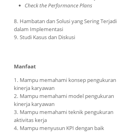
Check the Performance Plans
Hambatan dan Solusi yang Sering Terjadi
dalam Implementasi
Studi Kasus dan Diskusi
Manfaat
Mampu memahami konsep pengukuran
kinerja karyawan
Mampu memahami model pengukuran
kinerja karyawan
Mampu memahami teknik pengukuran
aktivitas kerja
Mampu menyusun KPI dengan baik