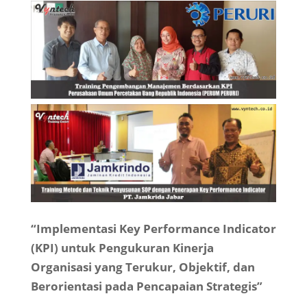
“Implementasi Key Performance Indicator
(KPI) untuk Pengukuran Kinerja
Organisasi yang Terukur, Objektif, dan
Berorientasi pada Pencapaian Strategis”