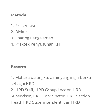
Metode
Presentasi
Diskusi
Sharing Pengalaman
Praktek Penyusunan KPI
Peserta
Mahasiswa tingkat akhir yang ingin berkarir
sebagai HRD
HRD Staff, HRD Group Leader, HRD
Supervisor, HRD Coordinator, HRD Section
Head, HRD Superintendent, dan HRD