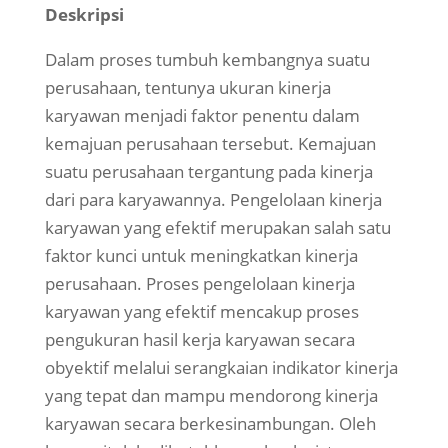
Deskripsi
Dalam proses tumbuh kembangnya suatu
perusahaan, tentunya ukuran kinerja
karyawan menjadi faktor penentu dalam
kemajuan perusahaan tersebut. Kemajuan
suatu perusahaan tergantung pada kinerja
dari para karyawannya. Pengelolaan kinerja
karyawan yang efektif merupakan salah satu
faktor kunci untuk meningkatkan kinerja
perusahaan. Proses pengelolaan kinerja
karyawan yang efektif mencakup proses
pengukuran hasil kerja karyawan secara
obyektif melalui serangkaian indikator kinerja
yang tepat dan mampu mendorong kinerja
karyawan secara berkesinambungan. Oleh