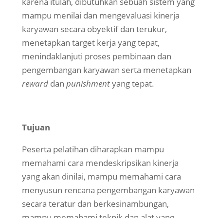
karena itulah, dibutuhkan sebuah sistem yang
mampu menilai dan mengevaluasi kinerja
karyawan secara obyektif dan terukur,
menetapkan target kerja yang tepat,
menindaklanjuti proses pembinaan dan
pengembangan karyawan serta menetapkan
reward
dan
punishment
yang tepat.
Tujuan
Peserta pelatihan diharapkan mampu
memahami cara mendeskripsikan kinerja
yang akan dinilai, mampu memahami cara
menyusun rencana pengembangan karyawan
secara teratur dan berkesinambungan,
mampu memahami teknik dan alat yang