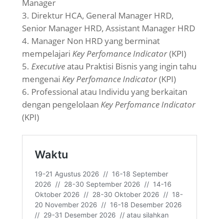
Manager
Direktur HCA, General Manager HRD,
Senior Manager HRD, Assistant Manager HRD
Manager Non HRD yang berminat
mempelajari
Key Perfomance Indicator
(KPI)
Executive
atau Praktisi Bisnis yang ingin tahu
mengenai
Key Perfomance Indicator
(KPI)
Professional atau Individu yang berkaitan
dengan pengelolaan
Key Perfomance Indicator
(KPI)