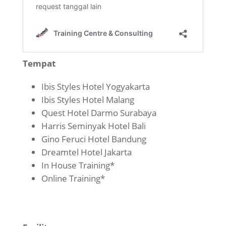
Tempat
Ibis Styles Hotel Yogyakarta
Ibis Styles Hotel Malang
Quest Hotel Darmo Surabaya
Harris Seminyak Hotel Bali
Gino Feruci Hotel Bandung
Dreamtel Hotel Jakarta
In House Training*
Online Training*