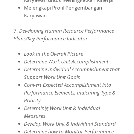
Melengkapi Profil Pengembangan
Karyawan
Developing Human Resource Performance
Plans/Key Performance Indicator
Look at the Overall Picture
Determine Work Unit Accomplishment
Determine Individual Accomplishment that
Support Work Unit Goals
Convert Expected Accomplishment into
Performance Elements, Indicating Type &
Priority
Determinig Work Unit & Individual
Measures
Develop Work Unit & Individual Standard
Determine how to Monitor Performance