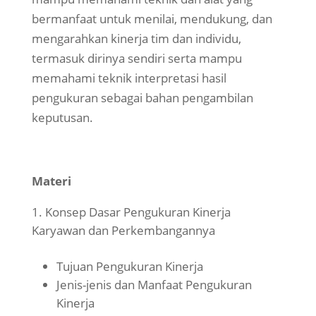
bermanfaat untuk menilai, mendukung, dan
mengarahkan kinerja tim dan individu,
termasuk dirinya sendiri serta mampu
memahami teknik interpretasi hasil
pengukuran sebagai bahan pengambilan
keputusan.
Materi
Konsep Dasar Pengukuran Kinerja
Karyawan dan Perkembangannya
Tujuan Pengukuran Kinerja
Jenis-jenis dan Manfaat Pengukuran
Kinerja