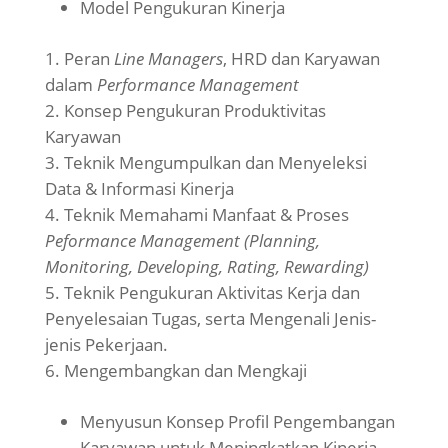
Model Pengukuran Kinerja
Peran
Line Managers
, HRD dan Karyawan
dalam
Performance Management
Konsep Pengukuran Produktivitas
Karyawan
Teknik Mengumpulkan dan Menyeleksi
Data & Informasi Kinerja
Teknik Memahami Manfaat & Proses
Peformance Management (Planning,
Monitoring, Developing, Rating, Rewarding)
Teknik Pengukuran Aktivitas Kerja dan
Penyelesaian Tugas, serta Mengenali Jenis-
jenis Pekerjaan.
Mengembangkan dan Mengkaji
Menyusun Konsep Profil Pengembangan
Karyawan untuk Meningkatkan Kinerja