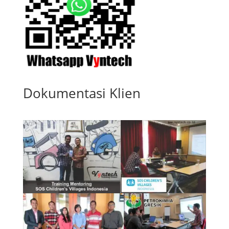
Dokumentasi Klien