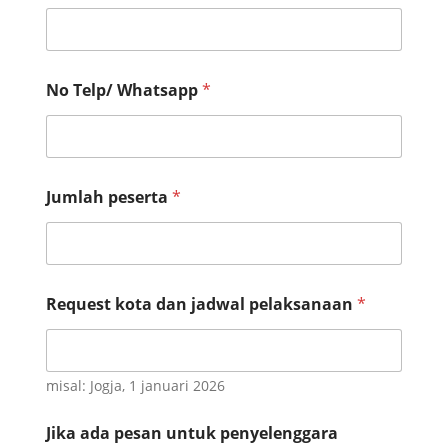
No Telp/ Whatsapp
*
Jumlah peserta
*
Request kota dan jadwal pelaksanaan
*
misal: Jogja, 1 januari 2026
p
Jika ada pesan untuk penyelenggara
e