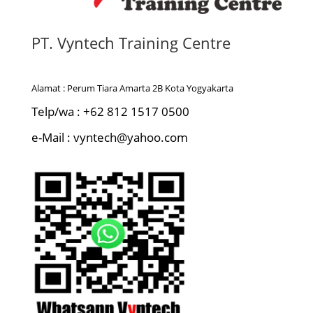
PT. Vyntech Training Centre
Alamat : Perum Tiara Amarta 2B Kota Yogyakarta
Telp/wa : +62 812 1517 0500
e-Mail : vyntech@yahoo.com