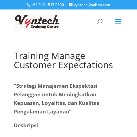
+62 812 1517 0500
vyntech@yahoo.com
Training Manage
Customer Expectations
“Strategi Manajemen Ekspektasi
Pelanggan untuk Meningkatkan
Kepuasan, Loyalitas, dan Kualitas
Pengalaman Layanan”
Deskripsi