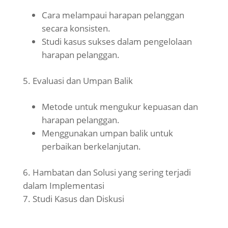
Cara melampaui harapan pelanggan
secara konsisten.
Studi kasus sukses dalam pengelolaan
harapan pelanggan.
Evaluasi dan Umpan Balik
Metode untuk mengukur kepuasan dan
harapan pelanggan.
Menggunakan umpan balik untuk
perbaikan berkelanjutan.
Hambatan dan Solusi yang sering terjadi
dalam Implementasi
Studi Kasus dan Diskusi