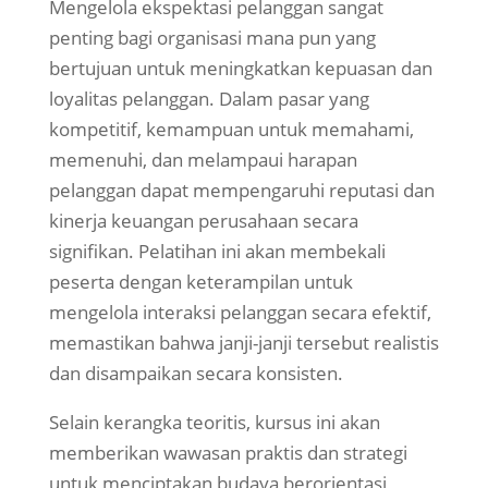
Mengelola ekspektasi pelanggan sangat
penting bagi organisasi mana pun yang
bertujuan untuk meningkatkan kepuasan dan
loyalitas pelanggan. Dalam pasar yang
kompetitif, kemampuan untuk memahami,
memenuhi, dan melampaui harapan
pelanggan dapat mempengaruhi reputasi dan
kinerja keuangan perusahaan secara
signifikan. Pelatihan ini akan membekali
peserta dengan keterampilan untuk
mengelola interaksi pelanggan secara efektif,
memastikan bahwa janji-janji tersebut realistis
dan disampaikan secara konsisten.
Selain kerangka teoritis, kursus ini akan
memberikan wawasan praktis dan strategi
untuk menciptakan budaya berorientasi