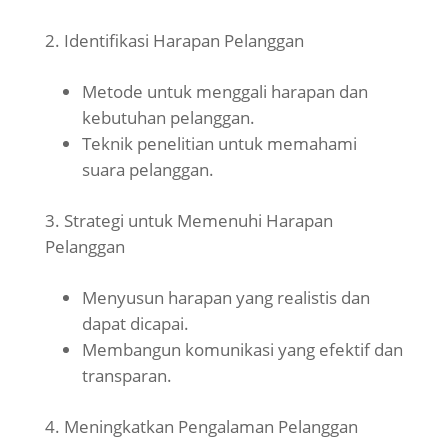
Identifikasi Harapan Pelanggan
Metode untuk menggali harapan dan
kebutuhan pelanggan.
Teknik penelitian untuk memahami
suara pelanggan.
Strategi untuk Memenuhi Harapan
Pelanggan
Menyusun harapan yang realistis dan
dapat dicapai.
Membangun komunikasi yang efektif dan
transparan.
Meningkatkan Pengalaman Pelanggan