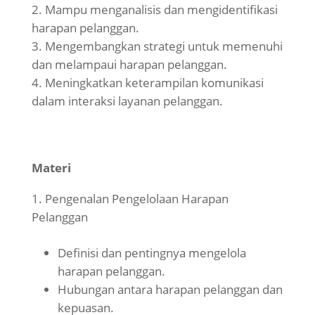
Mampu menganalisis dan mengidentifikasi
harapan pelanggan.
Mengembangkan strategi untuk memenuhi
dan melampaui harapan pelanggan.
Meningkatkan keterampilan komunikasi
dalam interaksi layanan pelanggan.
Materi
Pengenalan Pengelolaan Harapan
Pelanggan
Definisi dan pentingnya mengelola
harapan pelanggan.
Hubungan antara harapan pelanggan dan
kepuasan.