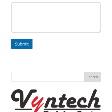
n
y
e
l
e
n
g
g
a
Submit
r
a
W
h
a
t
s
Search
a
p
p
*