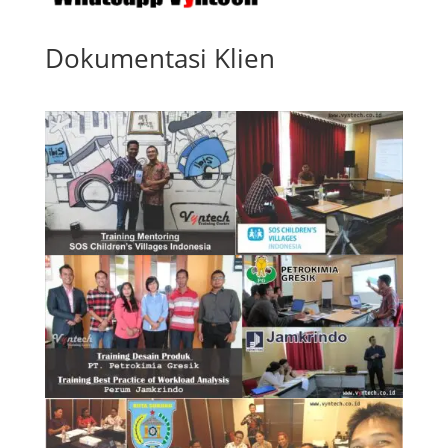
Dokumentasi Klien