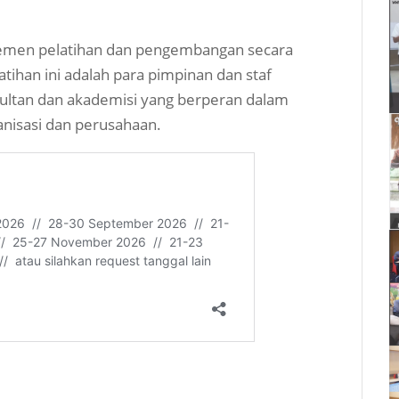
emen pelatihan dan pengembangan secara
atihan ini adalah para pimpinan dan staf
ultan dan akademisi yang berperan dalam
isasi dan perusahaan.