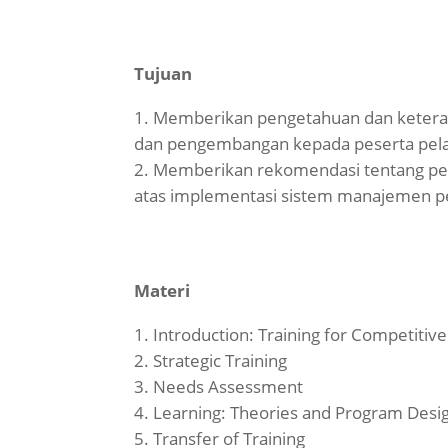
Tujuan
Memberikan pengetahuan dan ketera
dan pengembangan kepada peserta pela
Memberikan rekomendasi tentang pe
atas implementasi sistem manajemen 
Materi
Introduction: Training for Competitiv
Strategic Training
Needs Assessment
Learning: Theories and Program Desi
Transfer of Training