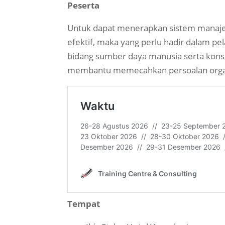
Peserta
Untuk dapat menerapkan sistem manaj
efektif, maka yang perlu hadir dalam pel
bidang sumber daya manusia serta kons
membantu memecahkan persoalan organ
Tempat