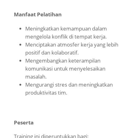
Manfaat Pelatihan
Meningkatkan kemampuan dalam
mengelola konflik di tempat kerja.
Menciptakan atmosfer kerja yang lebih
positif dan kolaboratif.
Mengembangkan keterampilan
komunikasi untuk menyelesaikan
masalah.
Mengurangi stres dan meningkatkan
produktivitas tim.
Peserta
Training ini diperuntukkan bagi: