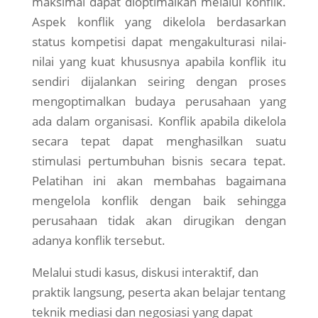
maksimal dapat dioptimalkan melalui konflik.
Aspek konflik yang dikelola berdasarkan
status kompetisi dapat mengakulturasi nilai-
nilai yang kuat khususnya apabila konflik itu
sendiri dijalankan seiring dengan proses
mengoptimalkan budaya perusahaan yang
ada dalam organisasi. Konflik apabila dikelola
secara tepat dapat menghasilkan suatu
stimulasi pertumbuhan bisnis secara tepat.
Pelatihan ini akan membahas bagaimana
mengelola konflik dengan baik sehingga
perusahaan tidak akan dirugikan dengan
adanya konflik tersebut.
Melalui studi kasus, diskusi interaktif, dan
praktik langsung, peserta akan belajar tentang
teknik mediasi dan negosiasi yang dapat