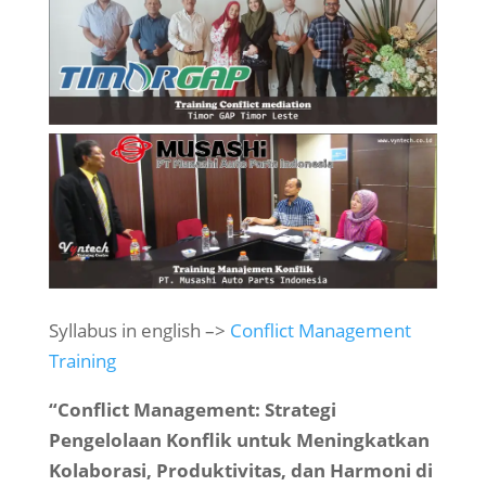
Syllabus in english –>
Conflict Management
Training
“Conflict Management: Strategi
Pengelolaan Konflik untuk Meningkatkan
Kolaborasi, Produktivitas, dan Harmoni di