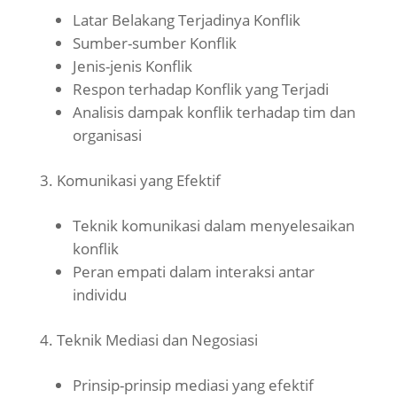
Latar Belakang Terjadinya Konflik
Sumber-sumber Konflik
Jenis-jenis Konflik
Respon terhadap Konflik yang Terjadi
Analisis dampak konflik terhadap tim dan
organisasi
Komunikasi yang Efektif
Teknik komunikasi dalam menyelesaikan
konflik
Peran empati dalam interaksi antar
individu
Teknik Mediasi dan Negosiasi
Prinsip-prinsip mediasi yang efektif