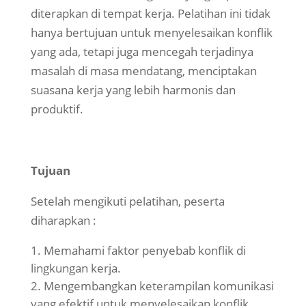
diterapkan di tempat kerja. Pelatihan ini tidak
hanya bertujuan untuk menyelesaikan konflik
yang ada, tetapi juga mencegah terjadinya
masalah di masa mendatang, menciptakan
suasana kerja yang lebih harmonis dan
produktif.
Tujuan
Setelah mengikuti pelatihan, peserta
diharapkan :
Memahami faktor penyebab konflik di
lingkungan kerja.
Mengembangkan keterampilan komunikasi
yang efektif untuk menyelesaikan konflik.