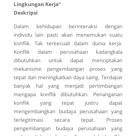
Lingkungan Kerja”
Deskripsi
Dalam kehidupan berinteraksi dengan
individu lain pasti akan menemukan suatu
konflik. Tak terkecuali dalam dunia kerja.
Konflik dalam perusahaan kadangkala
dibutuhkan untuk dapat menciptakan
mekanisme pengembangan proses yang
tepat dan meningkatkan daya saing. Terdapat
banyak hal yang menjadi pertimbangan
mengapa konflik dibutuhkan. Penanganan
konflik yang tepat justru dapat
mengembangkan budaya perusahaan yang
terlegitimasi secara tepat. Proses
pengembangan budaya perusahaan yang