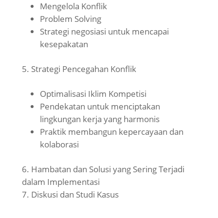
Mengelola Konflik
Problem Solving
Strategi negosiasi untuk mencapai
kesepakatan
Strategi Pencegahan Konflik
Optimalisasi Iklim Kompetisi
Pendekatan untuk menciptakan
lingkungan kerja yang harmonis
Praktik membangun kepercayaan dan
kolaborasi
Hambatan dan Solusi yang Sering Terjadi
dalam Implementasi
Diskusi dan Studi Kasus