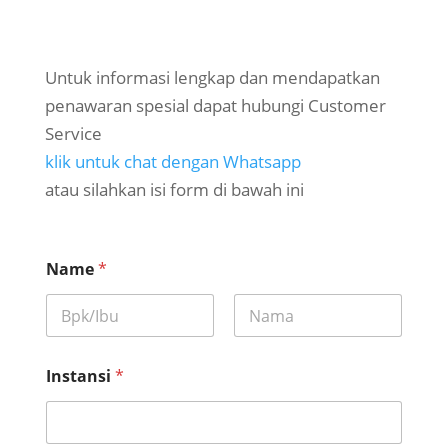
Untuk informasi lengkap dan mendapatkan
penawaran spesial dapat hubungi Customer
Service
klik untuk chat dengan Whatsapp
atau silahkan isi form di bawah ini
Name
*
First
Last
Instansi
*