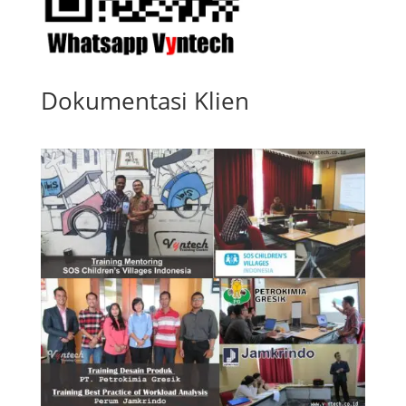
Dokumentasi Klien