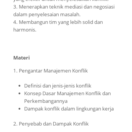
Menerapkan teknik mediasi dan negosiasi
dalam penyelesaian masalah.
Membangun tim yang lebih solid dan
harmonis.
Materi
Pengantar Manajemen Konflik
Definisi dan jenis-jenis konflik
Konsep Dasar Manajemen Konflik dan
Perkembangannya
Dampak konflik dalam lingkungan kerja
Penyebab dan Dampak Konflik