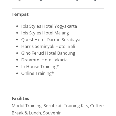
Tempat
Ibis Styles Hotel Yogyakarta
Ibis Styles Hotel Malang
Quest Hotel Darmo Surabaya
Harris Seminyak Hotel Bali
Gino Feruci Hotel Bandung
Dreamtel Hotel Jakarta
In House Training*
Online Training*
Fasilitas
Modul Training, Sertifikat, Training Kits, Coffee
Break & Lunch, Souvenir