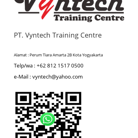
PT. Vyntech Training Centre
Alamat : Perum Tiara Amarta 2B Kota Yogyakarta
Telp/wa : +62 812 1517 0500
e-Mail : vyntech@yahoo.com