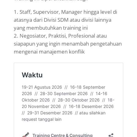
Staff, Supervisor, Manager hingga level di
atasnya dari Divisi SDM atau divisi lainnya
yang membutuhkan training ini
Negosiator, Praktisi, Profesional atau
siapapun yang ingin menambah pengetahuan
mengenai manajemen konflik