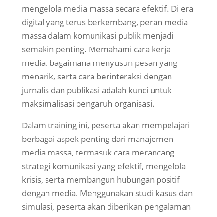
mengelola media massa secara efektif. Di era
digital yang terus berkembang, peran media
massa dalam komunikasi publik menjadi
semakin penting. Memahami cara kerja
media, bagaimana menyusun pesan yang
menarik, serta cara berinteraksi dengan
jurnalis dan publikasi adalah kunci untuk
maksimalisasi pengaruh organisasi.
Dalam training ini, peserta akan mempelajari
berbagai aspek penting dari manajemen
media massa, termasuk cara merancang
strategi komunikasi yang efektif, mengelola
krisis, serta membangun hubungan positif
dengan media. Menggunakan studi kasus dan
simulasi, peserta akan diberikan pengalaman