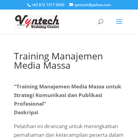
+62 812 1517 0500
vyntech@yahoo.com
Training Manajemen
Media Massa
“Training Manajemen Media Massa untuk
Strategi Komunikasi dan Publikasi
Profesional”
Deskripsi
Pelatihan ini dirancang untuk meningkatkan
pemahaman dan keterampilan peserta dalam