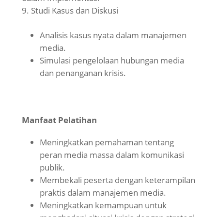
Studi Kasus dan Diskusi
Analisis kasus nyata dalam manajemen
media.
Simulasi pengelolaan hubungan media
dan penanganan krisis.
Manfaat Pelatihan
Meningkatkan pemahaman tentang
peran media massa dalam komunikasi
publik.
Membekali peserta dengan keterampilan
praktis dalam manajemen media.
Meningkatkan kemampuan untuk