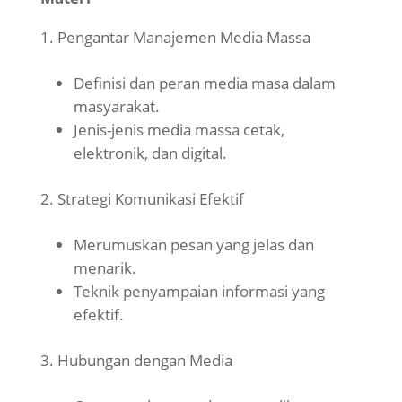
Pengantar Manajemen Media Massa
Definisi dan peran media masa dalam
masyarakat.
Jenis-jenis media massa cetak,
elektronik, dan digital.
Strategi Komunikasi Efektif
Merumuskan pesan yang jelas dan
menarik.
Teknik penyampaian informasi yang
efektif.
Hubungan dengan Media