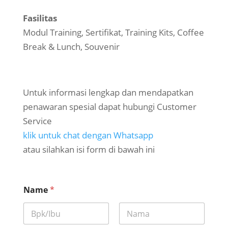
Fasilitas
Modul Training, Sertifikat, Training Kits, Coffee
Break & Lunch, Souvenir
Untuk informasi lengkap dan mendapatkan
penawaran spesial dapat hubungi Customer
Service
klik untuk chat dengan Whatsapp
atau silahkan isi form di bawah ini
Name
*