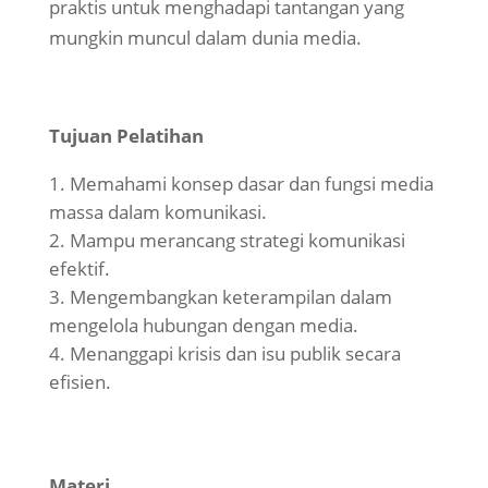
praktis untuk menghadapi tantangan yang
mungkin muncul dalam dunia media.
Tujuan Pelatihan
Memahami konsep dasar dan fungsi media
massa dalam komunikasi.
Mampu merancang strategi komunikasi
efektif.
Mengembangkan keterampilan dalam
mengelola hubungan dengan media.
Menanggapi krisis dan isu publik secara
efisien.
Materi