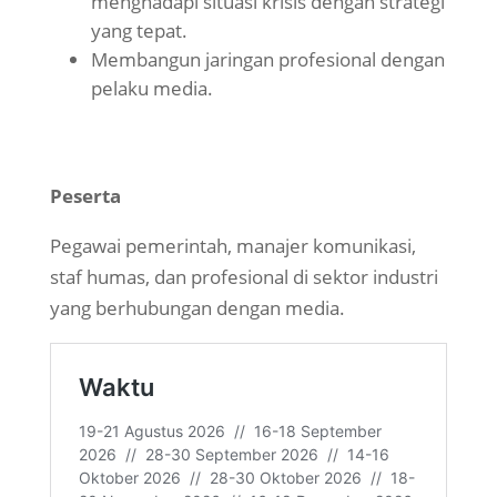
menghadapi situasi krisis dengan strategi
yang tepat.
Membangun jaringan profesional dengan
pelaku media.
Peserta
Pegawai pemerintah, manajer komunikasi,
staf humas, dan profesional di sektor industri
yang berhubungan dengan media.