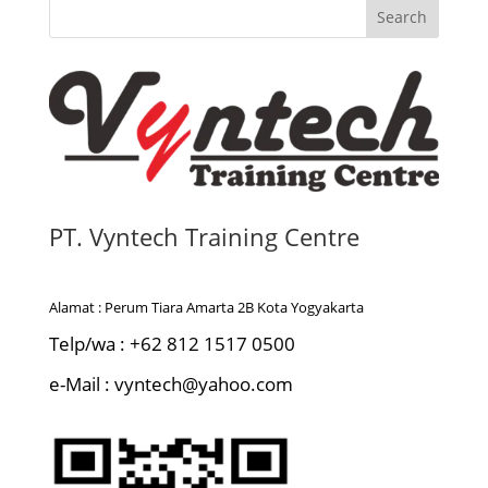
Search
PT. Vyntech Training Centre
Alamat : Perum Tiara Amarta 2B Kota Yogyakarta
Telp/wa : +62 812 1517 0500
e-Mail : vyntech@yahoo.com