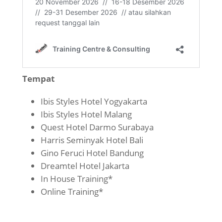
Tempat
Ibis Styles Hotel Yogyakarta
Ibis Styles Hotel Malang
Quest Hotel Darmo Surabaya
Harris Seminyak Hotel Bali
Gino Feruci Hotel Bandung
Dreamtel Hotel Jakarta
In House Training*
Online Training*