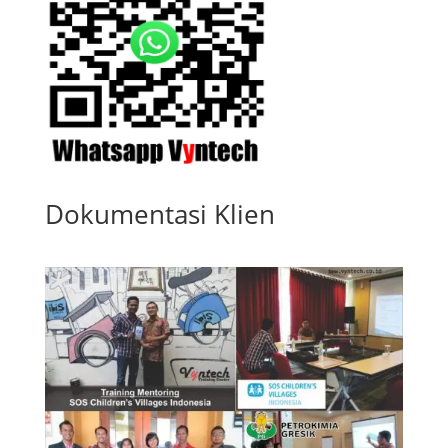
Dokumentasi Klien