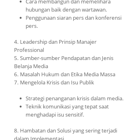
Cara membangun dan memelihara
hubungan baik dengan wartawan.
Penggunaan siaran pers dan konferensi
pers.
Leadership dan Prinsip Manajer
Professional
Sumber-sumber Pendapatan dan Jenis
Belanja Media
Masalah Hukum dan Etika Media Massa
Mengelola Krisis dan Isu Publik
Strategi penanganan krisis dalam media.
Teknik komunikasi yang tepat saat
menghadapi isu sensitif.
Hambatan dan Solusi yang sering terjadi
dalam Implementasi