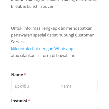
Break & Lunch, Souvenir
Untuk informasi lengkap dan mendapatkan
penawaran spesial dapat hubungi Customer
Service
klik untuk chat dengan Whatsapp
atau silahkan isi form di bawah ini
a
Name
*
d
a
J
i
First
Last
k
a
Instansi
*
*