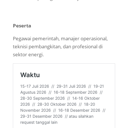
Peserta
Pegawai pemerintah, manajer operasional,
teknisi pembangkitan, dan profesional di
sektor energi.