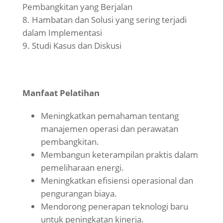
Pembangkitan yang Berjalan
Hambatan dan Solusi yang sering terjadi
dalam Implementasi
Studi Kasus dan Diskusi
Manfaat Pelatihan
Meningkatkan pemahaman tentang
manajemen operasi dan perawatan
pembangkitan.
Membangun keterampilan praktis dalam
pemeliharaan energi.
Meningkatkan efisiensi operasional dan
pengurangan biaya.
Mendorong penerapan teknologi baru
untuk peningkatan kinerja.