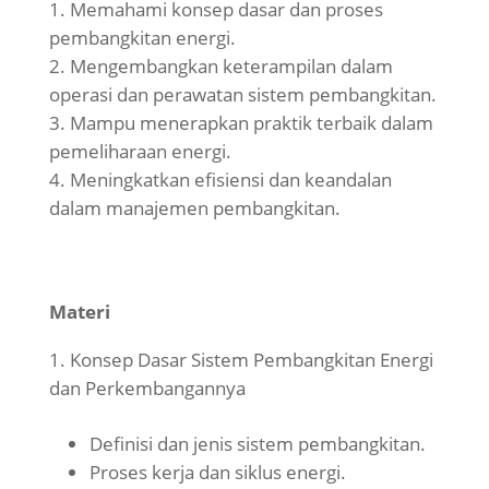
Memahami konsep dasar dan proses
pembangkitan energi.
Mengembangkan keterampilan dalam
operasi dan perawatan sistem pembangkitan.
Mampu menerapkan praktik terbaik dalam
pemeliharaan energi.
Meningkatkan efisiensi dan keandalan
dalam manajemen pembangkitan.
Materi
Konsep Dasar Sistem Pembangkitan Energi
dan Perkembangannya
Definisi dan jenis sistem pembangkitan.
Proses kerja dan siklus energi.