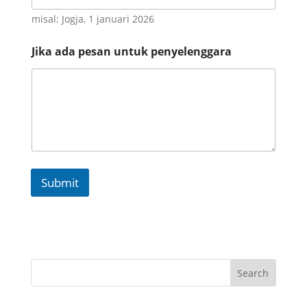
misal: Jogja, 1 januari 2026
Jika ada pesan untuk penyelenggara
Submit
Search