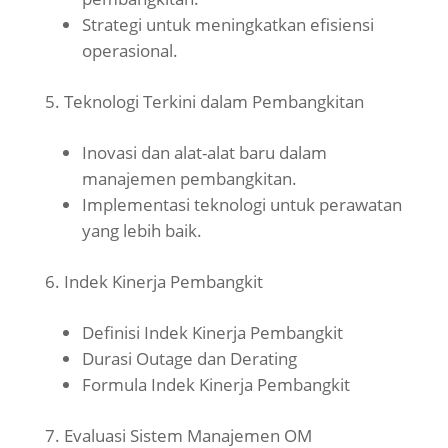
Strategi untuk meningkatkan efisiensi
operasional.
Teknologi Terkini dalam Pembangkitan
Inovasi dan alat-alat baru dalam
manajemen pembangkitan.
Implementasi teknologi untuk perawatan
yang lebih baik.
Indek Kinerja Pembangkit
Definisi Indek Kinerja Pembangkit
Durasi Outage dan Derating
Formula Indek Kinerja Pembangkit
Evaluasi Sistem Manajemen OM