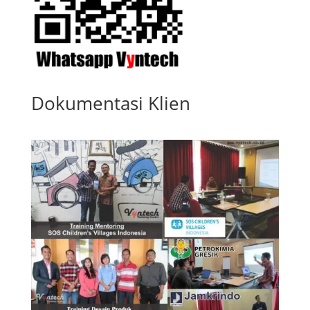
Dokumentasi Klien