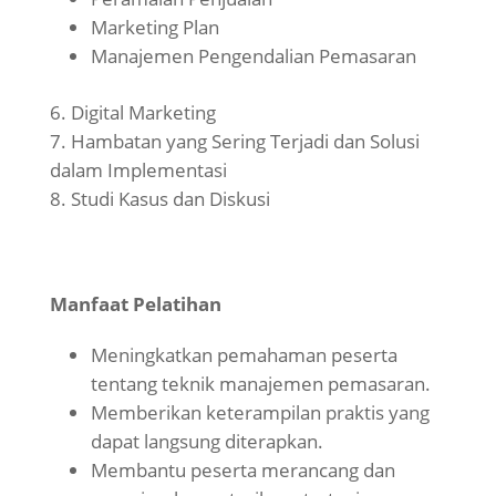
Marketing Plan
Manajemen Pengendalian Pemasaran
Digital Marketing
Hambatan yang Sering Terjadi dan Solusi
dalam Implementasi
Studi Kasus dan Diskusi
Manfaat Pelatihan
Meningkatkan pemahaman peserta
tentang teknik manajemen pemasaran.
Memberikan keterampilan praktis yang
dapat langsung diterapkan.
Membantu peserta merancang dan