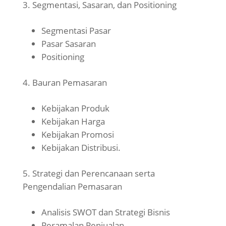
Segmentasi, Sasaran, dan Positioning
Segmentasi Pasar
Pasar Sasaran
Positioning
Bauran Pemasaran
Kebijakan Produk
Kebijakan Harga
Kebijakan Promosi
Kebijakan Distribusi.
Strategi dan Perencanaan serta
Pengendalian Pemasaran
Analisis SWOT dan Strategi Bisnis
Peramalan Penjualan