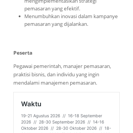
mengimplementasikan strategi
pemasaran yang efektif.
Menumbuhkan inovasi dalam kampanye
pemasaran yang dijalankan.
Peserta
Pegawai pemerintah, manajer pemasaran,
praktisi bisnis, dan individu yang ingin
mendalami manajemen pemasaran.