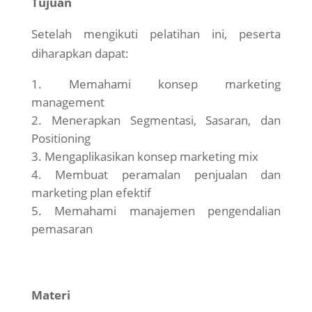
Tujuan
Setelah mengikuti pelatihan ini, peserta
diharapkan dapat:
Memahami konsep marketing
management
Menerapkan Segmentasi, Sasaran, dan
Positioning
Mengaplikasikan konsep marketing mix
Membuat peramalan penjualan dan
marketing plan efektif
Memahami manajemen pengendalian
pemasaran
Materi