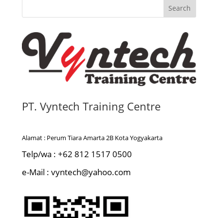
Search
PT. Vyntech Training Centre
Alamat : Perum Tiara Amarta 2B Kota Yogyakarta
Telp/wa : +62 812 1517 0500
e-Mail : vyntech@yahoo.com