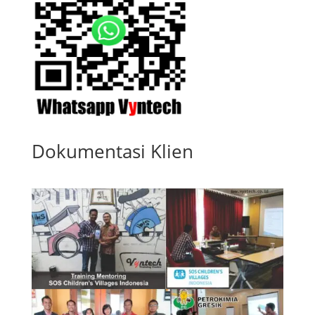
Dokumentasi Klien