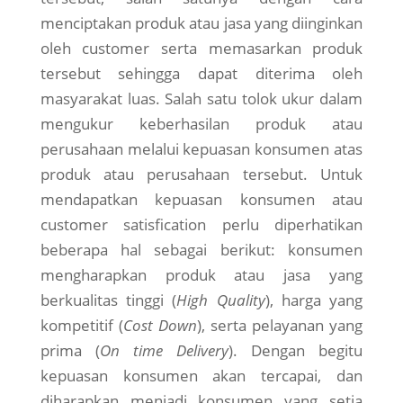
menciptakan produk atau jasa yang diinginkan
oleh customer serta memasarkan produk
tersebut sehingga dapat diterima oleh
masyarakat luas. Salah satu tolok ukur dalam
mengukur keberhasilan produk atau
perusahaan melalui kepuasan konsumen atas
produk atau perusahaan tersebut. Untuk
mendapatkan kepuasan konsumen atau
customer satisfication perlu diperhatikan
beberapa hal sebagai berikut: konsumen
mengharapkan produk atau jasa yang
berkualitas tinggi (
High Quality
), harga yang
kompetitif (
Cost Down
), serta pelayanan yang
prima (
On time Delivery
). Dengan begitu
kepuasan konsumen akan tercapai, dan
diharapkan menjadi konsumen yang setia