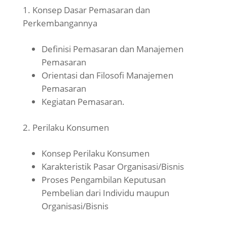
Konsep Dasar Pemasaran dan
Perkembangannya
Definisi Pemasaran dan Manajemen
Pemasaran
Orientasi dan Filosofi Manajemen
Pemasaran
Kegiatan Pemasaran.
Perilaku Konsumen
Konsep Perilaku Konsumen
Karakteristik Pasar Organisasi/Bisnis
Proses Pengambilan Keputusan
Pembelian dari Individu maupun
Organisasi/Bisnis