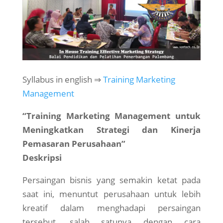
Syllabus in english ⇒
Training Marketing
Management
“Training Marketing Management untuk
Meningkatkan Strategi dan Kinerja
Pemasaran Perusahaan”
Deskripsi
Persaingan bisnis yang semakin ketat pada
saat ini, menuntut perusahaan untuk lebih
kreatif dalam menghadapi persaingan
tersebut, salah satunya dengan cara