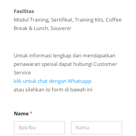
Fasilitas
Modul Training, Sertifikat, Training Kits, Coffee
Break & Lunch, Souvenir
Untuk informasi lengkap dan mendapatkan
penawaran spesial dapat hubungi Customer
Service
klik untuk chat dengan Whatsapp
atau silahkan isi form di bawah ini
Name
*