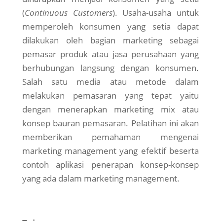
(
Continuous Customers
). Usaha-usaha untuk
memperoleh konsumen yang setia dapat
dilakukan oleh bagian marketing sebagai
pemasar produk atau jasa perusahaan yang
berhubungan langsung dengan konsumen.
Salah satu media atau metode dalam
melakukan pemasaran yang tepat yaitu
dengan menerapkan marketing mix atau
konsep bauran pemasaran. Pelatihan ini akan
memberikan pemahaman mengenai
marketing management yang efektif beserta
contoh aplikasi penerapan konsep-konsep
yang ada dalam marketing management.