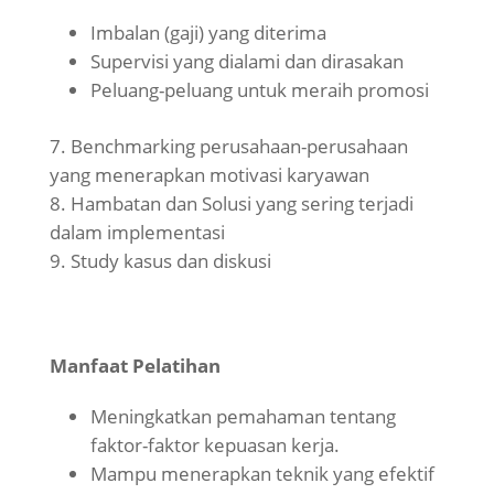
Imbalan (gaji) yang diterima
Supervisi yang dialami dan dirasakan
Peluang-peluang untuk meraih promosi
Benchmarking perusahaan-perusahaan
yang menerapkan motivasi karyawan
Hambatan dan Solusi yang sering terjadi
dalam implementasi
Study kasus dan diskusi
Manfaat Pelatihan
Meningkatkan pemahaman tentang
faktor-faktor kepuasan kerja.
Mampu menerapkan teknik yang efektif