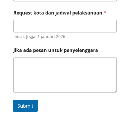
Request kota dan jadwal pelaksanaan
*
misal: Jogja, 1 januari 2026
Jika ada pesan untuk penyelenggara
Submit