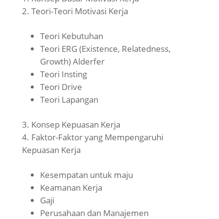
Teori-Teori Motivasi Kerja
Teori Kebutuhan
Teori ERG (Existence, Relatedness,
Growth) Alderfer
Teori Insting
Teori Drive
Teori Lapangan
Konsep Kepuasan Kerja
Faktor-Faktor yang Mempengaruhi
Kepuasan Kerja
Kesempatan untuk maju
Keamanan Kerja
Gaji
Perusahaan dan Manajemen