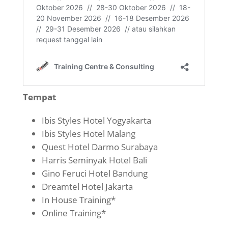
Tempat
Ibis Styles Hotel Yogyakarta
Ibis Styles Hotel Malang
Quest Hotel Darmo Surabaya
Harris Seminyak Hotel Bali
Gino Feruci Hotel Bandung
Dreamtel Hotel Jakarta
In House Training*
Online Training*