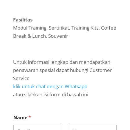
Fasilitas
Modul Training, Sertifikat, Training Kits, Coffee
Break & Lunch, Souvenir
Untuk informasi lengkap dan mendapatkan
penawaran spesial dapat hubungi Customer
Service
klik untuk chat dengan Whatsapp
atau silahkan isi form di bawah ini
Name
*