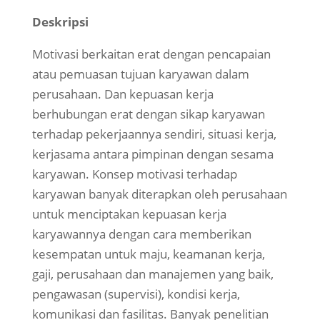
Deskripsi
Motivasi berkaitan erat dengan pencapaian
atau pemuasan tujuan karyawan dalam
perusahaan. Dan kepuasan kerja
berhubungan erat dengan sikap karyawan
terhadap pekerjaannya sendiri, situasi kerja,
kerjasama antara pimpinan dengan sesama
karyawan. Konsep motivasi terhadap
karyawan banyak diterapkan oleh perusahaan
untuk menciptakan kepuasan kerja
karyawannya dengan cara memberikan
kesempatan untuk maju, keamanan kerja,
gaji, perusahaan dan manajemen yang baik,
pengawasan (supervisi), kondisi kerja,
komunikasi dan fasilitas. Banyak penelitian