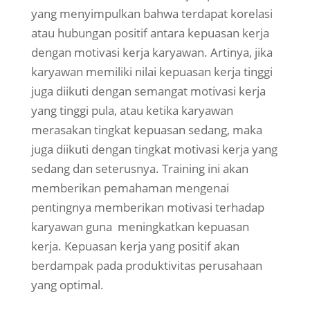
yang menyimpulkan bahwa terdapat korelasi
atau hubungan positif antara kepuasan kerja
dengan motivasi kerja karyawan. Artinya, jika
karyawan memiliki nilai kepuasan kerja tinggi
juga diikuti dengan semangat motivasi kerja
yang tinggi pula, atau ketika karyawan
merasakan tingkat kepuasan sedang, maka
juga diikuti dengan tingkat motivasi kerja yang
sedang dan seterusnya. Training ini akan
memberikan pemahaman mengenai
pentingnya memberikan motivasi terhadap
karyawan guna meningkatkan kepuasan
kerja. Kepuasan kerja yang positif akan
berdampak pada produktivitas perusahaan
yang optimal.