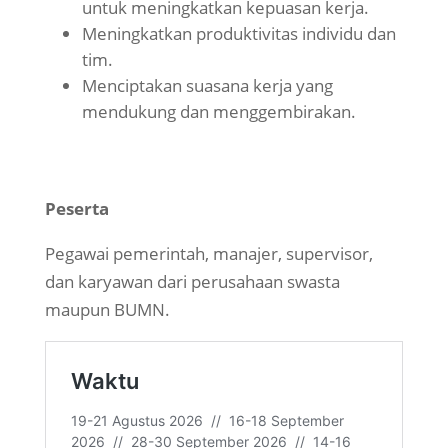
untuk meningkatkan kepuasan kerja.
Meningkatkan produktivitas individu dan
tim.
Menciptakan suasana kerja yang
mendukung dan menggembirakan.
Peserta
Pegawai pemerintah, manajer, supervisor,
dan karyawan dari perusahaan swasta
maupun BUMN.