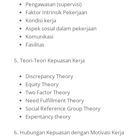
Pengawasan (supervisi)
Faktor Intrinsik Pekerjaan
Kondisi kerja
Aspek sosial dalam pekerjaan
Komunikasi
Fasilitas
Teori-Teori Kepuasan Kerja
Discrepancy Theory
Equity Theory
Two Factor Theory
Need Fulfillment Theory
Social Reference Group Theory
Expentancy theory
Hubungan Kepuasan dengan Motivasi Kerja