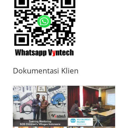
Dokumentasi Klien