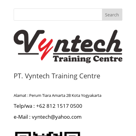
Search
PT. Vyntech Training Centre
Alamat : Perum Tiara Amarta 2B Kota Yogyakarta
Telp/wa : +62 812 1517 0500
e-Mail : vyntech@yahoo.com