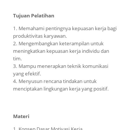
Tujuan Pelatihan
Memahami pentingnya kepuasan kerja bagi
produktivitas karyawan.
Mengembangkan keterampilan untuk
meningkatkan kepuasan kerja individu dan
tim.
Mampu menerapkan teknik komunikasi
yang efektif.
Menyusun rencana tindakan untuk
menciptakan lingkungan kerja yang positif.
Materi
Konsep Dasar Motivasi Kerja