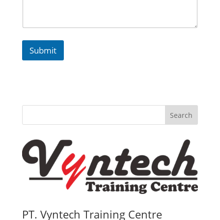
e
l
p
/
N
Submit
o
Search
PT. Vyntech Training Centre