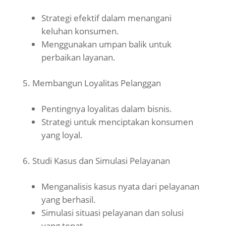
Strategi efektif dalam menangani
keluhan konsumen.
Menggunakan umpan balik untuk
perbaikan layanan.
Membangun Loyalitas Pelanggan
Pentingnya loyalitas dalam bisnis.
Strategi untuk menciptakan konsumen
yang loyal.
Studi Kasus dan Simulasi Pelayanan
Menganalisis kasus nyata dari pelayanan
yang berhasil.
Simulasi situasi pelayanan dan solusi
yang tepat.