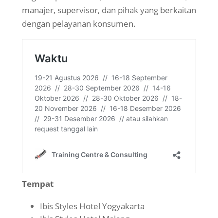
manajer, supervisor, dan pihak yang berkaitan
dengan pelayanan konsumen.
Tempat
Ibis Styles Hotel Yogyakarta