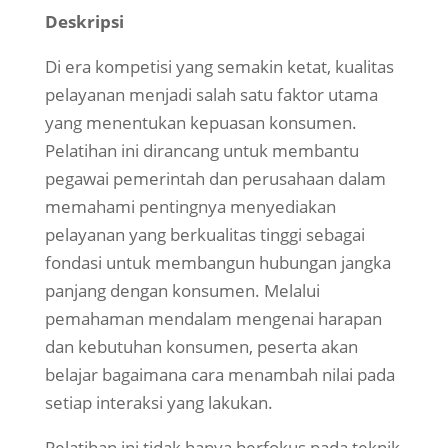
Deskripsi
Di era kompetisi yang semakin ketat, kualitas
pelayanan menjadi salah satu faktor utama
yang menentukan kepuasan konsumen.
Pelatihan ini dirancang untuk membantu
pegawai pemerintah dan perusahaan dalam
memahami pentingnya menyediakan
pelayanan yang berkualitas tinggi sebagai
fondasi untuk membangun hubungan jangka
panjang dengan konsumen. Melalui
pemahaman mendalam mengenai harapan
dan kebutuhan konsumen, peserta akan
belajar bagaimana cara menambah nilai pada
setiap interaksi yang lakukan.
Pelatihan ini tidak hanya berfokus pada teknik