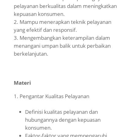
pelayanan berkualitas dalam meningkatkan
kepuasan konsumen.
Mampu menerapkan teknik pelayanan
yang efektif dan responsif.
Mengembangkan keterampilan dalam
menangani umpan balik untuk perbaikan
berkelanjutan.
Materi
Pengantar Kualitas Pelayanan
Definisi kualitas pelayanan dan
hubungannya dengan kepuasan
konsumen.
Faktor-faktor yang mempengaruhi