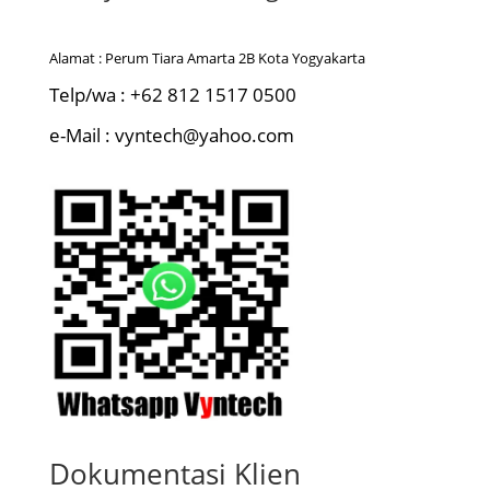
Alamat : Perum Tiara Amarta 2B Kota Yogyakarta
Telp/wa : +62 812 1517 0500
e-Mail : vyntech@yahoo.com
Dokumentasi Klien