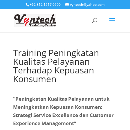
+62 812 1517 0500
vyntech@yahoo.com
Training Peningkatan
Kualitas Pelayanan
Terhadap Kepuasan
Konsumen
“Peningkatan Kualitas Pelayanan untuk
Meningkatkan Kepuasan Konsumen:
Strategi Service Excellence dan Customer
Experience Management”