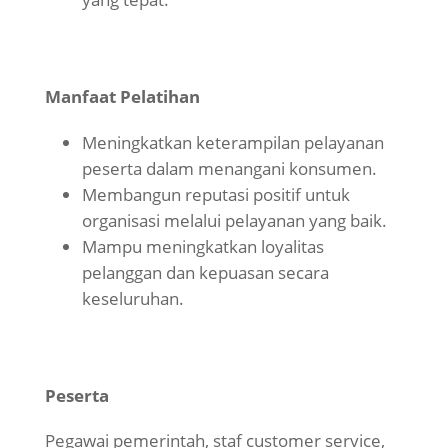
Manfaat Pelatihan
Meningkatkan keterampilan pelayanan
peserta dalam menangani konsumen.
Membangun reputasi positif untuk
organisasi melalui pelayanan yang baik.
Mampu meningkatkan loyalitas
pelanggan dan kepuasan secara
keseluruhan.
Peserta
Pegawai pemerintah, staf customer service,