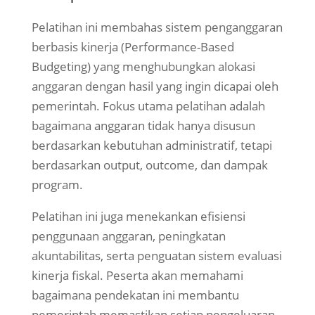
Pelatihan ini membahas sistem penganggaran
berbasis kinerja (Performance-Based
Budgeting) yang menghubungkan alokasi
anggaran dengan hasil yang ingin dicapai oleh
pemerintah. Fokus utama pelatihan adalah
bagaimana anggaran tidak hanya disusun
berdasarkan kebutuhan administratif, tetapi
berdasarkan output, outcome, dan dampak
program.
Pelatihan ini juga menekankan efisiensi
penggunaan anggaran, peningkatan
akuntabilitas, serta penguatan sistem evaluasi
kinerja fiskal. Peserta akan memahami
bagaimana pendekatan ini membantu
pemerintah memastikan setiap pengeluaran