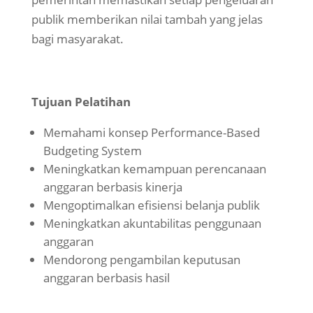
publik memberikan nilai tambah yang jelas
bagi masyarakat.
Tujuan Pelatihan
Memahami konsep Performance-Based
Budgeting System
Meningkatkan kemampuan perencanaan
anggaran berbasis kinerja
Mengoptimalkan efisiensi belanja publik
Meningkatkan akuntabilitas penggunaan
anggaran
Mendorong pengambilan keputusan
anggaran berbasis hasil