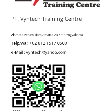
PT. Vyntech Training Centre
Alamat : Perum Tiara Amarta 2B Kota Yogyakarta
Telp/wa : +62 812 1517 0500
e-Mail : vyntech@yahoo.com