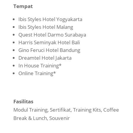
Tempat
Ibis Styles Hotel Yogyakarta
Ibis Styles Hotel Malang
Quest Hotel Darmo Surabaya
Harris Seminyak Hotel Bali
Gino Feruci Hotel Bandung
Dreamtel Hotel Jakarta
In House Training*
Online Training*
Fasilitas
Modul Training, Sertifikat, Training Kits, Coffee
Break & Lunch, Souvenir