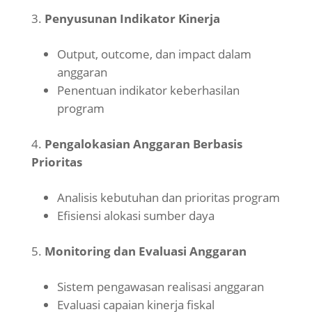
Penyusunan Indikator Kinerja
Output, outcome, dan impact dalam
anggaran
Penentuan indikator keberhasilan
program
Pengalokasian Anggaran Berbasis
Prioritas
Analisis kebutuhan dan prioritas program
Efisiensi alokasi sumber daya
Monitoring dan Evaluasi Anggaran
Sistem pengawasan realisasi anggaran
Evaluasi capaian kinerja fiskal