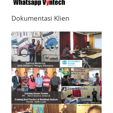
Dokumentasi Klien