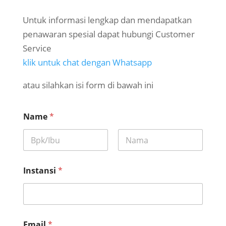
Untuk informasi lengkap dan mendapatkan
penawaran spesial dapat hubungi Customer
Service
klik untuk chat dengan Whatsapp
atau silahkan isi form di bawah ini
Name
*
First
Last
Instansi
*
Email
*