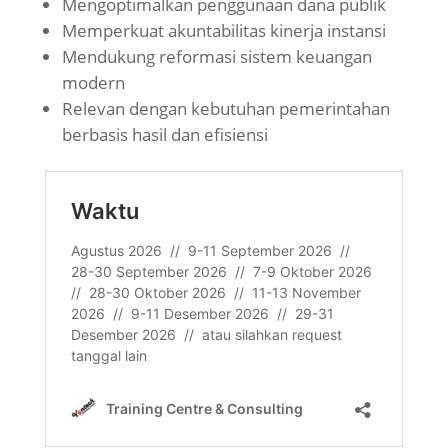
Mengoptimalkan penggunaan dana publik
Memperkuat akuntabilitas kinerja instansi
Mendukung reformasi sistem keuangan
modern
Relevan dengan kebutuhan pemerintahan
berbasis hasil dan efisiensi