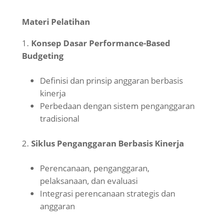
Materi Pelatihan
Konsep Dasar Performance-Based
Budgeting
Definisi dan prinsip anggaran berbasis
kinerja
Perbedaan dengan sistem penganggaran
tradisional
Siklus Penganggaran Berbasis Kinerja
Perencanaan, penganggaran,
pelaksanaan, dan evaluasi
Integrasi perencanaan strategis dan
anggaran