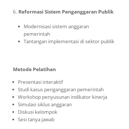
Reformasi Sistem Penganggaran Publik
Modernisasi sistem anggaran
pemerintah
Tantangan implementasi di sektor publik
Metode Pelatihan
Presentasi interaktif
Studi kasus penganggaran pemerintah
Workshop penyusunan indikator kinerja
Simulasi siklus anggaran
Diskusi kelompok
Sesi tanya jawab