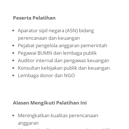
Peserta Pelatihan
Aparatur sipil negara (ASN) bidang
perencanaan dan keuangan
Pejabat pengelola anggaran pemerintah
Pegawai BUMN dan lembaga publik
Auditor internal dan pengawas keuangan
Konsultan kebijakan publik dan keuangan
Lembaga donor dan NGO
Alasan Mengikuti Pelatihan Ini
Meningkatkan kualitas perencanaan
anggaran