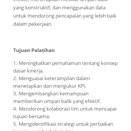
yang konstruktif, dan menggunakan data
untuk mendorong pencapaian yang lebih baik
dalam pekerjaan.
Tujuan Pelatihan
Meningkatkan pemahaman tentang konsep
dasar kinerja.
Menguasai keterampilan dalam
menetapkan dan mengukur KPI.
Mengembangkan kemampuan
memberikan umpan balik yang efektif.
Mendorong kolaborasi tim untuk mencapai
tujuan bersama.
Mengidentifikasi strategi untuk perbaikan