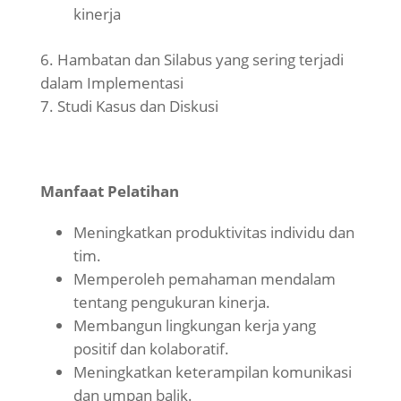
kinerja
Hambatan dan Silabus yang sering terjadi
dalam Implementasi
Studi Kasus dan Diskusi
Manfaat Pelatihan
Meningkatkan produktivitas individu dan
tim.
Memperoleh pemahaman mendalam
tentang pengukuran kinerja.
Membangun lingkungan kerja yang
positif dan kolaboratif.
Meningkatkan keterampilan komunikasi
dan umpan balik.