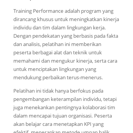
Training Performance adalah program yang
dirancang khusus untuk meningkatkan kinerja
individu dan tim dalam lingkungan kerja.
Dengan pendekatan yang berbasis pada fakta
dan analisis, pelatihan ini memberikan
peserta berbagai alat dan teknik untuk
memahami dan mengukur kinerja, serta cara
untuk menciptakan lingkungan yang
mendukung perbaikan terus-menerus.
Pelatihan ini tidak hanya berfokus pada
pengembangan keterampilan individu, tetapi
juga menekankan pentingnya kolaborasi tim
dalam mencapai tujuan organisasi. Peserta
akan belajar cara menetapkan KPI yang
efektif, menerapkan metode umpan balik