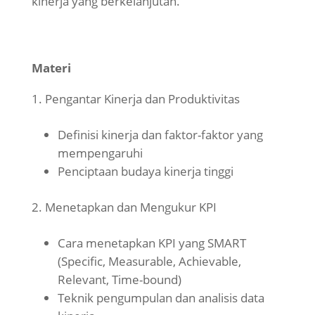
kinerja yang berkelanjutan.
Materi
Pengantar Kinerja dan Produktivitas
Definisi kinerja dan faktor-faktor yang
mempengaruhi
Penciptaan budaya kinerja tinggi
Menetapkan dan Mengukur KPI
Cara menetapkan KPI yang SMART
(Specific, Measurable, Achievable,
Relevant, Time-bound)
Teknik pengumpulan dan analisis data