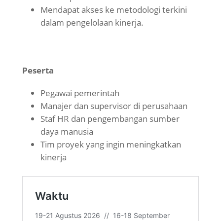
Mendapat akses ke metodologi terkini
dalam pengelolaan kinerja.
Peserta
Pegawai pemerintah
Manajer dan supervisor di perusahaan
Staf HR dan pengembangan sumber
daya manusia
Tim proyek yang ingin meningkatkan
kinerja