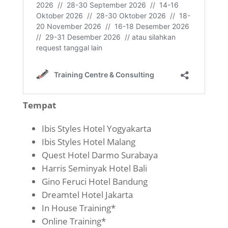
Tempat
Ibis Styles Hotel Yogyakarta
Ibis Styles Hotel Malang
Quest Hotel Darmo Surabaya
Harris Seminyak Hotel Bali
Gino Feruci Hotel Bandung
Dreamtel Hotel Jakarta
In House Training*
Online Training*