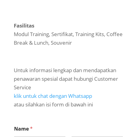
Fasilitas
Modul Training, Sertifikat, Training Kits, Coffee
Break & Lunch, Souvenir
Untuk informasi lengkap dan mendapatkan
penawaran spesial dapat hubungi Customer
Service
klik untuk chat dengan Whatsapp
atau silahkan isi form di bawah ini
Name
*