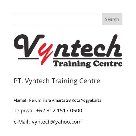
Search
PT. Vyntech Training Centre
Alamat : Perum Tiara Amarta 2B Kota Yogyakarta
Telp/wa : +62 812 1517 0500
e-Mail : vyntech@yahoo.com