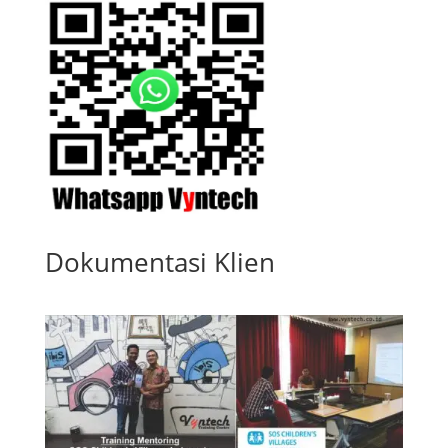
Dokumentasi Klien