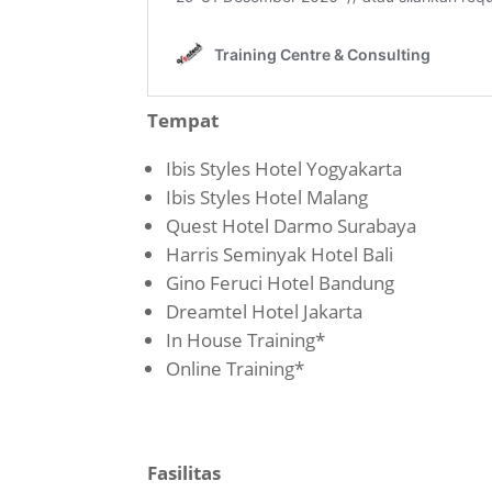
Tempat
Ibis Styles Hotel Yogyakarta
Ibis Styles Hotel Malang
Quest Hotel Darmo Surabaya
Harris Seminyak Hotel Bali
Gino Feruci Hotel Bandung
Dreamtel Hotel Jakarta
In House Training*
Online Training*
Fasilitas