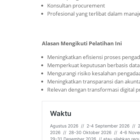
Konsultan procurement
Profesional yang terlibat dalam man
Alasan Mengikuti Pelatihan Ini
Meningkatkan efisiensi proses penga
Memperkuat keputusan berbasis data
Mengurangi risiko kesalahan pengada
Meningkatkan transparansi dan akunta
Relevan dengan transformasi digital