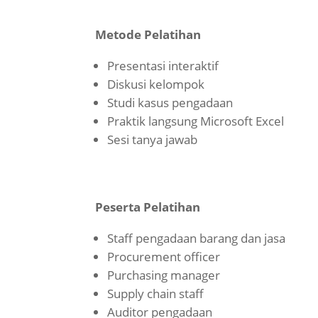
Metode Pelatihan
Presentasi interaktif
Diskusi kelompok
Studi kasus pengadaan
Praktik langsung Microsoft Excel
Sesi tanya jawab
Peserta Pelatihan
Staff pengadaan barang dan jasa
Procurement officer
Purchasing manager
Supply chain staff
Auditor pengadaan