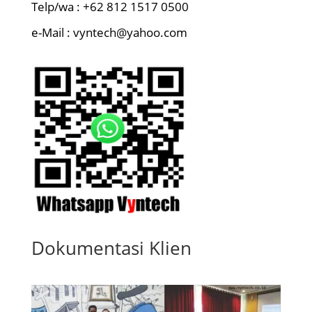
Telp/wa : +62 812 1517 0500
e-Mail : vyntech@yahoo.com
Dokumentasi Klien