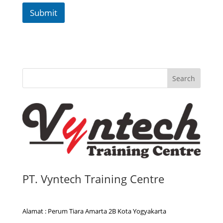
Submit
Search
PT. Vyntech Training Centre
Alamat : Perum Tiara Amarta 2B Kota Yogyakarta