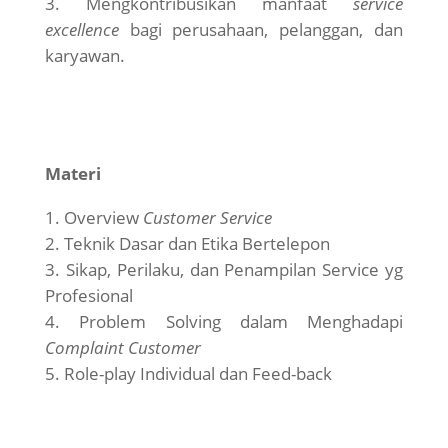
Mengkontribusikan manfaat
service
excellence
bagi perusahaan, pelanggan, dan
karyawan.
Materi
Overview
Customer Service
Teknik Dasar dan Etika Bertelepon
Sikap, Perilaku, dan Penampilan Service yg
Profesional
Problem Solving dalam Menghadapi
Complaint Customer
Role-play Individual dan Feed-back