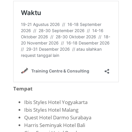
Tempat
Ibis Styles Hotel Yogyakarta
Ibis Styles Hotel Malang
Quest Hotel Darmo Surabaya
Harris Seminyak Hotel Bali