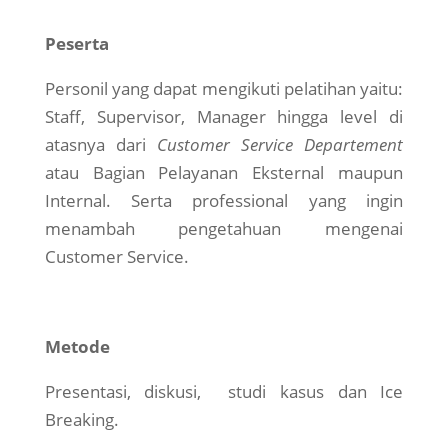
Peserta
Personil yang dapat mengikuti pelatihan yaitu:
Staff, Supervisor, Manager hingga level di
atasnya dari
Customer Service Departement
atau Bagian Pelayanan Eksternal maupun
Internal. Serta professional yang ingin
menambah pengetahuan mengenai
Customer Service.
Metode
Presentasi, diskusi, studi kasus dan Ice
Breaking.