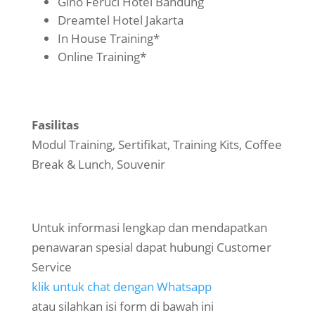
Gino Feruci Hotel Bandung
Dreamtel Hotel Jakarta
In House Training*
Online Training*
Fasilitas
Modul Training, Sertifikat, Training Kits, Coffee
Break & Lunch, Souvenir
Untuk informasi lengkap dan mendapatkan
penawaran spesial dapat hubungi Customer
Service
klik untuk chat dengan Whatsapp
atau silahkan isi form di bawah ini