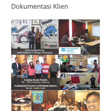
Dokumentasi Klien