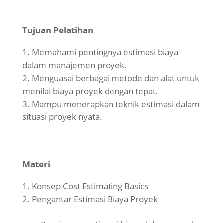
Tujuan Pelatihan
Memahami pentingnya estimasi biaya
dalam manajemen proyek.
Menguasai berbagai metode dan alat untuk
menilai biaya proyek dengan tepat.
Mampu menerapkan teknik estimasi dalam
situasi proyek nyata.
Materi
Konsep Cost Estimating Basics
Pengantar Estimasi Biaya Proyek