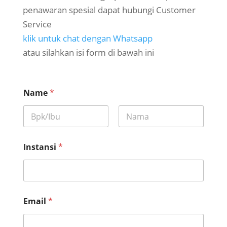
penawaran spesial dapat hubungi Customer
Service
klik untuk chat dengan Whatsapp
atau silahkan isi form di bawah ini
Name
*
First
Last
Instansi
*
Email
*