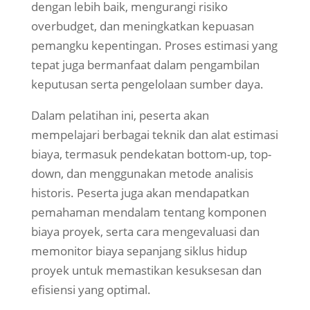
dengan lebih baik, mengurangi risiko
overbudget, dan meningkatkan kepuasan
pemangku kepentingan. Proses estimasi yang
tepat juga bermanfaat dalam pengambilan
keputusan serta pengelolaan sumber daya.
Dalam pelatihan ini, peserta akan
mempelajari berbagai teknik dan alat estimasi
biaya, termasuk pendekatan bottom-up, top-
down, dan menggunakan metode analisis
historis. Peserta juga akan mendapatkan
pemahaman mendalam tentang komponen
biaya proyek, serta cara mengevaluasi dan
memonitor biaya sepanjang siklus hidup
proyek untuk memastikan kesuksesan dan
efisiensi yang optimal.