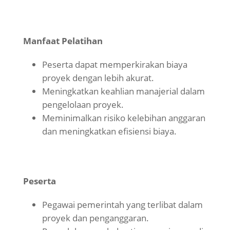
Manfaat Pelatihan
Peserta dapat memperkirakan biaya
proyek dengan lebih akurat.
Meningkatkan keahlian manajerial dalam
pengelolaan proyek.
Meminimalkan risiko kelebihan anggaran
dan meningkatkan efisiensi biaya.
Peserta
Pegawai pemerintah yang terlibat dalam
proyek dan penganggaran.