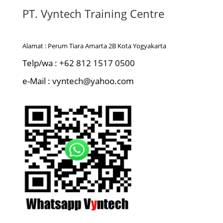
PT. Vyntech Training Centre
Alamat : Perum Tiara Amarta 2B Kota Yogyakarta
Telp/wa : +62 812 1517 0500
e-Mail : vyntech@yahoo.com