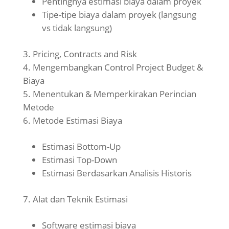
Pentingnya estimasi biaya dalam proyek
Tipe-tipe biaya dalam proyek (langsung
vs tidak langsung)
Pricing, Contracts and Risk
Mengembangkan Control Project Budget &
Biaya
Menentukan & Memperkirakan Perincian
Metode
Metode Estimasi Biaya
Estimasi Bottom-Up
Estimasi Top-Down
Estimasi Berdasarkan Analisis Historis
Alat dan Teknik Estimasi
Software estimasi biaya