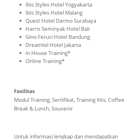
Ibis Styles Hotel Yogyakarta
Ibis Styles Hotel Malang
Quest Hotel Darmo Surabaya
Harris Seminyak Hotel Bali
Gino Feruci Hotel Bandung
Dreamtel Hotel Jakarta
In House Training*
Online Training*
Fasilitas
Modul Training, Sertifikat, Training Kits, Coffee
Break & Lunch, Souvenir
Untuk informasi lengkap dan mendapatkan