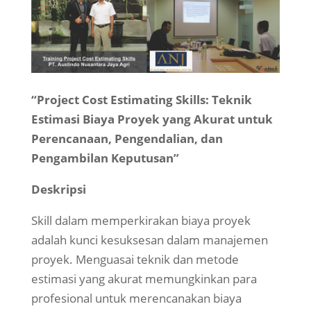
“Project Cost Estimating Skills: Teknik
Estimasi Biaya Proyek yang Akurat untuk
Perencanaan, Pengendalian, dan
Pengambilan Keputusan”
Deskripsi
Skill dalam memperkirakan biaya proyek
adalah kunci kesuksesan dalam manajemen
proyek. Menguasai teknik dan metode
estimasi yang akurat memungkinkan para
profesional untuk merencanakan biaya