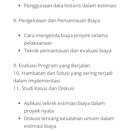
Penggunaan data historis dalam estimasi
Pengelolaan dan Pemantauan Biaya
Cara mengelola biaya proyek selama
pelaksanaan
Teknik pemantauan dan evaluasi biaya
Evaluasi Program yang Berjalan
Hambatan dan Solusi yang sering terjadi
dalam Implementasi
Studi Kasus dan Diskusi
Aplikasi teknik estimasi biaya dalam
proyek nyata
Diskusi tentang kesalahan umum dalam
estimasi biaya