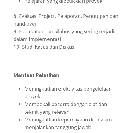
Pelajaran yang dipetik dari proyek
Evaluasi Project, Pelaporan, Penutupan dan
hand-over
Hambatan dan Silabus yang sering terjadi
dalam Implementasi
Studi Kasus dan Diskusi
Manfaat Pelatihan
Meningkatkan efektivitas pengelolaan
proyek.
Membekali peserta dengan alat dan
teknik yang relevan.
Meningkatkan kepercayaan diri dalam
menjalankan tanggung jawab