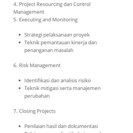
Project Resourcing dan Control
Management
Executing and Monitoring
Strategi pelaksanaan proyek
Teknik pemantauan kinerja dan
penanganan masalah
Risk Management
Identifikasi dan analisis risiko
Teknik mitigasi serta manajemen
perubahan
Closing Projects
Penilaian hasil dan dokumentasi