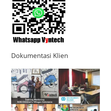
Dokumentasi Klien