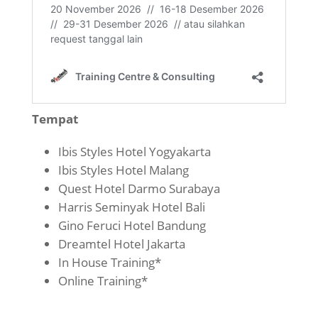
Tempat
Ibis Styles Hotel Yogyakarta
Ibis Styles Hotel Malang
Quest Hotel Darmo Surabaya
Harris Seminyak Hotel Bali
Gino Feruci Hotel Bandung
Dreamtel Hotel Jakarta
In House Training*
Online Training*