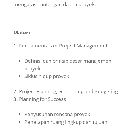
mengatasi tantangan dalam proyek.
Materi
Fundamentals of Project Management
Definisi dan prinsip dasar manajemen
proyek
Siklus hidup proyek
Project Planning, Scheduling and Budgeting
Planning for Success
Penyusunan rencana proyek
Penetapan ruang lingkup dan tujuan