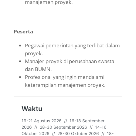
manajemen proyek.
Peserta
Pegawai pemerintah yang terlibat dalam
proyek.
Manajer proyek di perusahaan swasta
dan BUMN.
Profesional yang ingin mendalami
keterampilan manajemen proyek.