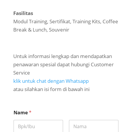
Fasilitas
Modul Training, Sertifikat, Training Kits, Coffee
Break & Lunch, Souvenir
Untuk informasi lengkap dan mendapatkan
penawaran spesial dapat hubungi Customer
Service
klik untuk chat dengan Whatsapp
atau silahkan isi form di bawah ini
Name
*