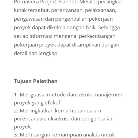
Primavera Project Planner. Melalui perangkat
lunak tersebut, perencanaan, pelaksanaan,
pengawasan dan pengendalian pekerjaan
proyek dapat dikelola dengan baik. Sehingga
setiap informasi mengenai perkembangan
pekerjaan proyek dapat ditampilkan dengan
detail dan lengkap.
Tujuan Pelatihan
Menguasai metode dan teknik manajemen
proyek yang efektif.
Meningkatkan kemampuan dalam
perencanaan, eksekusi, dan pengendalian
proyek.
Membangun kemampuan analitis untuk