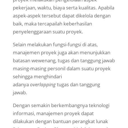
pekerjaan, waktu, biaya serta kualitas. Apabila
aspek-aspek tersebut dapat dikelola dengan
baik, maka tercapailah keberhasilan
penyelenggaraan suatu proyek.
Selain melakukan fungsi-fungsi di atas,
manajemen proyek juga akan menunjukkan
batasan wewenang, tugas dan tanggung jawab
masing-masing personil dalam suatu proyek
sehingga menghindari
adanya
overlapping
tugas dan tanggung
jawab.
Dengan semakin berkembangnya teknologi
informasi, manajemen proyek dapat
dilakukan dengan bantuan perangkat lunak