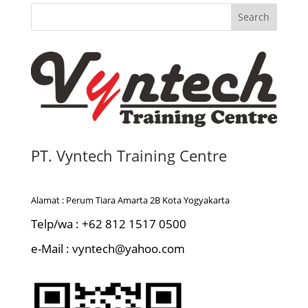
Search
PT. Vyntech Training Centre
Alamat : Perum Tiara Amarta 2B Kota Yogyakarta
Telp/wa : +62 812 1517 0500
e-Mail : vyntech@yahoo.com