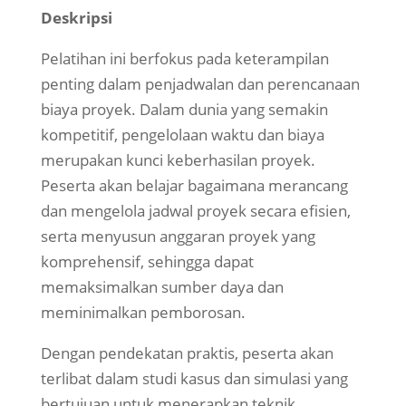
Deskripsi
Pelatihan ini berfokus pada keterampilan
penting dalam penjadwalan dan perencanaan
biaya proyek. Dalam dunia yang semakin
kompetitif, pengelolaan waktu dan biaya
merupakan kunci keberhasilan proyek.
Peserta akan belajar bagaimana merancang
dan mengelola jadwal proyek secara efisien,
serta menyusun anggaran proyek yang
komprehensif, sehingga dapat
memaksimalkan sumber daya dan
meminimalkan pemborosan.
Dengan pendekatan praktis, peserta akan
terlibat dalam studi kasus dan simulasi yang
bertujuan untuk menerapkan teknik