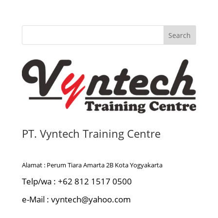
Search
PT. Vyntech Training Centre
Alamat : Perum Tiara Amarta 2B Kota Yogyakarta
Telp/wa : +62 812 1517 0500
e-Mail : vyntech@yahoo.com