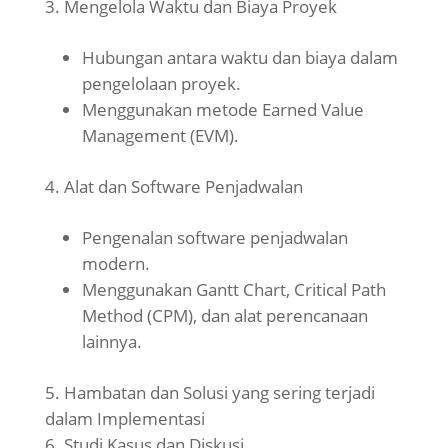
Mengelola Waktu dan Biaya Proyek
Hubungan antara waktu dan biaya dalam
pengelolaan proyek.
Menggunakan metode Earned Value
Management (EVM).
Alat dan Software Penjadwalan
Pengenalan software penjadwalan
modern.
Menggunakan Gantt Chart, Critical Path
Method (CPM), dan alat perencanaan
lainnya.
Hambatan dan Solusi yang sering terjadi
dalam Implementasi
Studi Kasus dan Diskusi