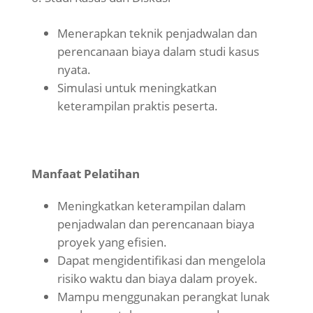
Menerapkan teknik penjadwalan dan
perencanaan biaya dalam studi kasus
nyata.
Simulasi untuk meningkatkan
keterampilan praktis peserta.
Manfaat Pelatihan
Meningkatkan keterampilan dalam
penjadwalan dan perencanaan biaya
proyek yang efisien.
Dapat mengidentifikasi dan mengelola
risiko waktu dan biaya dalam proyek.
Mampu menggunakan perangkat lunak