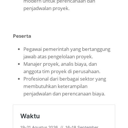
modern untuk perencanaan dan
penjadwalan proyek.
Peserta
Pegawai pemerintah yang bertanggung
jawab atas pengelolaan proyek.
Manajer proyek, analis biaya, dan
anggota tim proyek di perusahaan.
Profesional dari berbagai sektor yang
membutuhkan keterampilan
penjadwalan dan perencanaan biaya.