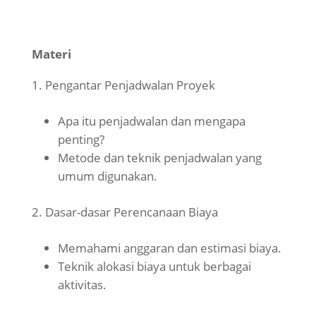
Materi
Pengantar Penjadwalan Proyek
Apa itu penjadwalan dan mengapa
penting?
Metode dan teknik penjadwalan yang
umum digunakan.
Dasar-dasar Perencanaan Biaya
Memahami anggaran dan estimasi biaya.
Teknik alokasi biaya untuk berbagai
aktivitas.