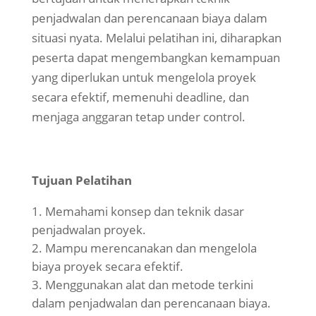
penjadwalan dan perencanaan biaya dalam
situasi nyata. Melalui pelatihan ini, diharapkan
peserta dapat mengembangkan kemampuan
yang diperlukan untuk mengelola proyek
secara efektif, memenuhi deadline, dan
menjaga anggaran tetap under control.
Tujuan Pelatihan
Memahami konsep dan teknik dasar
penjadwalan proyek.
Mampu merencanakan dan mengelola
biaya proyek secara efektif.
Menggunakan alat dan metode terkini
dalam penjadwalan dan perencanaan biaya.