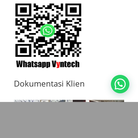
Dokumentasi Klien