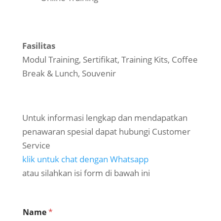
Fasilitas
Modul Training, Sertifikat, Training Kits, Coffee
Break & Lunch, Souvenir
Untuk informasi lengkap dan mendapatkan
penawaran spesial dapat hubungi Customer
Service
klik untuk chat dengan Whatsapp
atau silahkan isi form di bawah ini
Name
*