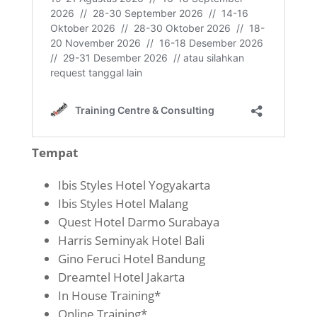
Tempat
Ibis Styles Hotel Yogyakarta
Ibis Styles Hotel Malang
Quest Hotel Darmo Surabaya
Harris Seminyak Hotel Bali
Gino Feruci Hotel Bandung
Dreamtel Hotel Jakarta
In House Training*
Online Training*