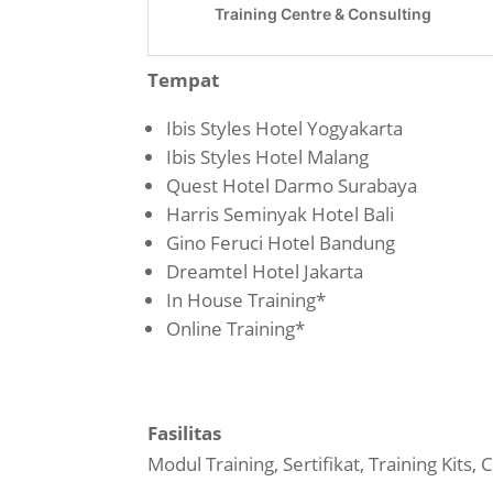
Tempat
Ibis Styles Hotel Yogyakarta
Ibis Styles Hotel Malang
Quest Hotel Darmo Surabaya
Harris Seminyak Hotel Bali
Gino Feruci Hotel Bandung
Dreamtel Hotel Jakarta
In House Training*
Online Training*
Fasilitas
Modul Training, Sertifikat, Training Kits