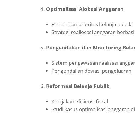
Optimalisasi Alokasi Anggaran
Penentuan prioritas belanja publik
Strategi reallocasi anggaran berbasi
Pengendalian dan Monitoring Bela
Sistem pengawasan realisasi angga
Pengendalian deviasi pengeluaran
Reformasi Belanja Publik
Kebijakan efisiensi fiskal
Studi kasus optimalisasi anggaran di