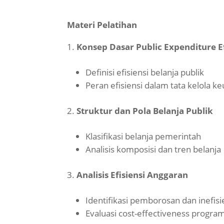
Materi Pelatihan
Konsep Dasar Public Expenditure E
Definisi efisiensi belanja publik
Peran efisiensi dalam tata kelola 
Struktur dan Pola Belanja Publik
Klasifikasi belanja pemerintah
Analisis komposisi dan tren belanja
Analisis Efisiensi Anggaran
Identifikasi pemborosan dan inefisi
Evaluasi cost-effectiveness progr