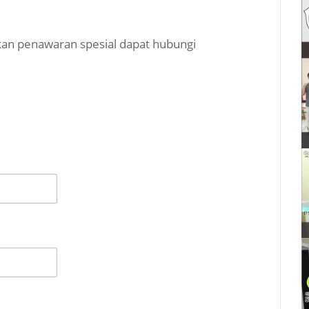
an penawaran spesial dapat hubungi