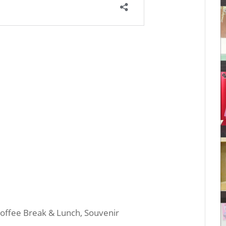
, Coffee Break & Lunch, Souvenir