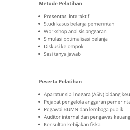
Metode Pelatihan
Presentasi interaktif
Studi kasus belanja pemerintah
Workshop analisis anggaran
Simulasi optimalisasi belanja
Diskusi kelompok
Sesi tanya jawab
Peserta Pelatihan
Aparatur sipil negara (ASN) bidang k
Pejabat pengelola anggaran pemerint
Pegawai BUMN dan lembaga publik
Auditor internal dan pengawas keuan
Konsultan kebijakan fiskal