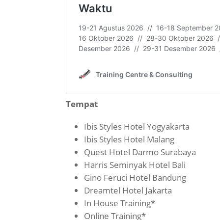
Tempat
Ibis Styles Hotel Yogyakarta
Ibis Styles Hotel Malang
Quest Hotel Darmo Surabaya
Harris Seminyak Hotel Bali
Gino Feruci Hotel Bandung
Dreamtel Hotel Jakarta
In House Training*
Online Training*