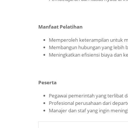
Manfaat Pelatihan
Memperoleh keterampilan untuk m
Membangun hubungan yang lebih b
Meningkatkan efisiensi biaya dan k
Peserta
Pegawai pemerintah yang terlibat 
Profesional perusahaan dari depa
Manajer dan staf yang ingin mening