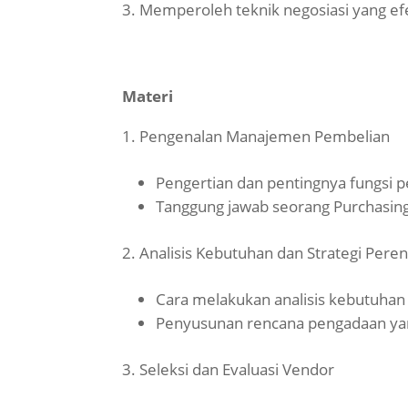
Memperoleh teknik negosiasi yang efe
Materi
Pengenalan Manajemen Pembelian
Pengertian dan pentingnya fungsi 
Tanggung jawab seorang Purchasing 
Analisis Kebutuhan dan Strategi Pere
Cara melakukan analisis kebutuhan
Penyusunan rencana pengadaan yan
Seleksi dan Evaluasi Vendor