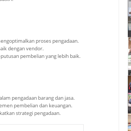
engoptimalkan proses pengadaan.
aik dengan vendor.
eputusan pembelian yang lebih baik.
dalam pengadaan barang dan jasa.
rtemen pembelian dan keuangan.
katkan strategi pengadaan.