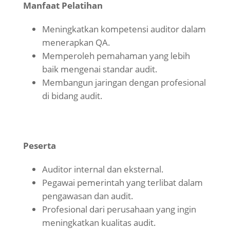
Manfaat Pelatihan
Meningkatkan kompetensi auditor dalam
menerapkan QA.
Memperoleh pemahaman yang lebih
baik mengenai standar audit.
Membangun jaringan dengan profesional
di bidang audit.
Peserta
Auditor internal dan eksternal.
Pegawai pemerintah yang terlibat dalam
pengawasan dan audit.
Profesional dari perusahaan yang ingin
meningkatkan kualitas audit.