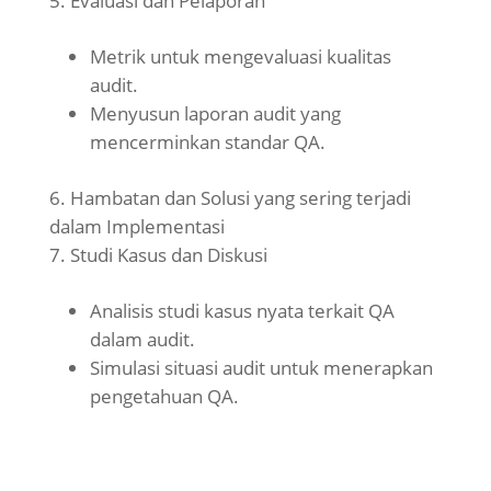
Evaluasi dan Pelaporan
Metrik untuk mengevaluasi kualitas
audit.
Menyusun laporan audit yang
mencerminkan standar QA.
Hambatan dan Solusi yang sering terjadi
dalam Implementasi
Studi Kasus dan Diskusi
Analisis studi kasus nyata terkait QA
dalam audit.
Simulasi situasi audit untuk menerapkan
pengetahuan QA.