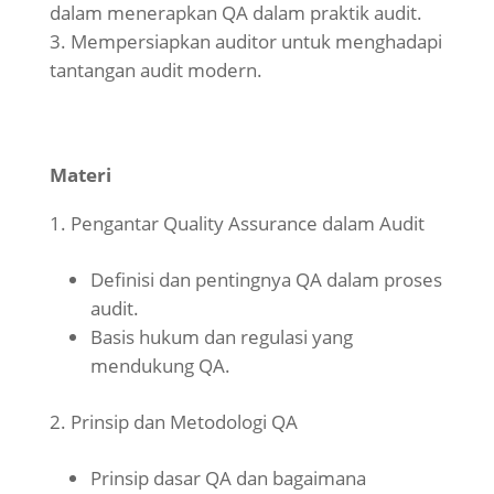
dalam menerapkan QA dalam praktik audit.
Mempersiapkan auditor untuk menghadapi
tantangan audit modern.
Materi
Pengantar Quality Assurance dalam Audit
Definisi dan pentingnya QA dalam proses
audit.
Basis hukum dan regulasi yang
mendukung QA.
Prinsip dan Metodologi QA
Prinsip dasar QA dan bagaimana