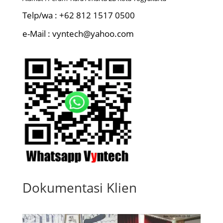
Telp/wa : +62 812 1517 0500
e-Mail : vyntech@yahoo.com
Dokumentasi Klien