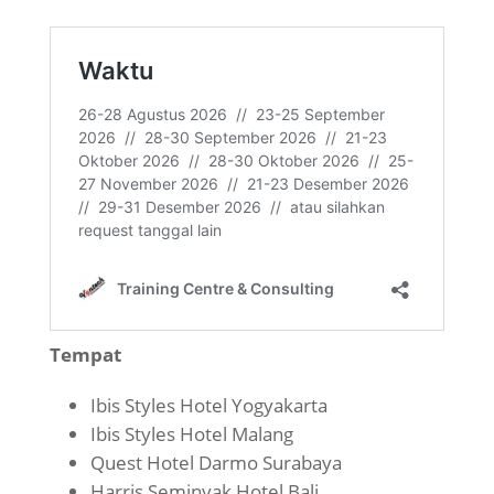
Tempat
Ibis Styles Hotel Yogyakarta
Ibis Styles Hotel Malang
Quest Hotel Darmo Surabaya
Harris Seminyak Hotel Bali