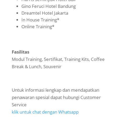
Gino Feruci Hotel Bandung
Dreamtel Hotel Jakarta
In House Training*
Online Training*
Fasilitas
Modul Training, Sertifikat, Training Kits, Coffee
Break & Lunch, Souvenir
Untuk informasi lengkap dan mendapatkan
penawaran spesial dapat hubungi Customer
Service
klik untuk chat dengan Whatsapp