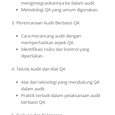
mengintegrasikannya ke dalam audit.
Metodologi QA yang umum digunakan.
Perencanaan Audit Berbasis QA
Cara merancang audit dengan
memperhatikan aspek QA.
Identifikasi risiko dan kontrol yang
diperlukan.
Teknik Audit dan Alat QA
Alat dan teknologi yang mendukung QA
dalam audit.
Praktik terbaik dalam pelaksanaan audit
berbasis QA.