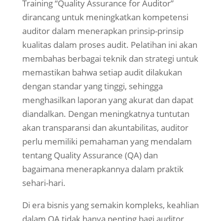
Training “Quality Assurance for Auditor”
dirancang untuk meningkatkan kompetensi
auditor dalam menerapkan prinsip-prinsip
kualitas dalam proses audit. Pelatihan ini akan
membahas berbagai teknik dan strategi untuk
memastikan bahwa setiap audit dilakukan
dengan standar yang tinggi, sehingga
menghasilkan laporan yang akurat dan dapat
diandalkan. Dengan meningkatnya tuntutan
akan transparansi dan akuntabilitas, auditor
perlu memiliki pemahaman yang mendalam
tentang Quality Assurance (QA) dan
bagaimana menerapkannya dalam praktik
sehari-hari.
Di era bisnis yang semakin kompleks, keahlian
dalam QA tidak hanya penting bagi auditor