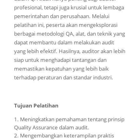
profesional, tetapi juga krusial untuk lembaga
pemerintahan dan perusahaan. Melalui
pelatihan ini, peserta akan mengeksplorasi
berbagai metodologi QA, alat, dan teknik yang
dapat membantu dalam melakukan audit
yang lebih efektif. Hasilnya, auditor akan lebih
siap untuk menghadapi tantangan dan
memastikan kepatuhan yang lebih baik
terhadap peraturan dan standar industri.
Tujuan Pelatihan
Meningkatkan pemahaman tentang prinsip
Quality Assurance dalam audit.
Mengembangkan keterampilan praktis