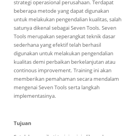
strategi operasional perusahaan. Terdapat
beberapa metode yang dapat digunakan
untuk melakukan pengendalian kualitas, salah
satunya dikenal sebagai Seven Tools. Seven
Tools merupakan seperangkat teknik dasar
sederhana yang efektif telah berhasil
digunakan untuk melakukan pengendalian
kualitas demi perbaikan berkelanjutan atau
continous improvement. Training ini akan
memberikan pemahaman secara mendalam
mengenai Seven Tools serta langkah
implementasinya.
Tujuan