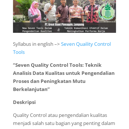
Syllabus in english –>
Seven Quaility Control
Tools
“Seven Quality Control Tools: Teknik
Analisis Data Kualitas untuk Pengendalian
Proses dan Peningkatan Mutu
Berkelanjutan”
Deskripsi
Quality Control atau pengendalian kualitas
menjadi salah satu bagian yang penting dalam