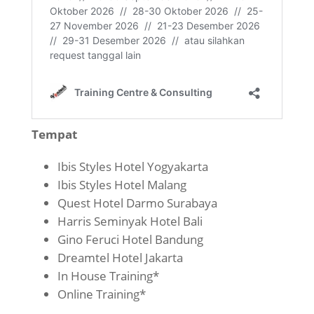
Tempat
Ibis Styles Hotel Yogyakarta
Ibis Styles Hotel Malang
Quest Hotel Darmo Surabaya
Harris Seminyak Hotel Bali
Gino Feruci Hotel Bandung
Dreamtel Hotel Jakarta
In House Training*
Online Training*