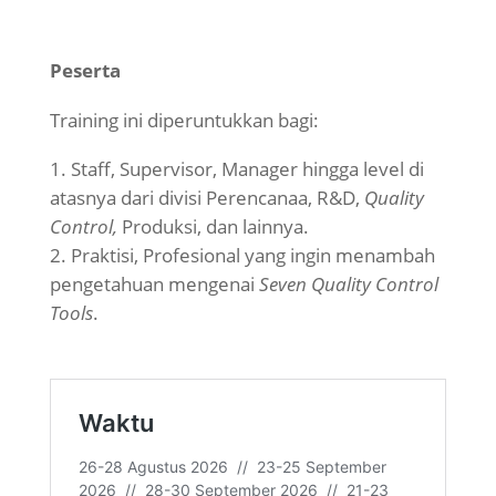
Peserta
Training ini diperuntukkan bagi:
Staff, Supervisor, Manager hingga level di
atasnya dari divisi Perencanaa, R&D,
Quality
Control,
Produksi, dan lainnya.
Praktisi, Profesional yang ingin menambah
pengetahuan mengenai
Seven Quality Control
Tools
.