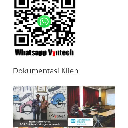
Dokumentasi Klien