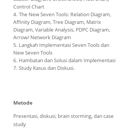
Control Chart
The New Seven Tools: Relation Diagram,
Affinity Diagram, Tree Diagram, Matrix
Diagram, Variable Analysis, PDPC Diagram,
Arrow/ Network Diagram
Langkah Implementasi Seven Tools dan
New Seven Tools
Hambatan dan Solusi dalam Implementasi
Study Kasus dan Diskusi.
Metode
Presentasi, diskusi, brain storming, dan case
study