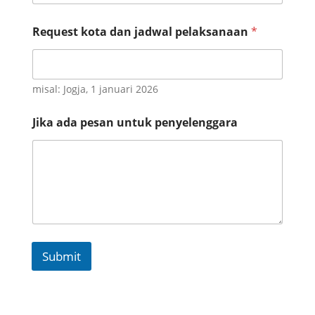
Request kota dan jadwal pelaksanaan
*
misal: Jogja, 1 januari 2026
Jika ada pesan untuk penyelenggara
Submit