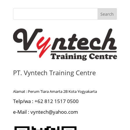
Search
PT. Vyntech Training Centre
Alamat : Perum Tiara Amarta 2B Kota Yogyakarta
Telp/wa : +62 812 1517 0500
e-Mail : vyntech@yahoo.com