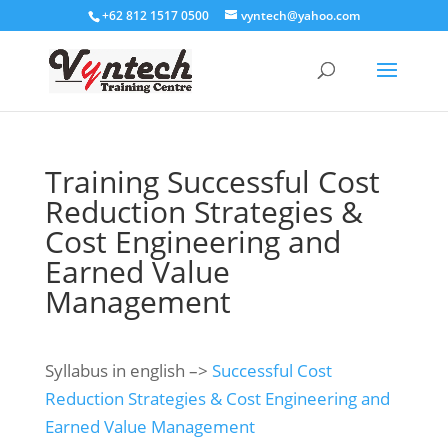
+62 812 1517 0500
vyntech@yahoo.com
Training Successful Cost
Reduction Strategies &
Cost Engineering and
Earned Value
Management
Syllabus in english –>
Successful Cost
Reduction Strategies & Cost Engineering and
Earned Value Management