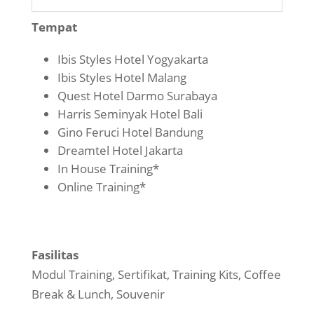
Tempat
Ibis Styles Hotel Yogyakarta
Ibis Styles Hotel Malang
Quest Hotel Darmo Surabaya
Harris Seminyak Hotel Bali
Gino Feruci Hotel Bandung
Dreamtel Hotel Jakarta
In House Training*
Online Training*
Fasilitas
Modul Training, Sertifikat, Training Kits, Coffee
Break & Lunch, Souvenir