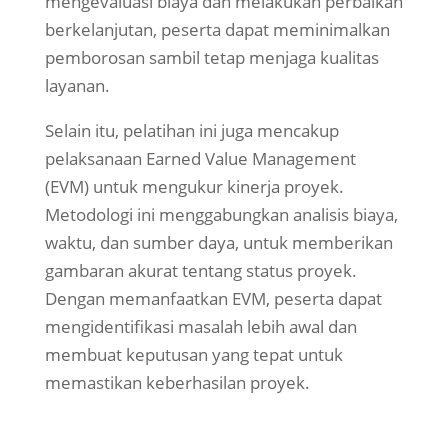
mengevaluasi biaya dan melakukan perbaikan
berkelanjutan, peserta dapat meminimalkan
pemborosan sambil tetap menjaga kualitas
layanan.
Selain itu, pelatihan ini juga mencakup
pelaksanaan Earned Value Management
(EVM) untuk mengukur kinerja proyek.
Metodologi ini menggabungkan analisis biaya,
waktu, dan sumber daya, untuk memberikan
gambaran akurat tentang status proyek.
Dengan memanfaatkan EVM, peserta dapat
mengidentifikasi masalah lebih awal dan
membuat keputusan yang tepat untuk
memastikan keberhasilan proyek.