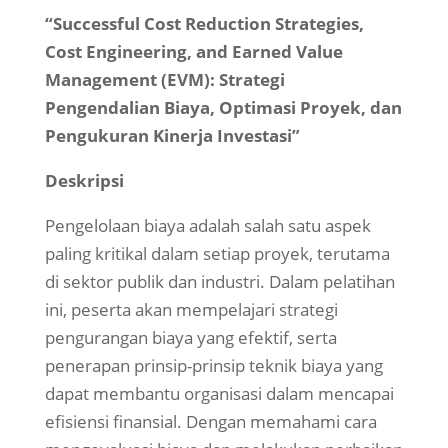
“Successful Cost Reduction Strategies,
Cost Engineering, and Earned Value
Management (EVM): Strategi
Pengendalian Biaya, Optimasi Proyek, dan
Pengukuran Kinerja Investasi”
Deskripsi
Pengelolaan biaya adalah salah satu aspek
paling kritikal dalam setiap proyek, terutama
di sektor publik dan industri. Dalam pelatihan
ini, peserta akan mempelajari strategi
pengurangan biaya yang efektif, serta
penerapan prinsip-prinsip teknik biaya yang
dapat membantu organisasi dalam mencapai
efisiensi finansial. Dengan memahami cara