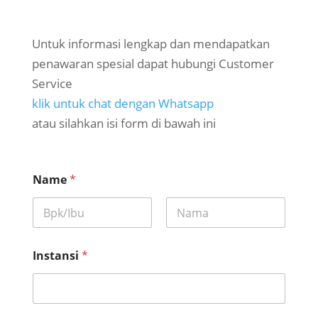
Untuk informasi lengkap dan mendapatkan
penawaran spesial dapat hubungi Customer
Service
klik untuk chat dengan Whatsapp
atau silahkan isi form di bawah ini
Name
*
First
Last
Instansi
*