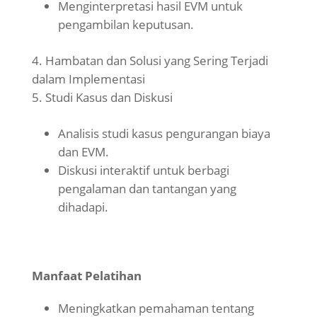
Menginterpretasi hasil EVM untuk
pengambilan keputusan.
Hambatan dan Solusi yang Sering Terjadi
dalam Implementasi
Studi Kasus dan Diskusi
Analisis studi kasus pengurangan biaya
dan EVM.
Diskusi interaktif untuk berbagi
pengalaman dan tantangan yang
dihadapi.
Manfaat Pelatihan
Meningkatkan pemahaman tentang