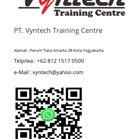
PT. Vyntech Training Centre
Alamat : Perum Tiara Amarta 2B Kota Yogyakarta
Telp/wa : +62 812 1517 0500
e-Mail : vyntech@yahoo.com