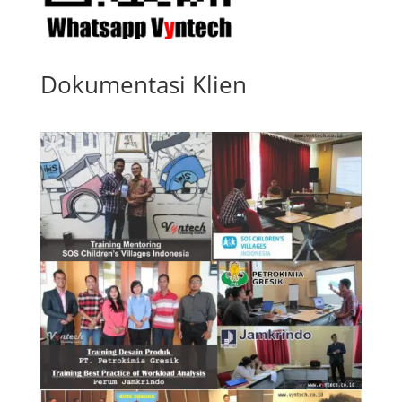
Dokumentasi Klien