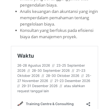
pengendalian biaya.
Analis keuangan dan akuntansi yang ingin
memperdalam pemahaman tentang
pengelolaan biaya.
Konsultan yang berfokus pada efisiensi
biaya dan manajemen proyek.