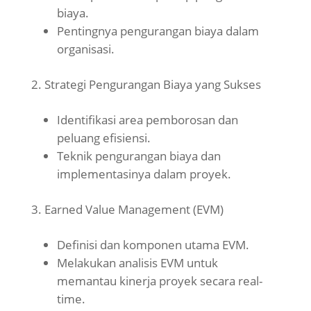
biaya.
Pentingnya pengurangan biaya dalam
organisasi.
Strategi Pengurangan Biaya yang Sukses
Identifikasi area pemborosan dan
peluang efisiensi.
Teknik pengurangan biaya dan
implementasinya dalam proyek.
Earned Value Management (EVM)
Definisi dan komponen utama EVM.
Melakukan analisis EVM untuk
memantau kinerja proyek secara real-
time.