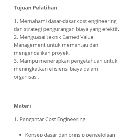
Tujuan Pelatihan
Memahami dasar-dasar cost engineering
dan strategi pengurangan biaya yang efektif.
Menguasai teknik Earned Value
Management untuk memantau dan
mengendalikan proyek.
Mampu menerapkan pengetahuan untuk
meningkatkan efisiensi biaya dalam
organisasi.
Materi
Pengantar Cost Engineering
Konsep dasar dan prinsip pengelolaan