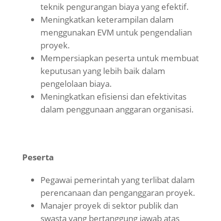
teknik pengurangan biaya yang efektif.
Meningkatkan keterampilan dalam
menggunakan EVM untuk pengendalian
proyek.
Mempersiapkan peserta untuk membuat
keputusan yang lebih baik dalam
pengelolaan biaya.
Meningkatkan efisiensi dan efektivitas
dalam penggunaan anggaran organisasi.
Peserta
Pegawai pemerintah yang terlibat dalam
perencanaan dan penganggaran proyek.
Manajer proyek di sektor publik dan
swasta yang bertanggung jawab atas