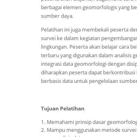
berbagai elemen geomorfologis yang be
sumber daya.
Pelatihan ini juga membekali peserta 
survei ke dalam kegiatan pengembangan 
lingkungan. Peserta akan belajar cara b
terbaru yang digunakan dalam analisis 
integrasi data geomorfologi dengan disipl
diharapkan peserta dapat berkontribusi
berbasis data untuk pengelolaan sumber
Tujuan Pelatihan
Memahami prinsip dasar geomorfologi
Mampu menggunakan metode survei 