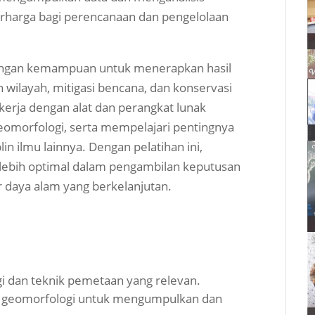
rharga bagi perencanaan dan pengelolaan
dengan kemampuan untuk menerapkan hasil
wilayah, mitigasi bencana, dan konservasi
ekerja dengan alat dan perangkat lunak
geomorfologi, serta mempelajari pentingnya
in ilmu lainnya. Dengan pelatihan ini,
 lebih optimal dalam pengambilan keputusan
 daya alam yang berkelanjutan.
 dan teknik pemetaan yang relevan.
geomorfologi untuk mengumpulkan dan