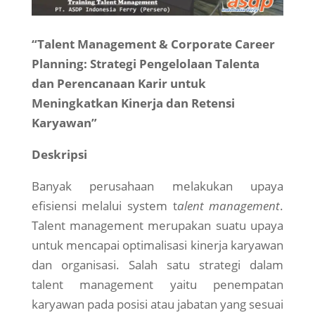
“Talent Management & Corporate Career
Planning: Strategi Pengelolaan Talenta
dan Perencanaan Karir untuk
Meningkatkan Kinerja dan Retensi
Karyawan”
Deskripsi
Banyak perusahaan melakukan upaya
efisiensi melalui system t
alent management
.
Talent management merupakan suatu upaya
untuk mencapai optimalisasi kinerja karyawan
dan organisasi. Salah satu strategi dalam
talent management yaitu penempatan
karyawan pada posisi atau jabatan yang sesuai