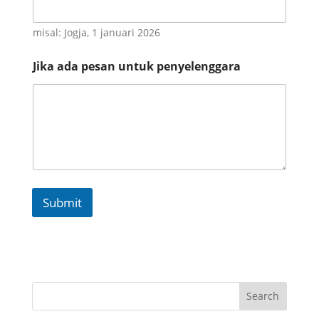
misal: Jogja, 1 januari 2026
Jika ada pesan untuk penyelenggara
Submit
Search