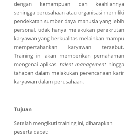
dengan kemampuan dan keahliannya
sehingga perusahaan atau organisasi memiliki
pendekatan sumber daya manusia yang lebih
personal, tidak hanya melakukan perekrutan
karyawan yang berkualitas melainkan mampu
mempertahankan karyawan tersebut.
Training ini akan memberikan pemahaman
mengenai aplikasi
talent management
hingga
tahapan dalam melakukan perencanaan karir
karyawan dalam perusahaan.
Tujuan
Setelah mengikuti training ini, diharapkan
peserta dapat: