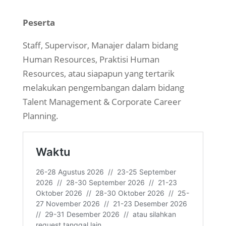
Peserta
Staff, Supervisor, Manajer dalam bidang
Human Resources, Praktisi Human
Resources, atau siapapun yang tertarik
melakukan pengembangan dalam bidang
Talent Management & Corporate Career
Planning.