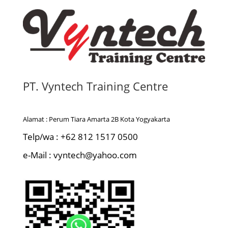
PT. Vyntech Training Centre
Alamat : Perum Tiara Amarta 2B Kota Yogyakarta
Telp/wa : +62 812 1517 0500
e-Mail : vyntech@yahoo.com