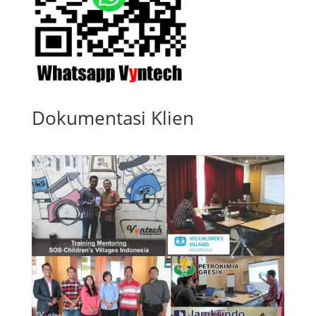
Dokumentasi Klien