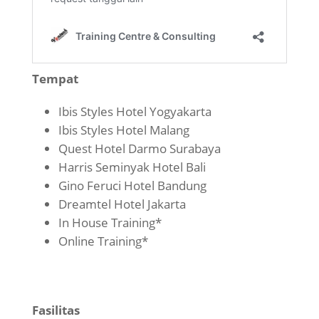
Tempat
Ibis Styles Hotel Yogyakarta
Ibis Styles Hotel Malang
Quest Hotel Darmo Surabaya
Harris Seminyak Hotel Bali
Gino Feruci Hotel Bandung
Dreamtel Hotel Jakarta
In House Training*
Online Training*
Fasilitas