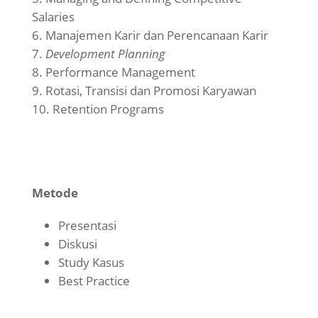
Salaries
Manajemen Karir dan Perencanaan Karir
Development Planning
Performance Management
Rotasi, Transisi dan Promosi Karyawan
Retention Programs
Metode
Presentasi
Diskusi
Study Kasus
Best Practice