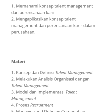
Memahami konsep talent management
dan perencanaan karir
Mengaplikasikan konsep talent
management dan perencanaan karir dalam
perusahaan.
Materi
Konsep dan Definisi
Talent Management
Melakukan Analisis Organisasi dengan
Talent Management
Model dan Implementasi
Talent
Management
Proses
Recruitment
Managing and Defining Competitive