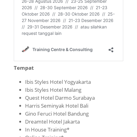
Tempat
Ibis Styles Hotel Yogyakarta
Ibis Styles Hotel Malang
Quest Hotel Darmo Surabaya
Harris Seminyak Hotel Bali
Gino Feruci Hotel Bandung
Dreamtel Hotel Jakarta
In House Training*