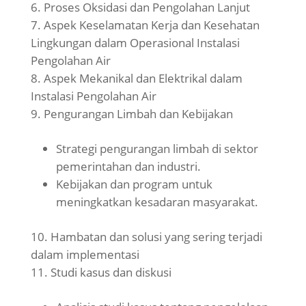
Proses Oksidasi dan Pengolahan Lanjut
Aspek Keselamatan Kerja dan Kesehatan
Lingkungan dalam Operasional Instalasi
Pengolahan Air
Aspek Mekanikal dan Elektrikal dalam
Instalasi Pengolahan Air
Pengurangan Limbah dan Kebijakan
Strategi pengurangan limbah di sektor
pemerintahan dan industri.
Kebijakan dan program untuk
meningkatkan kesadaran masyarakat.
Hambatan dan solusi yang sering terjadi
dalam implementasi
Studi kasus dan diskusi