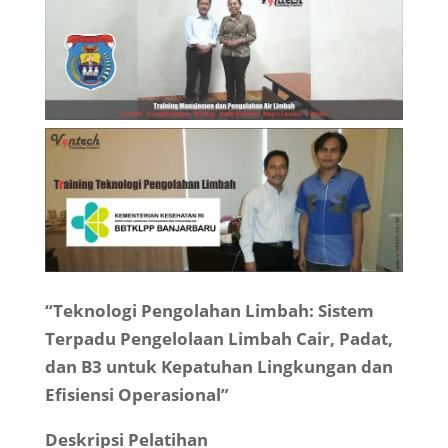
“Teknologi Pengolahan Limbah: Sistem
Terpadu Pengelolaan Limbah Cair, Padat,
dan B3 untuk Kepatuhan Lingkungan dan
Efisiensi Operasional”
Deskripsi Pelatihan