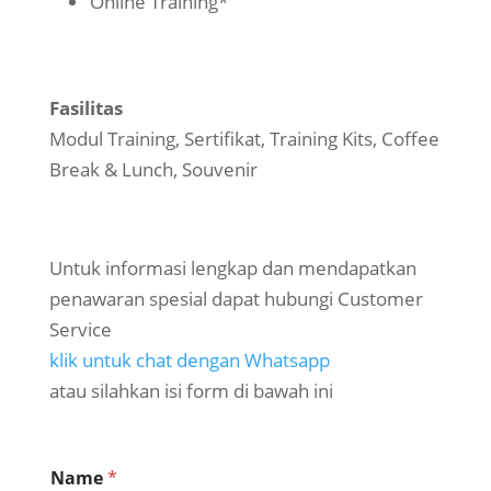
Online Training*
Fasilitas
Modul Training, Sertifikat, Training Kits, Coffee
Break & Lunch, Souvenir
Untuk informasi lengkap dan mendapatkan
penawaran spesial dapat hubungi Customer
Service
klik untuk chat dengan Whatsapp
atau silahkan isi form di bawah ini
Name
*