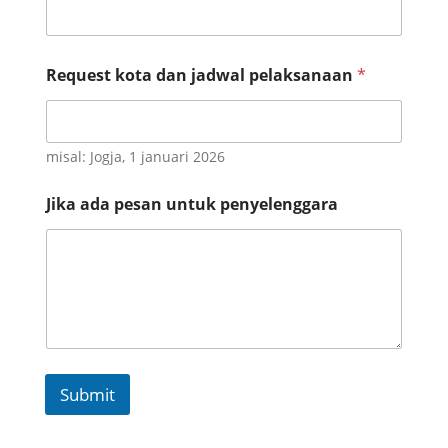
Request kota dan jadwal pelaksanaan
*
misal: Jogja, 1 januari 2026
Jika ada pesan untuk penyelenggara
Submit