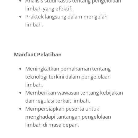
Analisis studi kasus tentang pengelolaan
limbah yang efektif.
Praktek langsung dalam mengolah
limbah.
Manfaat Pelatihan
Meningkatkan pemahaman tentang
teknologi terkini dalam pengelolaan
limbah.
Memberikan wawasan tentang kebijakan
dan regulasi terkait limbah.
Mempersiapkan peserta untuk
menghadapi tantangan pengelolaan
limbah di masa depan.