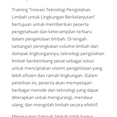
Training “Inovasi Teknologi Pengolahan
Limbah untuk Lingkungan Berkelanjutan”
bertujuan untuk memberikan peserta
pengetahuan dan keterampilan terbaru
dalam pengelolaan limbah. Di tengah
tantangan peningkatan volume limbah dan
dampak lingkungannya, teknologi pengolahan
limbah berkembang pesat sebagai solusi
untuk menciptakan sistem pengelolaan yang
lebih efisien dan ramah lingkungan. Dalam
pelatihan ini, peserta akan mempelajari
berbagai metode dan teknologi yang dapat
diterapkan untuk mengurangi, mendaur
ulang, dan mengolah limbah secara efektif.
Mengurangi dampak limbah tidak hanya