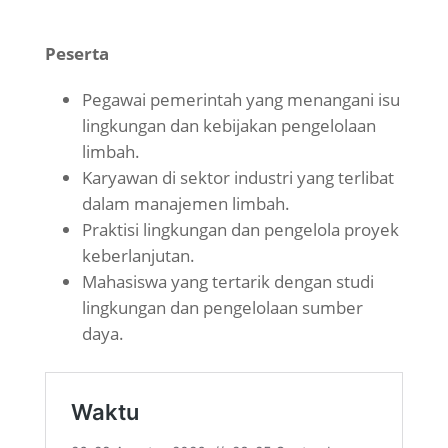
Peserta
Pegawai pemerintah yang menangani isu
lingkungan dan kebijakan pengelolaan
limbah.
Karyawan di sektor industri yang terlibat
dalam manajemen limbah.
Praktisi lingkungan dan pengelola proyek
keberlanjutan.
Mahasiswa yang tertarik dengan studi
lingkungan dan pengelolaan sumber
daya.