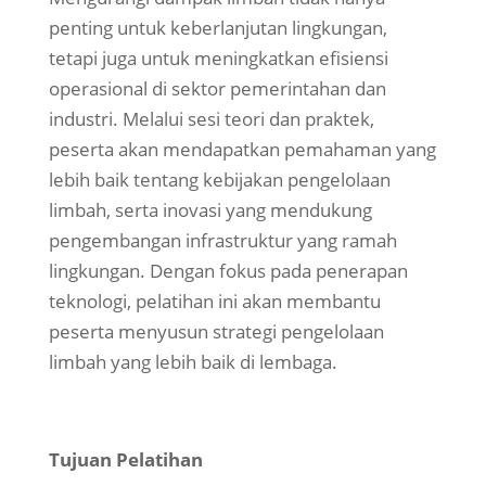
penting untuk keberlanjutan lingkungan,
tetapi juga untuk meningkatkan efisiensi
operasional di sektor pemerintahan dan
industri. Melalui sesi teori dan praktek,
peserta akan mendapatkan pemahaman yang
lebih baik tentang kebijakan pengelolaan
limbah, serta inovasi yang mendukung
pengembangan infrastruktur yang ramah
lingkungan. Dengan fokus pada penerapan
teknologi, pelatihan ini akan membantu
peserta menyusun strategi pengelolaan
limbah yang lebih baik di lembaga.
Tujuan Pelatihan