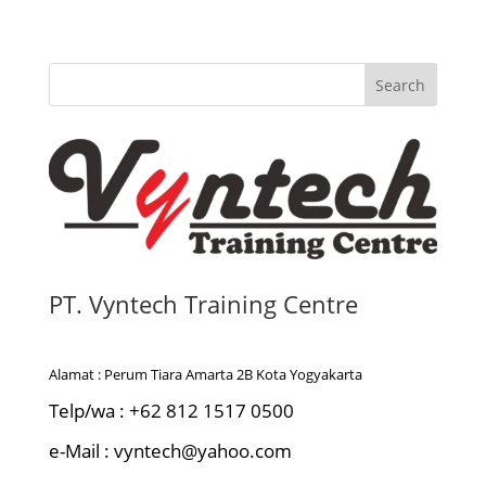
Search
PT. Vyntech Training Centre
Alamat : Perum Tiara Amarta 2B Kota Yogyakarta
Telp/wa : +62 812 1517 0500
e-Mail : vyntech@yahoo.com