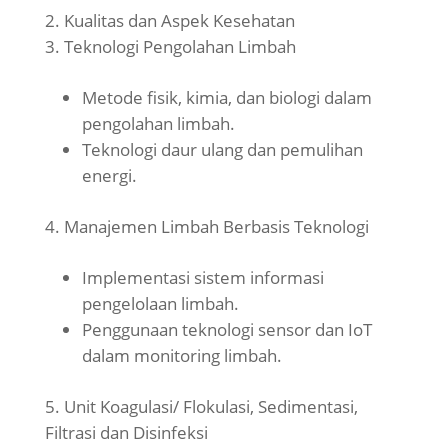
Kualitas dan Aspek Kesehatan
Teknologi Pengolahan Limbah
Metode fisik, kimia, dan biologi dalam
pengolahan limbah.
Teknologi daur ulang dan pemulihan
energi.
Manajemen Limbah Berbasis Teknologi
Implementasi sistem informasi
pengelolaan limbah.
Penggunaan teknologi sensor dan IoT
dalam monitoring limbah.
Unit Koagulasi/ Flokulasi, Sedimentasi,
Filtrasi dan Disinfeksi