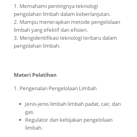
Memahami pentingnya teknologi
pengolahan limbah dalam keberlanjutan.
Mampu menerapkan metode pengelolaan
limbah yang efektif dan efisien.
Mengidentifikasi teknologi terbaru dalam
pengolahan limbah.
Materi Pelatihan
Pengenalan Pengelolaan Limbah
Jenis-jenis limbah limbah padat, cair, dan
gas.
Regulator dan kebijakan pengelolaan
limbah.