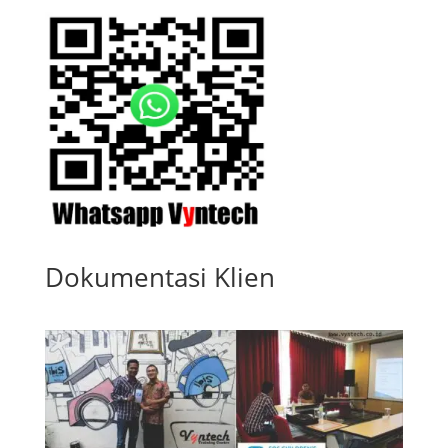
Dokumentasi Klien