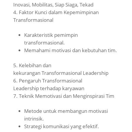
Inovasi, Mobilitas, Siap Siaga, Tekad
Faktor Kunci dalam Kepemimpinan
Transformasional
Karakteristik pemimpin
transformasional.
Memahami motivasi dan kebutuhan tim.
Kelebihan dan
kekurangan Transformasional Leadership
Pengaruh Transformasional
Leadership terhadap karyawan
Teknik Memotivasi dan Menginspirasi Tim
Metode untuk membangun motivasi
intrinsik.
Strategi komunikasi yang efektif.