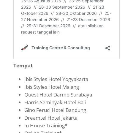
Tempat
Ibis Styles Hotel Yogyakarta
Ibis Styles Hotel Malang
Quest Hotel Darmo Surabaya
Harris Seminyak Hotel Bali
Gino Feruci Hotel Bandung
Dreamtel Hotel Jakarta
In House Training*