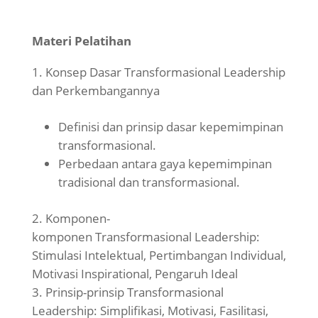
Materi Pelatihan
Konsep Dasar Transformasional Leadership
dan Perkembangannya
Definisi dan prinsip dasar kepemimpinan
transformasional.
Perbedaan antara gaya kepemimpinan
tradisional dan transformasional.
Komponen-
komponen Transformasional Leadership:
Stimulasi Intelektual, Pertimbangan Individual,
Motivasi Inspirational, Pengaruh Ideal
Prinsip-prinsip Transformasional
Leadership: Simplifikasi, Motivasi, Fasilitasi,