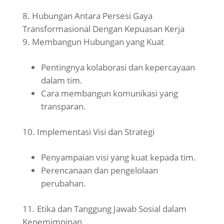
Hubungan Antara Persesi Gaya
Transformasional Dengan Kepuasan Kerja
Membangun Hubungan yang Kuat
Pentingnya kolaborasi dan kepercayaan
dalam tim.
Cara membangun komunikasi yang
transparan.
Implementasi Visi dan Strategi
Penyampaian visi yang kuat kepada tim.
Perencanaan dan pengelolaan
perubahan.
Etika dan Tanggung Jawab Sosial dalam
Kepemimpinan