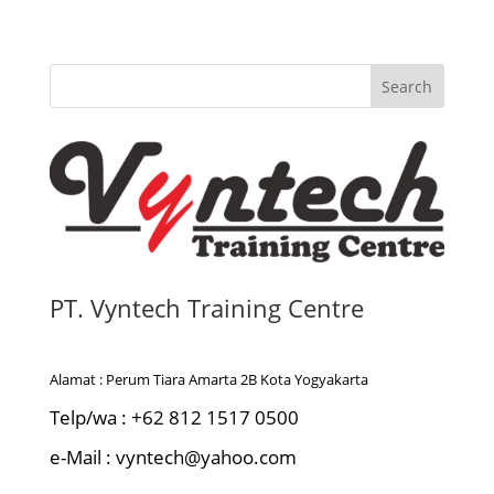
Search
PT. Vyntech Training Centre
Alamat : Perum Tiara Amarta 2B Kota Yogyakarta
Telp/wa : +62 812 1517 0500
e-Mail : vyntech@yahoo.com