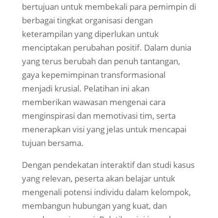
bertujuan untuk membekali para pemimpin di
berbagai tingkat organisasi dengan
keterampilan yang diperlukan untuk
menciptakan perubahan positif. Dalam dunia
yang terus berubah dan penuh tantangan,
gaya kepemimpinan transformasional
menjadi krusial. Pelatihan ini akan
memberikan wawasan mengenai cara
menginspirasi dan memotivasi tim, serta
menerapkan visi yang jelas untuk mencapai
tujuan bersama.
Dengan pendekatan interaktif dan studi kasus
yang relevan, peserta akan belajar untuk
mengenali potensi individu dalam kelompok,
membangun hubungan yang kuat, dan