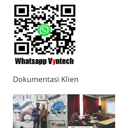
Dokumentasi Klien