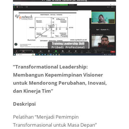
“Transformational Leadership:
Membangun Kepemimpinan Visioner
untuk Mendorong Perubahan, Inovasi,
dan Kinerja Tim”
Deskripsi
Pelatihan “Menjadi Pemimpin
Transformasional untuk Masa Depan”