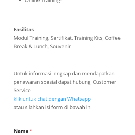
Online Training*
Fasilitas
Modul Training, Sertifikat, Training Kits, Coffee
Break & Lunch, Souvenir
Untuk informasi lengkap dan mendapatkan
penawaran spesial dapat hubungi Customer
Service
klik untuk chat dengan Whatsapp
atau silahkan isi form di bawah ini
Name
*