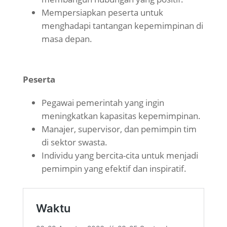
Mempersiapkan peserta untuk
menghadapi tantangan kepemimpinan di
masa depan.
Peserta
Pegawai pemerintah yang ingin
meningkatkan kapasitas kepemimpinan.
Manajer, supervisor, dan pemimpin tim
di sektor swasta.
Individu yang bercita-cita untuk menjadi
pemimpin yang efektif dan inspiratif.