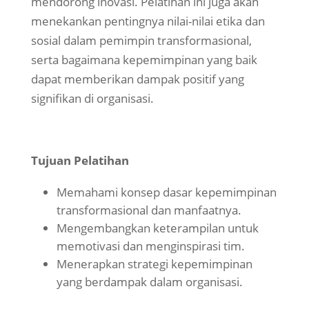
mendorong inovasi. Pelatihan ini juga akan
menekankan pentingnya nilai-nilai etika dan
sosial dalam pemimpin transformasional,
serta bagaimana kepemimpinan yang baik
dapat memberikan dampak positif yang
signifikan di organisasi.
Tujuan Pelatihan
Memahami konsep dasar kepemimpinan
transformasional dan manfaatnya.
Mengembangkan keterampilan untuk
memotivasi dan menginspirasi tim.
Menerapkan strategi kepemimpinan
yang berdampak dalam organisasi.