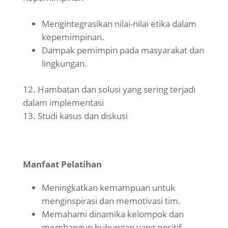
Mengintegrasikan nilai-nilai etika dalam
kepemimpinan.
Dampak pemimpin pada masyarakat dan
lingkungan.
Hambatan dan solusi yang sering terjadi
dalam implementasi
Studi kasus dan diskusi
Manfaat Pelatihan
Meningkatkan kemampuan untuk
menginspirasi dan memotivasi tim.
Memahami dinamika kelompok dan
membangun hubungan yang positif.