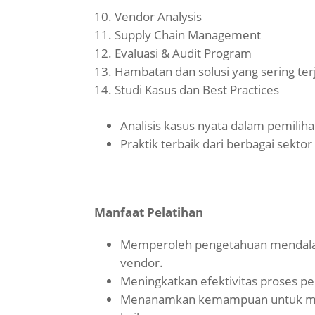
Vendor Analysis
Supply Chain Management
Evaluasi & Audit Program
Hambatan dan solusi yang sering te
Studi Kasus dan Best Practices
Analisis kasus nyata dalam pemilih
Praktik terbaik dari berbagai sektor 
Manfaat Pelatihan
Memperoleh pengetahuan mendala
vendor.
Meningkatkan efektivitas proses pe
Menanamkan kemampuan untuk mem