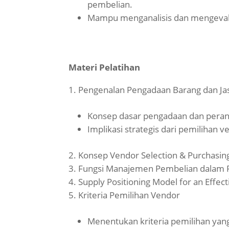
pembelian.
Mampu menganalisis dan mengevalu
Materi Pelatihan
Pengenalan Pengadaan Barang dan Ja
Konsep dasar pengadaan dan peran
Implikasi strategis dari pemilihan v
Konsep Vendor Selection & Purchasi
Fungsi Manajemen Pembelian dalam 
Supply Positioning Model for an Effe
Kriteria Pemilihan Vendor
Menentukan kriteria pemilihan yan