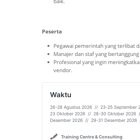
baik.
Peserta
Pegawai pemerintah yang terlibat 
Manajer dan staf yang bertanggung
Profesional yang ingin meningkat
vendor.