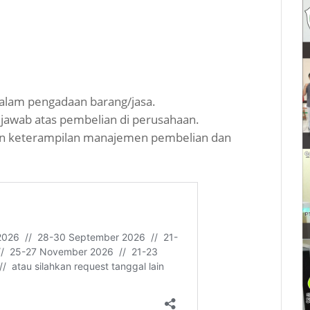
dalam pengadaan barang/jasa.
 jawab atas pembelian di perusahaan.
kan keterampilan manajemen pembelian dan