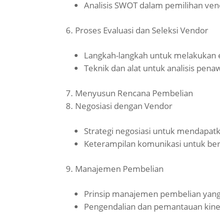
Analisis SWOT dalam pemilihan ven
Proses Evaluasi dan Seleksi Vendor
Langkah-langkah untuk melakukan e
Teknik dan alat untuk analisis pena
Menyusun Rencana Pembelian
Negosiasi dengan Vendor
Strategi negosiasi untuk mendapa
Keterampilan komunikasi untuk ber
Manajemen Pembelian
Prinsip manajemen pembelian yang 
Pengendalian dan pemantauan kine