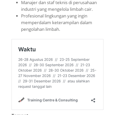
Manajer dan staf teknis di perusahaan
industri yang mengelola limbah cair.
Profesional lingkungan yang ingin
memperdalam keterampilan dalam
pengolahan limbah.