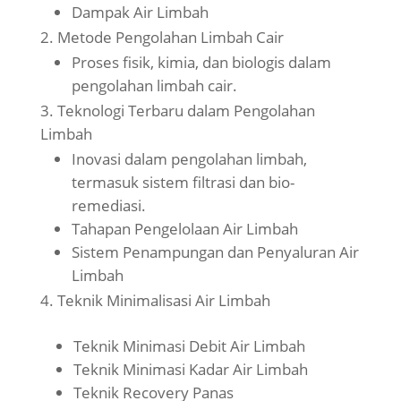
Dampak Air Limbah
Metode Pengolahan Limbah Cair
Proses fisik, kimia, dan biologis dalam
pengolahan limbah cair.
Teknologi Terbaru dalam Pengolahan
Limbah
Inovasi dalam pengolahan limbah,
termasuk sistem filtrasi dan bio-
remediasi.
Tahapan Pengelolaan Air Limbah
Sistem Penampungan dan Penyaluran Air
Limbah
Teknik Minimalisasi Air Limbah
Teknik Minimasi Debit Air Limbah
Teknik Minimasi Kadar Air Limbah
Teknik Recovery Panas