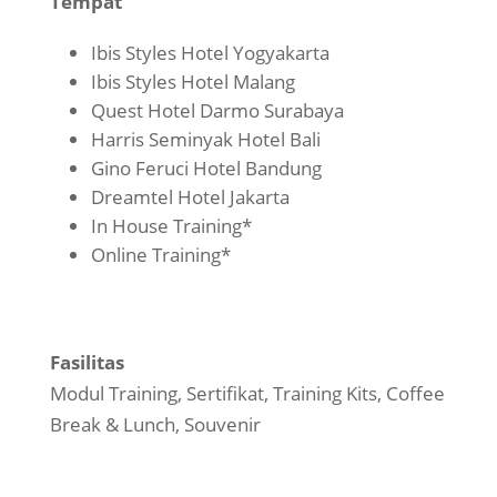
Tempat
Ibis Styles Hotel Yogyakarta
Ibis Styles Hotel Malang
Quest Hotel Darmo Surabaya
Harris Seminyak Hotel Bali
Gino Feruci Hotel Bandung
Dreamtel Hotel Jakarta
In House Training*
Online Training*
Fasilitas
Modul Training, Sertifikat, Training Kits, Coffee
Break & Lunch, Souvenir