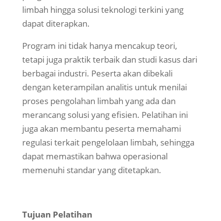
limbah hingga solusi teknologi terkini yang
dapat diterapkan.
Program ini tidak hanya mencakup teori,
tetapi juga praktik terbaik dan studi kasus dari
berbagai industri. Peserta akan dibekali
dengan keterampilan analitis untuk menilai
proses pengolahan limbah yang ada dan
merancang solusi yang efisien. Pelatihan ini
juga akan membantu peserta memahami
regulasi terkait pengelolaan limbah, sehingga
dapat memastikan bahwa operasional
memenuhi standar yang ditetapkan.
Tujuan Pelatihan