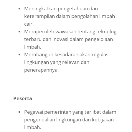
Meningkatkan pengetahuan dan
keterampilan dalam pengolahan limbah
cair.
Memperoleh wawasan tentang teknologi
terbaru dan inovasi dalam pengelolaan
limbah.
Membangun kesadaran akan regulasi
lingkungan yang relevan dan
penerapannya.
Peserta
Pegawai pemerintah yang terlibat dalam
pengendalian lingkungan dan kebijakan
limbah.