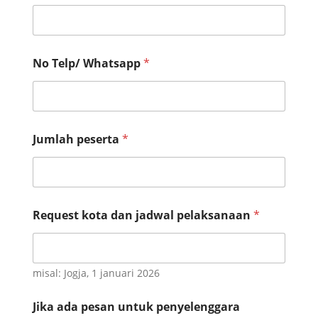
No Telp/ Whatsapp
*
Jumlah peserta
*
Request kota dan jadwal pelaksanaan
*
misal: Jogja, 1 januari 2026
Jika ada pesan untuk penyelenggara