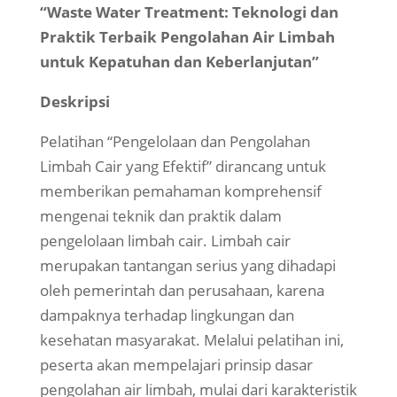
“Waste Water Treatment: Teknologi dan
Praktik Terbaik Pengolahan Air Limbah
untuk Kepatuhan dan Keberlanjutan”
Deskripsi
Pelatihan “Pengelolaan dan Pengolahan
Limbah Cair yang Efektif” dirancang untuk
memberikan pemahaman komprehensif
mengenai teknik dan praktik dalam
pengelolaan limbah cair. Limbah cair
merupakan tantangan serius yang dihadapi
oleh pemerintah dan perusahaan, karena
dampaknya terhadap lingkungan dan
kesehatan masyarakat. Melalui pelatihan ini,
peserta akan mempelajari prinsip dasar
pengolahan air limbah, mulai dari karakteristik