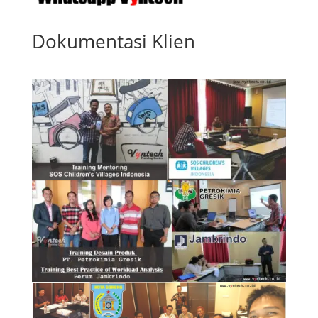
Dokumentasi Klien