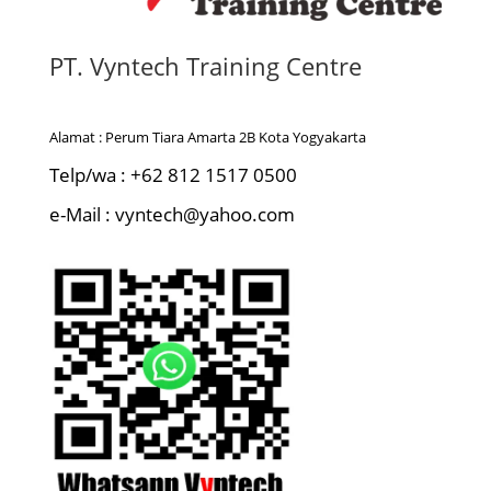
PT. Vyntech Training Centre
Alamat : Perum Tiara Amarta 2B Kota Yogyakarta
Telp/wa : +62 812 1517 0500
e-Mail : vyntech@yahoo.com