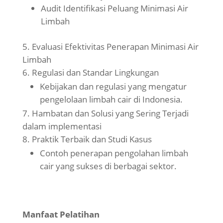
Audit Identifikasi Peluang Minimasi Air
Limbah
Evaluasi Efektivitas Penerapan Minimasi Air
Limbah
Regulasi dan Standar Lingkungan
Kebijakan dan regulasi yang mengatur
pengelolaan limbah cair di Indonesia.
Hambatan dan Solusi yang Sering Terjadi
dalam implementasi
Praktik Terbaik dan Studi Kasus
Contoh penerapan pengolahan limbah
cair yang sukses di berbagai sektor.
Manfaat Pelatihan