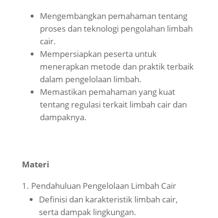
Mengembangkan pemahaman tentang
proses dan teknologi pengolahan limbah
cair.
Mempersiapkan peserta untuk
menerapkan metode dan praktik terbaik
dalam pengelolaan limbah.
Memastikan pemahaman yang kuat
tentang regulasi terkait limbah cair dan
dampaknya.
Materi
Pendahuluan Pengelolaan Limbah Cair
Definisi dan karakteristik limbah cair,
serta dampak lingkungan.